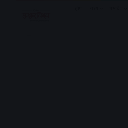
होम
राज्य
मध्यप्रदेश