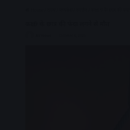
Home
/
राज्य
/
मध्यप्रदेश
/
उज्जैन
/
कक्षा 9 के छात्र की फं
कक्षा 9 के छात्र की फंदा लगने से मौत
AV News
October 6, 2025