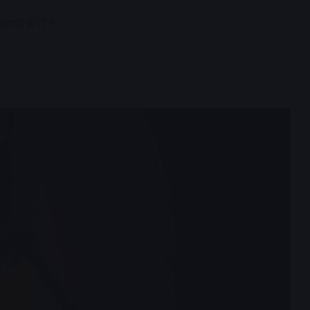
दा लगने से मौत