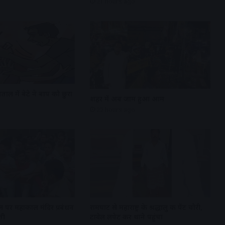
21 hours ago
ताल में बेटे ने बाप को छुरा
शहर में अब जाम हुआ आम
22 hours ago
ल पर महाकाल मंदिर प्रबंधन
रामघाट से महाराष्ट्र के श्रद्धालु की पेंट चोरी,
ती
टावेल लपेट कर थाने पहुंचा