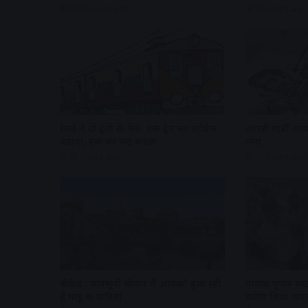
40 minutes ago
20 hours ago
रेलवे ने दो ट्रेनों के फेरे- एक ट्रेन का स्टॉपेज
आरडी गार्डी अस्प
बढ़ाया, एक का रूट बदला
मारा
21 hours ago
22 hours ago
वीकेंड : मानसूनी सीजन में आपको बुला रही
पालकी पूजन स्थ
हैं मांडू की वादियां
करेगा शिप्रा आर