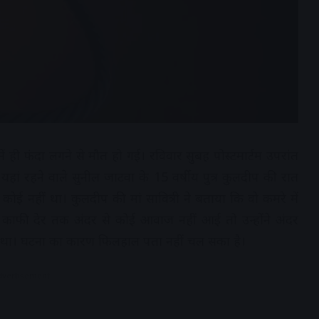
 में ही फंदा लगने से मौत हो गई। रविवार सुबह पोस्टमार्टम उपरांत
हां रहने वाले सुनील जाटवा के 15 वर्षीय पुत्र कुलदीप की रात
कोई नहीं था। कुलदीप की मां सावित्री ने बताया कि वो कमरे में
काफी देर तक अंदर से कोई आवाज नहीं आई तो उन्होंने अंदर
 था। घटना का कारण फिलहाल पता नहीं चल सका है।
dvertisement