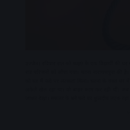
उज्जैन। रविवार रात को कक्षा 9 के एक विद्यार्थी की घर
शव परिजनों को सौंपा गया। घटना नारायणपुरा की है। य
को घर में फंदे पर लटकता मिला। घटना के वक्त घर में 
अकेले खेल रहा था। वो बाहर काम कर रही थीं। जब 
जाकर देखा। मफलर के बने फंदे पर कुलदीप लटक रहा
A