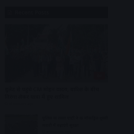
Recent Posts
देश
बुलेट से पहुंचे CM मोहन यादव, बारिश के बीच
तिरंगा लेकर यात्रा में हुए शामिल
33 minutes ago
पुलिस की रस्सा पार्टी ने की मॉकड्रिल दूसरी
सवारी में बढ़ाएंगे सुरक्षा
40 minutes ago