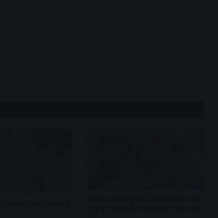
आवक बढ़ी ग्राहकी वही, इसलिए सब्जियों के
आकर्षक प्रतिमाएं बनाने में
भाव में एक बार फिर आई कमी, प्याज महंगा