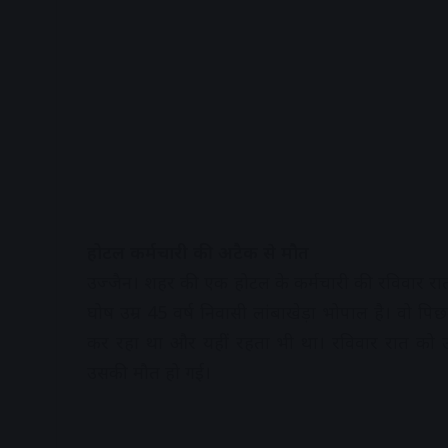
होटल कर्मचारी की अटैक से मौत
उज्जैन। शहर की एक होटल के कर्मचारी की रविवार 
घोष उम्र 45 वर्ष निवासी लांबाखेड़ा भोपाल है। वो प
कर रहा था और यहीं रहता भी था। रविवार रात को उस
उसकी मौत हो गई।