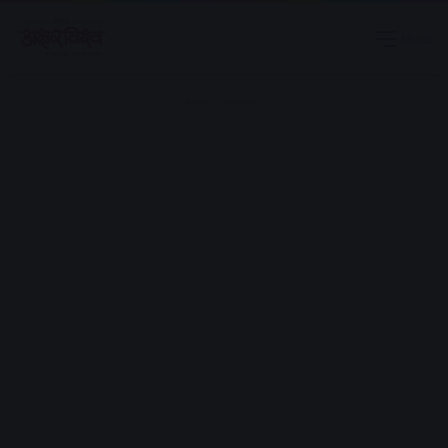
Menu
Advertisement