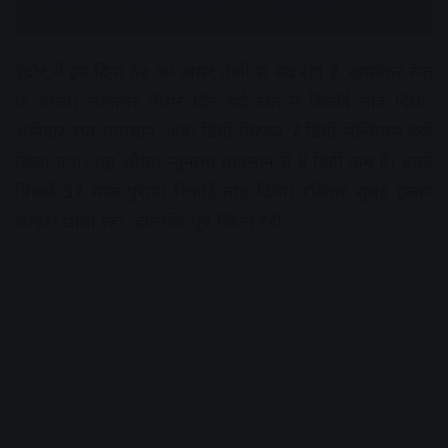
इंदौर में इन दिनों ठंड का असर तेजी से बढ़ रहा है, खासकर रात
के समय। लगातार तीसरे दिन सर्द रात ने रिकॉर्ड तोड़ दिया।
शनिवार रात तापमान आधा डिग्री गिरकर 7 डिग्री सेल्सियस दर्ज
किया गया। यह औसत न्यूनतम तापमान से 9 डिग्री कम है। इसने
पिछले 37 साल पुराना रिकॉर्ड तोड़ दिया। रविवार सुबह हल्का
कोहरा छाया रहा, हालांकि धूप खिली रही।
Advertisement