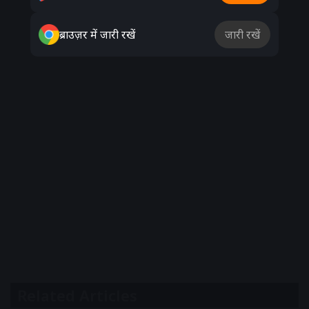
ब्राउज़र में जारी रखें
जारी रखें
Related Articles