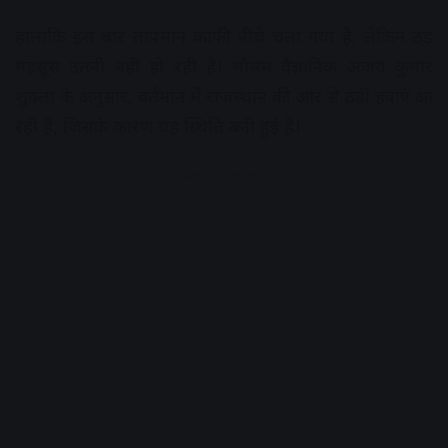
हालांकि इस बार तापमान काफी नीचे चला गया है, लेकिन ठंड
महसूस उतनी नहीं हो रही है। मौसम वैज्ञानिक अजय कुमार
शुक्ला के अनुसार, वर्तमान में राजस्थान की ओर से ठंडी हवाएं आ
रही हैं, जिसके कारण यह स्थिति बनी हुई है।
Advertisement