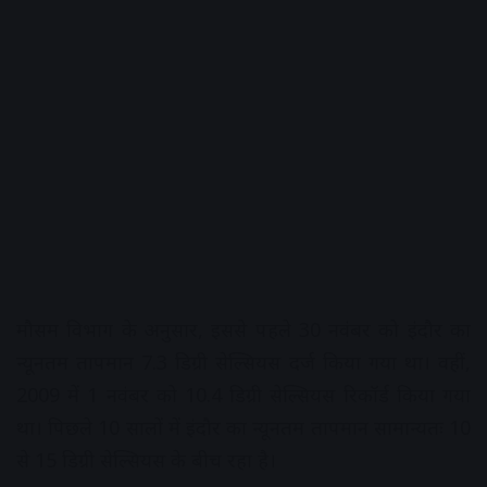
मौसम विभाग के अनुसार, इससे पहले 30 नवंबर को इंदौर का
न्यूनतम तापमान 7.3 डिग्री सेल्सियस दर्ज किया गया था। वहीं,
2009 में 1 नवंबर को 10.4 डिग्री सेल्सियस रिकॉर्ड किया गया
था। पिछले 10 सालों में इंदौर का न्यूनतम तापमान सामान्यतः 10
से 15 डिग्री सेल्सियस के बीच रहा है।