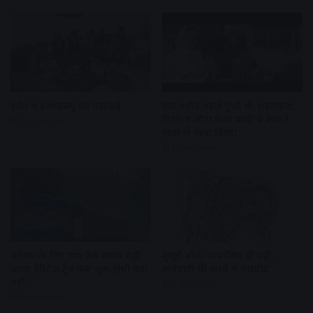
इंदौर में ईओडब्ल्यू की कार्रवाई
एक महीने पहले गूंजी थीं शहनाइयां,
तिरंगे में लौटा मेजर पत्नी ने कांपते
2 days ago
हाथों से थामा तिरंगा
5 days ago
मेंटेनेंस के लिए गया रैक वापस नहीं
बुजुर्ग बोले- नाबालिग ही नहीं,
आया हेरिटेज ट्रेन कब शुरू होगी पता
कर्मचारी भी करते थे मारपीट
नहीं
6 days ago
6 days ago