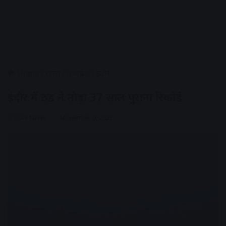
Home
/
राज्य
/
मध्यप्रदेश
/
इंदौर
इंदौर में ठंड ने तोड़ा 37 साल पुराना रिकॉर्ड
AV NEWS
November 9, 2025