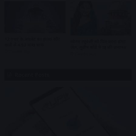
12 रुपए के अपडेट का झांसा और
सोनम रघुवंशी को फिर जाना होगा
खाते से 4.53 लाख साफ
जेल, सुप्रीम कोर्ट ने रद्द की जमानत
2 weeks ago
2 weeks ago
Recent Posts