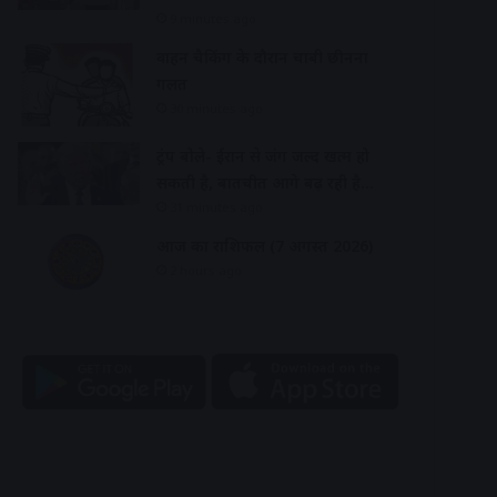
9 minutes ago
वाहन चैकिंग के दौरान चाबी छीनना
गलत
30 minutes ago
ट्रंप बोले- ईरान से जंग जल्द खत्म हो
सकती है, बातचीत आगे बढ़ रही है…
31 minutes ago
आज का राशिफल (7 अगस्त 2026)
2 hours ago