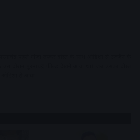
रनाचंद्र पहले गांजा तस्कर दोस्त के साथ ओडिशा से उज्जैन के
कि उस दौरान पुरनाचंद्र फील्ड देखने आया था। जब उसका दोस्त
ेने ओडिशा से आया।