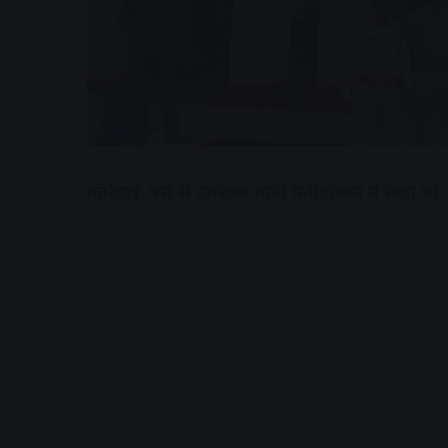
कार्रवाई: बस से उतरकर यात्री प्रतीक्षालय में खड़ा
A