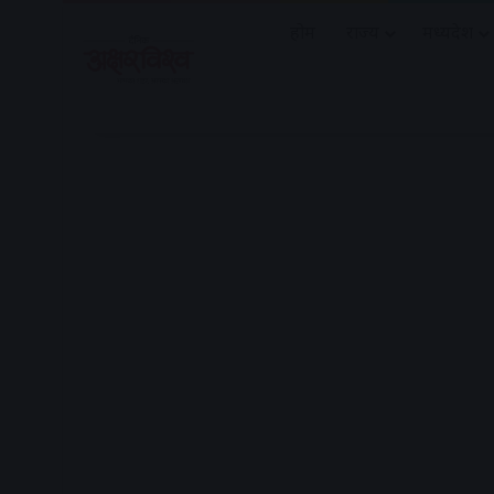
होम
राज्य
मध्यप्रदेश