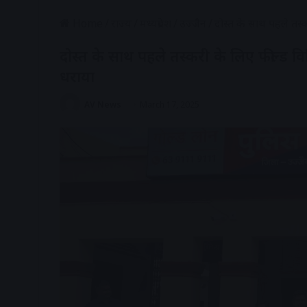
Home
/
राज्य
/
मध्यप्रदेश
/
उज्जैन
/
दोस्त के साथ पहले तस
दोस्त के साथ पहले तस्करी के लिए फील्ड 
धराया
AV News
March 17, 2025