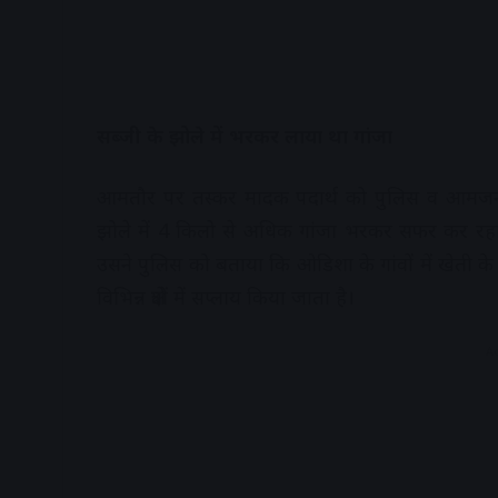
सब्जी के झोले में भरकर लाया था गांजा
आमतौर पर तस्कर मादक पदार्थ को पुलिस व आमजन की
झोले में 4 किलो से अधिक गांजा भरकर सफर कर रह
उसने पुलिस को बताया कि ओडिशा के गांवों में खेती के
विभिन्न क्षेत्रों में सप्लाय किया जाता है।
A