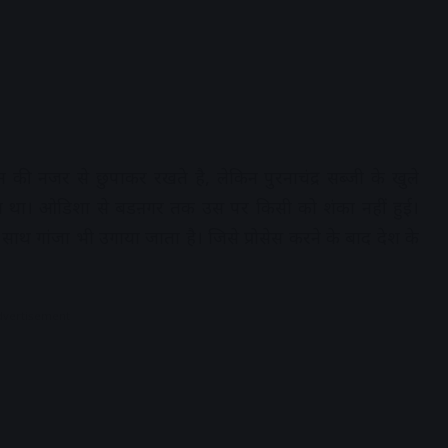
 नजर से छुपाकर रखते है, लेकिन पुरनाचंद्र सब्जी के खुले
ा था। ओडिशा से बडऩगर तक उस पर किसी को शंका नहीं हुई।
 साथ गांजा भी उगाया जाता है। जिसे प्रोसेस करने के बाद देश के
dvertisement