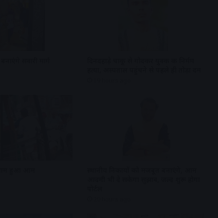
 बनाएंगे सवारी मार्ग
दिनदहाड़े चाकू से गोदकर युवक की निर्मम
हत्या, अस्पताल पहुंचने से पहले ही तोड़ा दम
19 hours ago
ं जाम हुआ आम
स्थानीय निकायों को मजबूत बनाएंगे, आम
आदमी भी दे सकेगा सुझाव, जल्द शुरू होगा
पोर्टल
20 hours ago