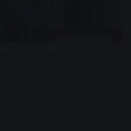
 था, पुलिस ने पकडक़र जब्त किया 4 किलो गांजा
dvertisement