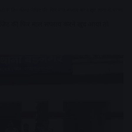
्करी के लिए फील्ड विजिट की, फिर माल सप्लाय करने खुद आया तो धराया
विजिट की, फिर माल सप्लाय करने खुद आया तो