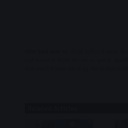
एरिया देखने आया था-
टीआई पाटीदार ने बताया कि पु
रास्ते कानवन के रिटोड़ी गांव तक आ चुका है। हालां
गांजा तस्करी में पकड़ा गया तो वह गांजे की डिलेवरी द
Related Articles