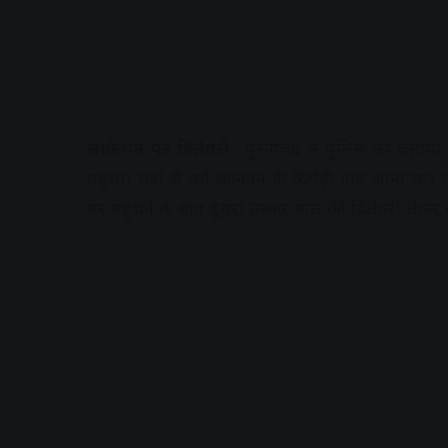
लोकेशन पर डिलेवरी-
पुरनाचंद्र ने पुलिस को बता
पहुंचा। यहां से उसे कानवन के रिटोड़ी गांव जाना था
पर पहुंचने के बाद दूसरा तस्कर माल की डिलेवरी लेकर 
A