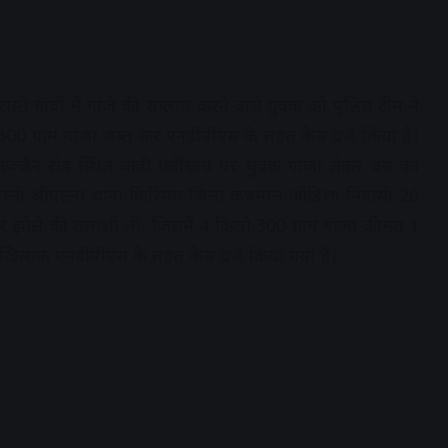
्ते गांवों में गांजे की सप्लाय करने वाले युवक को पुलिस टीम ने
िलो 300 ग्राम गांजा जब्त कर एनडीपीएस के तहत केस दर्ज किया है।
न रोड स्थित यात्री प्रतीक्षालय पर युवक गांजा लेकर बस का
पाली श्रीपल्ला थाना फिरिग्या जिला कंधमाल ओडिशा निवासी 26
लेकर झोले की तलाशी ली, जिसमें 4 किलो 300 ग्राम गांजा कीमत 1
खिलाफ एनडीपीएस के तहत केस दर्ज किया गया है।