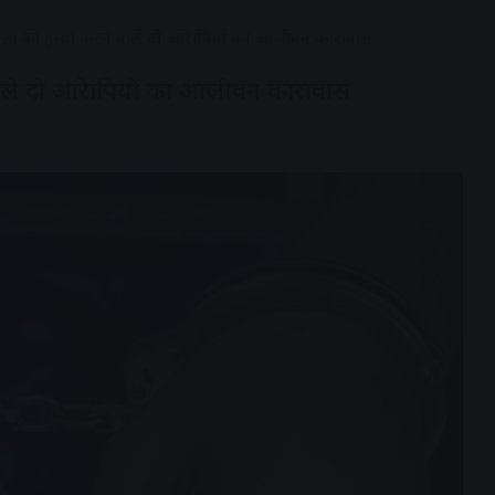
ता की हत्या करने वाले दो आरेापियों का आजीवन कारावास
वाले दो आरेापियों का आजीवन कारावास