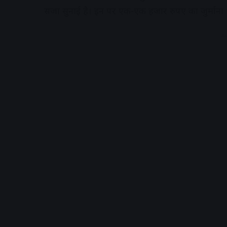
सजा सुनाई है। इन पर एक-एक हजार रुपए का जुर्माना 
A