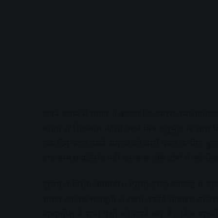
अपने बयान में संतोष ने बताया कि समरथ उसकी प्रेमिक
संतोष से शिकायत की तो उसने मित्र चतुर्भुज के साथ
एक दिन पहले उसने समरथ को पार्टी करने के लिए बुला
बाद समरथ प्रतिरोध नहीं कर सका और दोनों ने उसे ठिक
पुलिस ने विशेष न्यायाधीश एससी-एसटी की कोर्ट में च
शासन का पक्ष मजबूती से रखा। उन्होंने मोबाइल लोकेश
न्यायाधीश ने सभी पक्षों को सुनने और वैज्ञानिक साक्