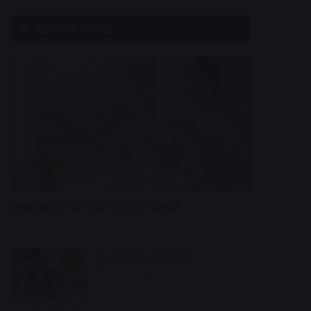
Recent Posts
News
सुबह खाली पेट पानी पीने के फायदे
14 hours ago
High BP की चपेट में युवा
15 hours ago