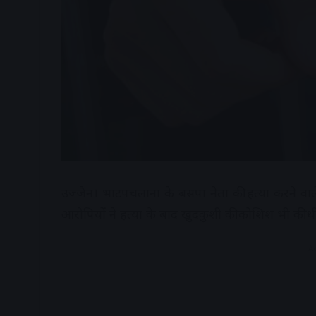
उज्जैन। भाटपचलाना के बसपा नेता की हत्या करने वाल
आरोपियों ने हत्या के बाद खुदकुशी की कोशिश भी की थी।
A