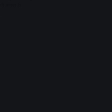
भी लगाया है।
dvertisement