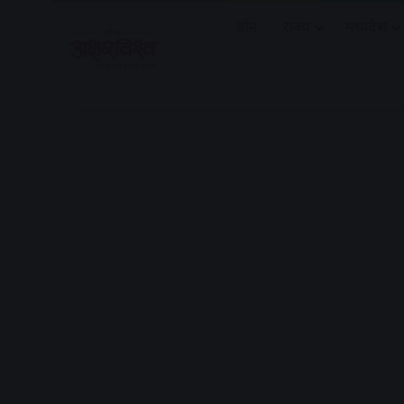
होम
राज्य
मध्यप्रदेश