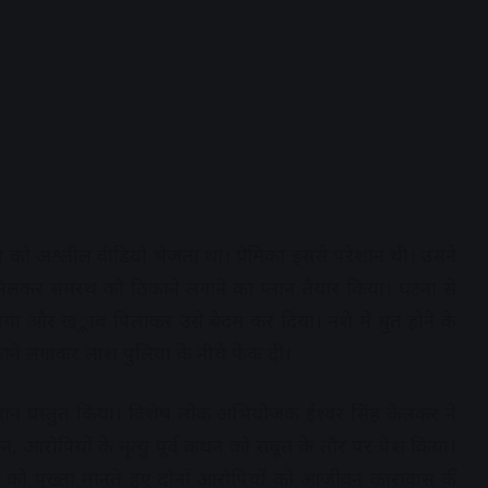
ा को अश्लील वीडियो भेजता था। प्रेमिका इससे परेशान थी। उसने
 मिलकर समरथ को ठिकाने लगाने का प्लान तैयार किया। घटना से
या और ख्ूाब पिलाकर उसे बेदम कर दिया। नशे में धुत होने के
ाने लगाकर लाश पुलिया के नीचे फेंक दी।
ालान प्रस्तुत किया। विशेष लोक अभियोजक ईश्वर सिंह केलकर ने
न, आरोपियों के मृत्यु पूर्व कथन को सबूत के तौर पर पेश किया।
ष्यों को पुख्ता मानते हुए दोनों आरोपियों को आजीवन कारावास की