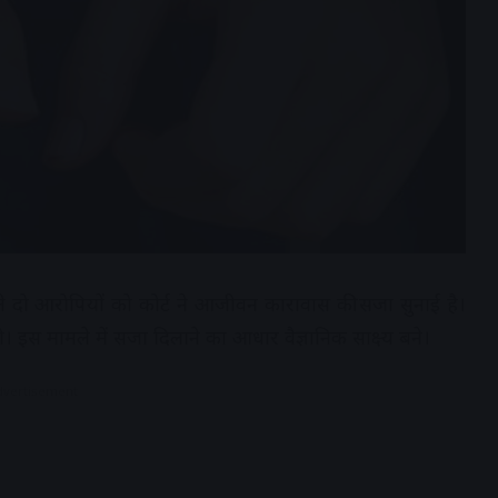
े दो आरोपियों को कोर्ट ने आजीवन कारावास की सजा सुनाई है।
 इस मामले में सजा दिलाने का आधार वैज्ञानिक साक्ष्य बने।
dvertisement