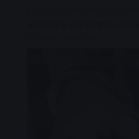
Home
/
राज्य
/
मध्यप्रदेश
/
उज्जैन
/
भाटपचलाना के बसपा ने
भाटपचलाना के बसपा नेता की हत्या करने 
AV News
October 18, 2025