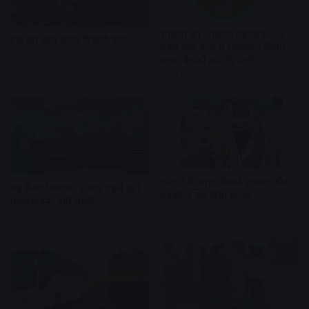
भाजपा का आजादी महोत्सव : 12
ट्रैक की जांच करने निकली टीम
मंडल और नगर में निकलेगी तिरंगा
18 hours ago
यात्रा, बैठकों का दौर जारी
18 hours ago
हॉस्टल के बाहर मिलने बुलाया और
यह कैसा सिस्टम : 2 माह पहले टूटी
युवकों ने कर दिया हमला
पाइपलाइन, नहीं सुधरी
18 hours ago
18 hours ago