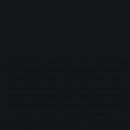
आरोपी फरियादी को नकली सोने का पैकेट थमाकर 23 लाख
और ठगने की कोशिश कर रहा था। मुख्य सूत्रधार अभी फरार है,
13 सेठीनगर निवासी अजय जाधव (पिता मारुतिराव जाधव) ने
माधवनगर में रिपोर्ट दर्ज कराई थी कि 2023 में उसकी मुलाकात
राज उर्फ सुरेश निवासी मुंबई से हुई थी। उसने खुद को सोना-चांदी
व्यवसायी बताते हुए बाजार से बेहद सस्ते दामों पर सोना दिलाने
का झांसा दिया। उसने अपने सहयोगी के साथ ऑनलाइन राशि
ट्रांसफर करवाई। 5 अक्टूबर 2023 को राज का साथी रोहित उर्फ