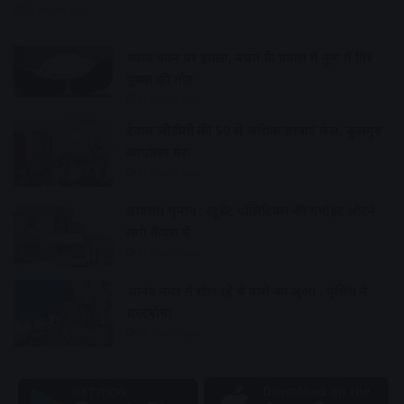
16 hours ago
शराब दुकान पर हमला, बचने के प्रयास में कुए में गिरे
युवक की मौत
17 hours ago
देवास जीडीसी की 50 से अधिक छात्राएं फेल, कुलगुरु
कार्यालय घेरा
17 hours ago
छात्रसंघ चुनाव : स्टूडेंट पॉलिटिक्स की गर्माहट लौटने
लगी कैंपस में
17 hours ago
आनंद नगर में खेल रहे थे पासे का जुआ , पुलिस ने
धरदबोचा
18 hours ago