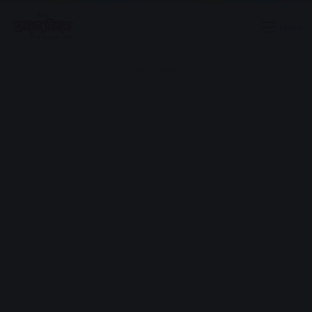
Menu
Advertisement