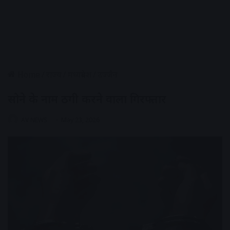
Home
/
राज्य
/
मध्यप्रदेश
/
उज्जैन
सोने के नाम ठगी करने वाला गिरफ्तार
AV NEWS
May 23, 2026