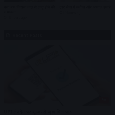
नया बस किराया कल से लागू होने की
ट्रस्ट केस में वकील और अध्यक्ष झगड़े
संभावना
19 hours ago
18 hours ago
Recent Posts
देश
UPI लेनदेन पर शुल्क से जुड़ा बिल पास