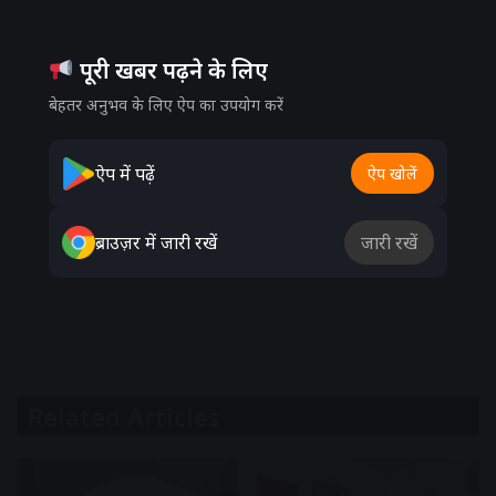
पूरी खबर पढ़ने के लिए
बेहतर अनुभव के लिए ऐप का उपयोग करें
ऐप में पढ़ें
ऐप खोलें
ब्राउज़र में जारी रखें
जारी रखें
Related Articles