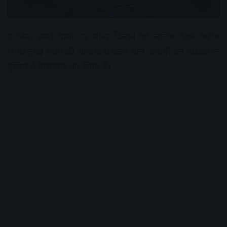
उज्जैन। सस्ते दामों पर सोना दिलाने का लालच देकर करीब
9.80 लाख रुपए की धोखाधड़ी करने वाले आरोपी को माधवनगर
पुलिस ने गिरफ्तार कर लिया है।
Advertisement