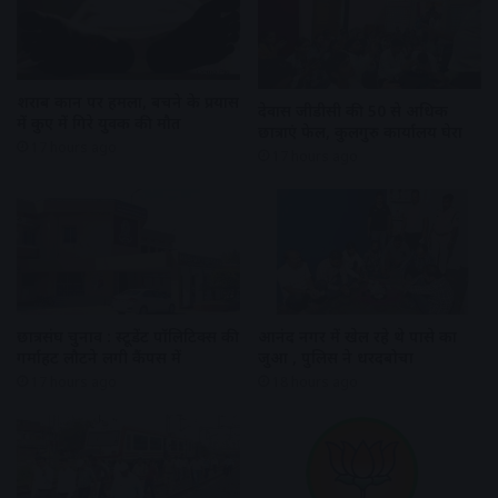
शराब दुकान पर हमला, बचने के प्रयास
देवास जीडीसी की 50 से अधिक
में कुए में गिरे युवक की मौत
छात्राएं फेल, कुलगुरु कार्यालय घेरा
17 hours ago
17 hours ago
छात्रसंघ चुनाव : स्टूडेंट पॉलिटिक्स की
आनंद नगर में खेल रहे थे पासे का
गर्माहट लौटने लगी कैंपस में
जुआ , पुलिस ने धरदबोचा
17 hours ago
18 hours ago