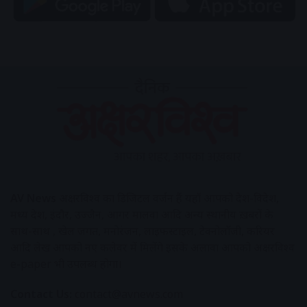
AV News
अक्षरविश्व का डिजिटल वर्जन हैं यहाँ आपको देश-विदेश,
मध्य प्रदेश, इंदौर, उज्जैन, आगर मालवा आदि अन्य स्थानीय ख़बरों के
साथ-साथ , खेल जगत, मनोरंजन, लाइफस्टाइल, टेक्नोलॉजी, करियर
आदि लेख आपको नए कलेवर में मिलेंगे इसके अलावा आपको अक्षरविश्व
e-paper भी उपलब्ध होगा।
Contact Us:
contact@avnews.com