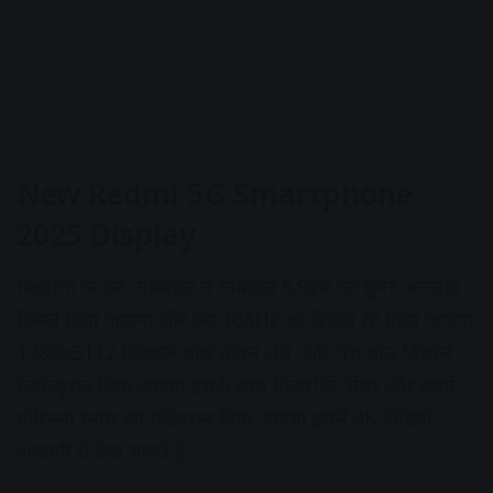
New Redmi 5G Smartphone
2025 Display
Redmi के इस मोबाइल में मोबाइल 6.9इंच का सुपर अमलोड
डिस्प्ले दिया जाएगा और इस 165Hz का रिफ्रेश रेट दिया जाएगा
1280×3112 पिक्सल साथ बेजल लेस और पंच होल डिस्पले
रेजोल्यूशन दिया जाएगा इसके साथ फिंगरप्रिंट सेंसर और इसमें
गोरिल्ला ग्लास का प्रोटेक्शन दिया जाएगा इसमें 4K वीडियो
आसानी से देख सकते हैं