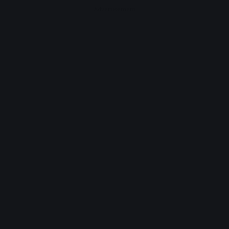
Advertisement