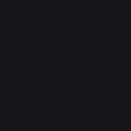
Advertisement