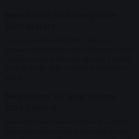
New Redmi 5G Smartphone
2025 Battery
Redmi के इस मोबाइल में बैटरी की बात किया जाए तो
4400mAh की लंबी बैटरी दिया जाएगा जिसे चार्ज करने के लिए
155watt का चार्जर भी दिया जाएगा जो आसानी से 30 मिनट
में चार्ज कर देगा और पूरे दिन भर आसानी से इसे इस्तेमाल कर
सकते हैं ।
New Redmi 5G Smartphone
2025 Camera
मोबाइल में कैमरे की बात किया जाए तो रियल कैमरा 400MP
का दिया जाएगा उसके साथ 32अल्ट्रा वाइड 13MP डेप्थ सेंसर