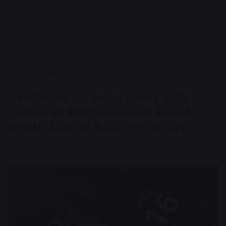
Home
/
टेक्नोलॉजी
New Redmi 5G Smartphone 2025 Look
: Redmi का 4400mAh की लंबी बैटरी और
400MP की प्राइमरी कैमरा वाला स्मार्टफोन
AV NEWS
March 20, 2025