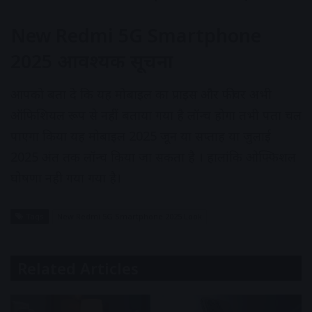
New Redmi 5G Smartphone
2025 आवश्यक सूचना
आपको बता दे कि यह मोबाइल का प्राइस और फीचर अभी
ऑफिशियल रूप से नहीं बताया गया है लॉन्च होगा तभी पता चल
पाएगा किया यह मोबाइल 2025 जून या सप्ताह या जुलाई
2025 अंत तक लॉन्च किया जा सकता है । हालांकि ओफ्फिशल
घोषणा नही गया गया है।
Tags
New Redmi 5G Smartphone 2025 Look
Related Articles