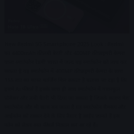
New Redmi 5G Smartphone 2025 Look : Redmi
का 4400mAh की लंबी बैटरी और 400MP की प्राइमरी कैमरा
वाला स्मार्टफोन रेडमी भारत में जल्द यह स्मार्टफोन को लांच कर
सकता है यह स्मार्टफोन में 400MP की प्राइमरी कैमरा के साथ
155 वाट का फास्ट चार्जिंग मिल सकता है बताया जा रहा है कि
इसमे Ai फीचर्स है इसके साथ ही साथ स्मार्टफोन में पावरफुल
प्रोसेसर और लंबी बैटरी भी दिया जा सकता है जिसके कारण मेरा
स्मार्टफोन और भी खास बन जाता है यह स्मार्टफोन सैमसंग और
आईफोन को टक्कर देने के लिए तैयार है आईए जानते हैं इस
फोन को लेकर क्या फीचर्स निकाल कर आ रहे हैं।