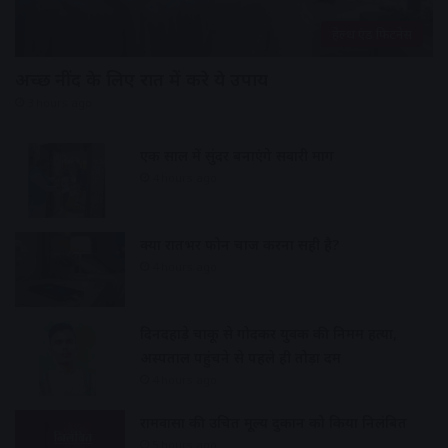
हेल्थ एंड फिटनेस
अच्छी नींद के लिए रात में करे ये उपाय
3 hours ago
एक साल में सुंदर बनाएंगे सवारी मार्ग
4 hours ago
क्या रातभर फोन चार्ज करना सही है?
4 hours ago
दिनदहाड़े चाकू से गोदकर युवक की निर्मम हत्या,
अस्पताल पहुंचने से पहले ही तोड़ा दम
4 hours ago
रामवासा की उचित मूल्य दुकान को किया निलंबित
5 hours ago