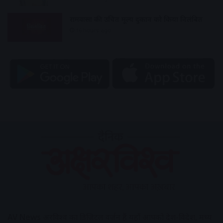
रामवासा की उचित मूल्य दुकान को किया निलंबित
16 hours ago
AV News
अक्षरविश्व का डिजिटल वर्जन हैं यहाँ आपको देश-विदेश, मध्य