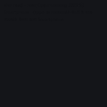
also read –
New Oppo Looking 2025 5G
Smartphone : Oppo का 6300mAh बैटरी के साथ
300MP कैमरा वाला Smartphone