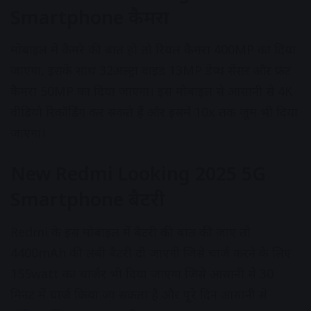
Smartphone
कैमरा
मोबाइल में कैमरे की बात हो तो रियल कैमरा 400MP का दिया
जाएगा, इसके साथ 32अल्ट्रा वाइड 13MP डेप्थ सेंसर और फ्रंट
कैमरा 50MP का दिया जाएगा। इस मोबाइल से आसानी से 4K
वीडियो रिकॉर्डिंग कर सकते हैं और इसमें 10x तक ज़ूम भी दिया
जाएगा।
New Redmi Looking 2025 5G
Smartphone
बैटरी
Redmi के इस मोबाइल में बैटरी की बात की जाए तो
4400mAh की लंबी बैटरी दी जाएगी जिसे चार्ज करने के लिए
155watt का चार्जर भी दिया जाएगा जिसे आसानी से 30
मिनट में चार्ज किया जा सकता है और पूरे दिन आसानी से