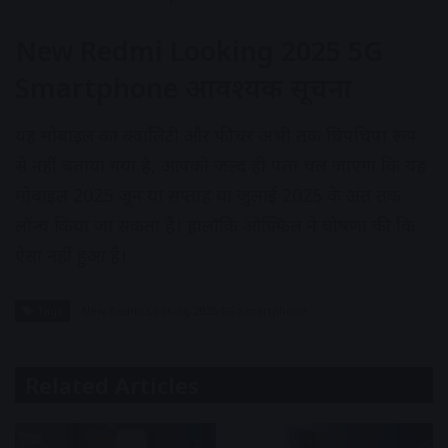
New Redmi Looking 2025 5G
Smartphone आवश्यक सूचना
यह मोबाइल का क्वालिटी और फीचर अभी तक चिपचिपा रूप
से नहीं बताया गया है, आपको जल्द ही पता चल जाएगा कि यह
मोबाइल 2025 जून या सप्ताह या जुलाई 2025 के अंत तक
लॉन्च किया जा सकता है। हालाँकि ओफ़्फ़िल ने घोषणा की कि
ऐसा नहीं हुआ है।
Tags
New Redmi Looking 2025 5G Smartphone
Related Articles