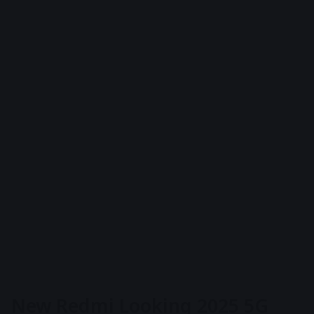
New Redmi Looking 2025 5G