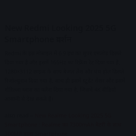
New Redmi Looking 2025 5G
Smartphone
प्रदर्शन
Redmi के इस मोबाइल में 6.9 इंच का सुपर एमलोड डिस्प्ले
दिया गया है और इसमें 165Hz का रिफ्रेश रेट दिया गया है,
1280×3112 साइज के साथ बेजल लेस और पंच होल डिस्प्ले
रिजोल्यूशन दिया गया है, साथ ही इसमें स्टूडेंट सेंसर और इसमें
गोरिल्ला ग्लास का फ्लैश दिया गया है, जिसमें 4K वीडियो
आसानी से देख सकते हैं।
also read –
New Realme Looking 2025 5G
Smartphone : Realme का 7300mAh बैटरी के साथ
300MP वाला Smartphone