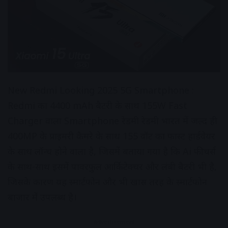
New Redmi Looking 2025 5G Smartphone :
Redmi का 4400 mAh बैटरी के साथ 155W Fast
Charger वाला Smartphone रेडमी रेडमी भारत में जल्द ही
400MP के प्राइमरी कैमरे के साथ 155 वॉट का फास्ट हार्डवेयर
के साथ लॉन्च होने वाला है, जिसमें बताया गया है कि Ai फीचर्स
के साथ-साथ इसमें पावरफुल आर्किटेक्चर और लंबी बैटरी भी है,
जिसके कारण यह स्मार्टफोन और भी खास तरह के स्मार्टफोन
बाजार में उपलब्ध है।
Advertisement