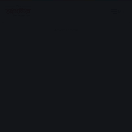
Menu
Advertisement