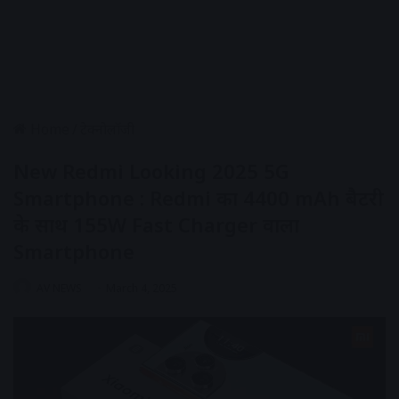
Home
/
टेक्नोलॉजी
New Redmi Looking 2025 5G
Smartphone : Redmi का 4400 mAh बैटरी
के साथ 155W Fast Charger वाला
Smartphone
AV NEWS
March 4, 2025