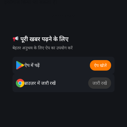
इस्तेमाल किया जा सकता है।
Advertisement
पूरी खबर पढ़ने के लिए
बेहतर अनुभव के लिए ऐप का उपयोग करें
ऐप में पढ़ें
ऐप खोलें
ब्राउज़र में जारी रखें
जारी रखें