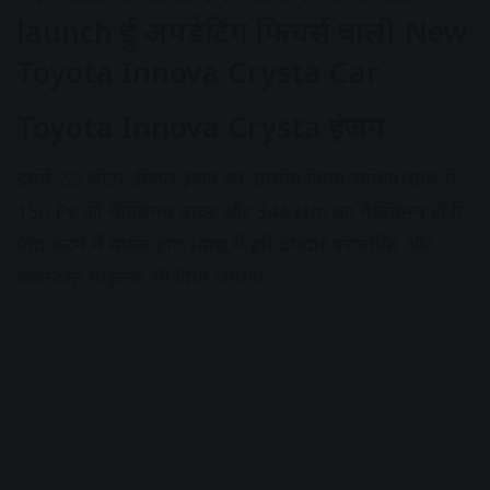
launch हुई अपडेटिंग फिचर्स वाली New
Toyota Innova Crysta Car
Toyota Innova Crysta इंजन
इसमें 2.5 लीटर डीजल इंजन का उपयोग किया जायेगा।साथ में
150 Ps की मैक्सिमम पावर और 344 Nm का मैक्सिमम टॉर्क
पैदा करने में सफल होगा।साथ में हमें दमदार परफॉर्मेंस और
जबरदस्त माइलेज भी दिया जायेगा
Advertisement