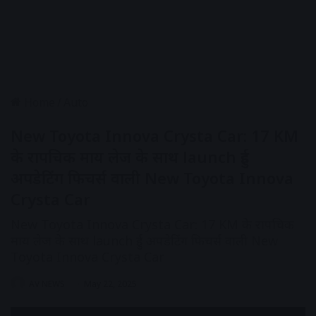
Home
/
Auto
New Toyota Innova Crysta Car: 17 KM
के रापचिक माय लेज के साथ launch हुई
अपडेटिंग फिचर्स वाली New Toyota Innova
Crysta Car
New Toyota Innova Crysta Car: 17 KM के रापचिक
माय लेज के साथ launch हुई अपडेटिंग फिचर्स वाली New
Toyota Innova Crysta Car
AV NEWS
May 22, 2025