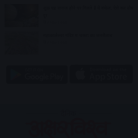
शुक्र ग्रह नाराज होने पर मिलते हैं ये संकेत, ऐसे करें दोष
दूर
2 hours ago
महाकालेश्वर मंदिर में भक्तों का जनसैलाब
2 hours ago