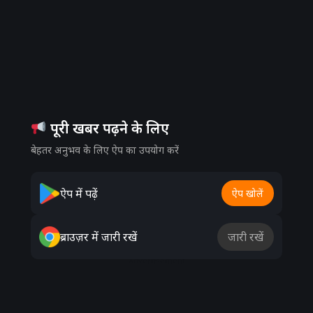
पूरी खबर पढ़ने के लिए
बेहतर अनुभव के लिए ऐप का उपयोग करें
ऐप में पढ़ें
ऐप खोलें
ब्राउज़र में जारी रखें
जारी रखें
Advertisement