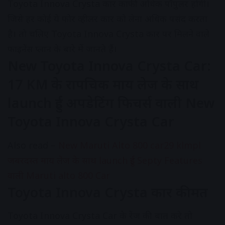
Toyota Innova Crysta कार काफी अधिक पॉपुलर होगी।
जिसे हर कोई ये फोर व्हीलर कार को लेना अधिक पसंद करता
है। तो चलिए Toyota Innova Crysta कार पर मिलने वाले
फाइनेंस प्लान के बारे में जानते हैं।
New Toyota Innova Crysta Car:
17 KM के रापचिक माय लेज के साथ
launch हुई अपडेटिंग फिचर्स वाली New
Toyota Innova Crysta Car
Also read –
New Maruti Alto 800 car29 klmpl
जबरदस्त माय लेज के साथ launch हुई Septy Features
वाली Maruti alto 800 Car
Toyota Innova Crysta कार कीमत
Toyota Innova Crysta Car के रेंज की बात करे तो