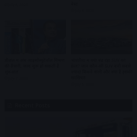
बेस्ट
July 8, 2026
July 8, 2026
डीजल में अब आइसोब्यूटेनॉल मिश्रण
भारतीयों में क्यों बढ़ रहा SUV का
की तैयारी, जल्द शुरू हो सकती है
क्रेज? जानें कौन-सी SUV बनी सबसे
शुरुआत
ज्यादा बिकने वाली और क्या है इसकी
खासियत
July 7, 2026
July 6, 2026
Recent Posts