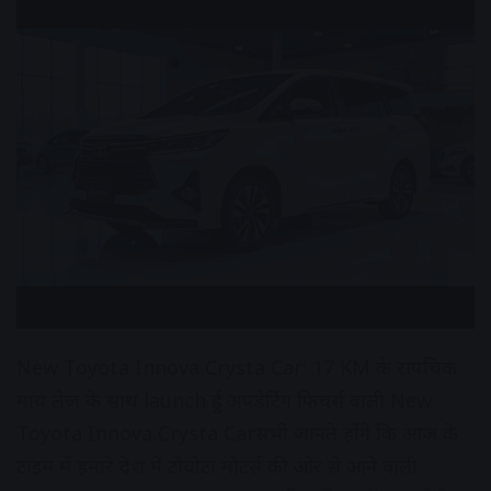
New Toyota Innova Crysta Car: 17 KM के रापचिक
माय लेज के साथ launch हुई अपडेटिंग फिचर्स वाली New
Toyota Innova Crysta Carसभी जानते होंगे कि आज के
टाइम में हमारे देश में टोयोटा मोटर्स की ओर से आने वाली