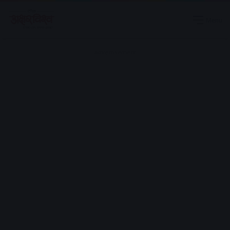
Menu
Advertisement