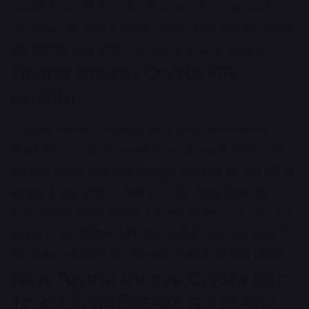
आपको ये कार की रेंज मार्केट में लगभग 19.9 लाख बताई जा
रही। मात्र 3.99 लाख में आएगी आपको मिलेगा बेहतरीन फीचर्स
और शानदार look वाली Toyota Innova Crysta Car
Toyota Innova Crysta कार
परफॉर्मेंस
Toyota Innova Crysta Car के इंजन परफॉर्मेंस और
फीचर्स की बात करें तो आपको ये कार में लग्जरी इंटीरियर और
कई स्मार्ट फीचर्स मिलेंगे।जो पावरफुल परफॉर्मेंस कि बात करें तो
आपको ये कार कंपनी ने इसमें 2.5 लीटर डीजल इंजन का
उपयोग किया जायेगा।साथ में 150 Ps की मैक्सिमम पावर और
344 Nm का मैक्सिमम टॉर्क पैदा करने में सफल होगा।साथ में
हमें दमदार परफॉर्मेंस और जबरदस्त माइलेज भी दिया जायेगा
New Toyota Innova Crysta Car:
17 KM के रापचिक माय लेज के साथ