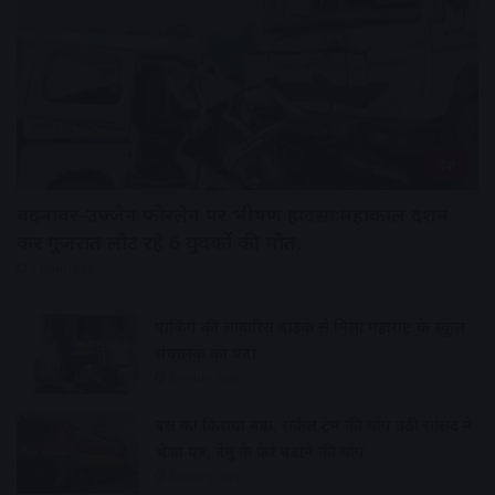
देश
बदनावर-उज्जैन फोरलेन पर भीषण हादसा:महाकाल दर्शन
कर गुजरात लौट रहे 6 युवकों की मौत,
1 hour ago
पार्किंग की लावारिस बाइक से मिला महाराष्ट्र के स्कूल
संचालक का पता
2 hours ago
बस का किराया बढ़ा, सर्कल ट्रेन की मांग उठी सांसद ने
भेजा पत्र, डेमू के फेरे बढ़ाने की मांग
2 hours ago