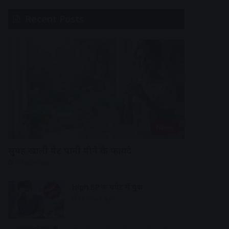
Recent Posts
News
सुबह खाली पेट पानी पीने के फायदे
11 hours ago
High BP की चपेट में युवा
12 hours ago