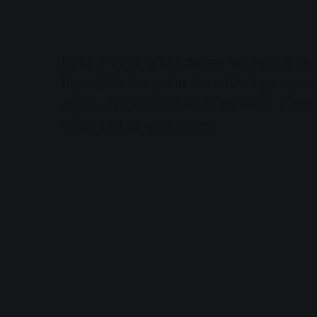
सिंहस्थ में मिलेगी सुविधा: प्रशासन का कहना है क
सिंहस्थ-2028 में अनुमानित भीड़ को देखते हुए महाकाल
अनुसार चौड़ा करना अनिवार्य है. इस विकास से शहर क
सुरक्षित दर्शन की सुविधा मिलेगी।
A