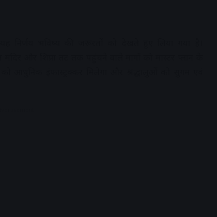
ि यह निर्णय भविष्य की जरूरतों को देखते हुए लिया गया है।
 मंदिर और शिप्रा तट तक पहुंचने वाले मागों को मास्टर प्लान के
ो आधुनिक इंफास्ट्रक्कर मिलेगा और श्रद्धालुओं को सुगम एवं
dvertisement