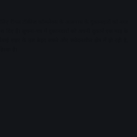
े के लिए रीगल टॉकीज कॉम्प्लेक्स के आसपास के दुकानदारों को नगर
ेश दिए हैं। सूचना-पत्र में दुकानदारों को अपनी दुकानें एक माह के
वाई शहर के उस बेहद संकरे और संवेदनशील क्षेत्र में हो रही है,
स्सा है।