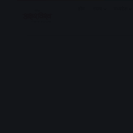
होम
राज्य
मध्यप्रदेश