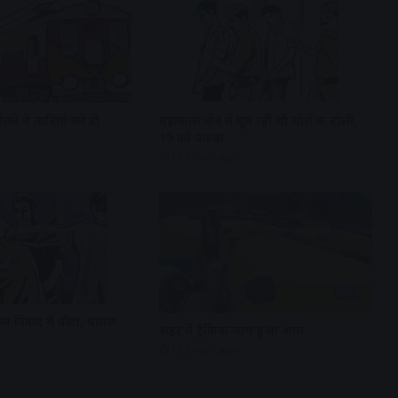
रेलवे ने यात्रियों को दी
महाकाल क्षेत्र में घूम रही थी चोरों की टोली,
19 को पकड़ा
15 hours ago
्य विवाद में पीटा, घायल
शहर में ट्रैफिक जाम हुआ आम
15 hours ago