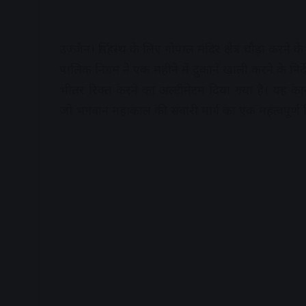
उज्जैन। सिंहस्थ के लिए गोपाल मंदिर क्षेत्र चौड़ा करन
पालिक निगम ने एक महीने में दुकानें खाली करने के निर्द
भीतर रिक्त करने का अल्टीमेटम दिया गया है। यह कार्र
जो भगवान महाकाल की सवारी मार्ग का एक महत्वपूर्ण हि