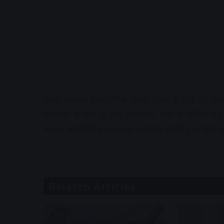
इसके अलावा इलेक्ट्रॉनिक नकल रोकने के लिए 51 हजार 
निगरानी के लिए 6,700 ऑब्जर्वर, 100 से अधिक वर्च
ज्यादा बायोमेट्रिक सत्यापन कर्मचारी भी नियुक्त किए गए
Related Articles