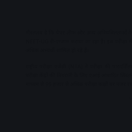
गौरतलब है कि पेपर लीक और अन्य अनियमितताओं के आरो
NEET-UG री-एग्जाम कराया जा रहा है। इस परीक्षा में दे
अधिक अभ्यर्थी शामिल हो रहे हैं।
राष्ट्रीय परीक्षा एजेंसी (NTA) ने परीक्षा की पारदर्
परीक्षा केंद्रों की निगरानी के लिए एआई आधारित सिस
माध्यम से 95 हजार से अधिक परीक्षा कक्षों पर नजर रख
A