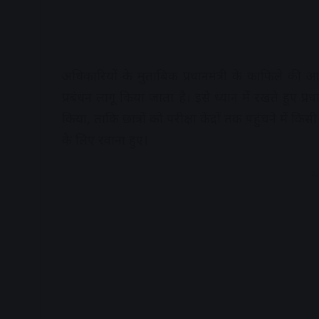
अधिकारियों के मुताबिक प्रधानमंत्री के काफिले की आव
प्रबंधन लागू किया जाता है। इसे ध्यान में रखते हुए प्र
किया, ताकि छात्रों को परीक्षा केंद्रों तक पहुंचने में 
के लिए रवाना हुए।
A