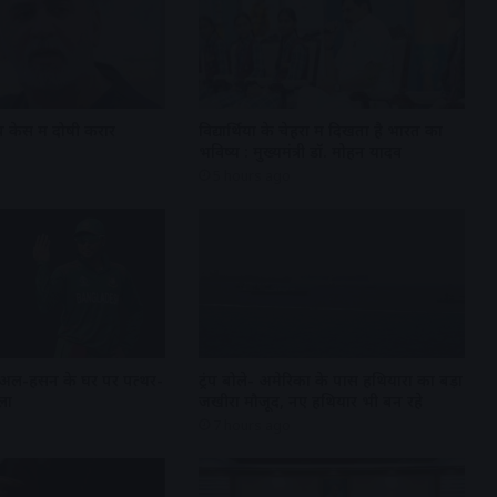
 केस में दोषी करार
विद्यार्थियों के चेहरों में दिखता है भारत का
भविष्य : मुख्यमंत्री डॉ. मोहन यादव
5 hours ago
 अल-हसन के घर पर पत्थर-
ट्रंप बोले- अमेरिका के पास हथियारों का बड़ा
ला
जखीरा मौजूद, नए हथियार भी बन रहे
7 hours ago