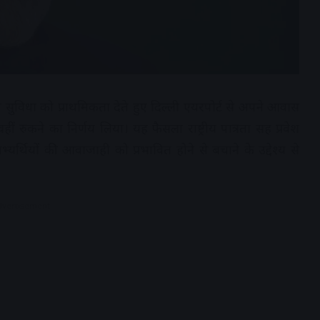
ों की सुविधा को प्राथमिकता देते हुए दिल्ली एयरपोर्ट से अपने आवास
रुकने का निर्णय लिया। यह फैसला राष्ट्रीय पात्रता सह प्रवेश
यर्थियों की आवाजाही को प्रभावित होने से बचाने के उद्देश्य से
dvertisement