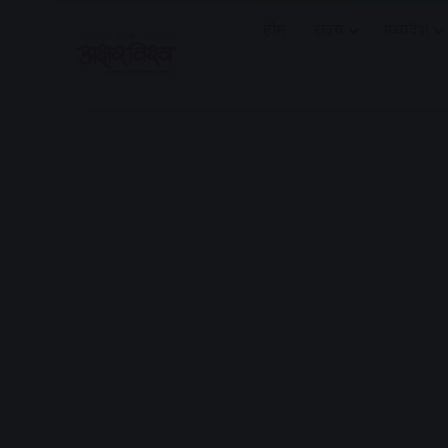
होम
राज्य
मध्यप्रदेश