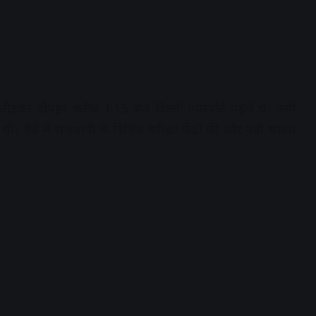
से लौटकर दोपहर करीब 1:15 बजे दिल्ली एयरपोर्ट पहुंचे थे। उसी
 ऐसे में राजधानी के विभिन्न परीक्षा केंद्रों की ओर बड़ी संख्या