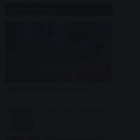
Recent Posts
हेल्थ एंड फिटनेस
अच्छी नींद के लिए रात में करे ये उपाय
47 minutes ago
एक साल में सुंदर बनाएंगे सवारी मार्ग
2 hours ago
क्या रातभर फोन चार्ज करना सही है?