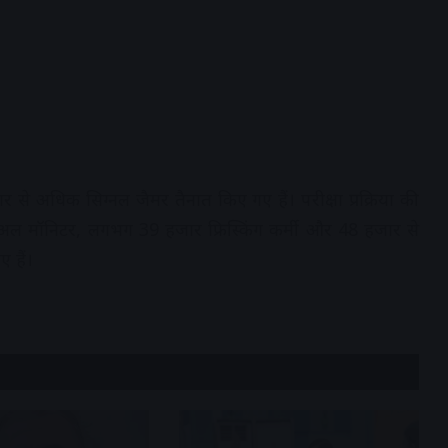
से अधिक सिग्नल जैमर तैनात किए गए हैं। परीक्षा प्रक्रिया की
ुअल मॉनिटर, लगभग 39 हजार फ्रिस्किंग कर्मी और 48 हजार से
 हैं।