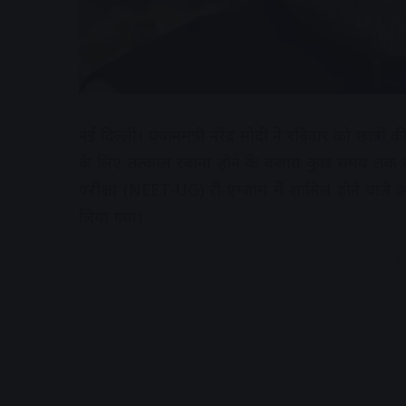
नई दिल्ली। प्रधानमंत्री नरेंद्र मोदी ने रविवार को छात्र
के लिए तत्काल रवाना होने के बजाय कुछ समय तक वहीं 
परीक्षा (NEET-UG) री-एग्जाम में शामिल होने वाले अभ्
लिया गया।
A