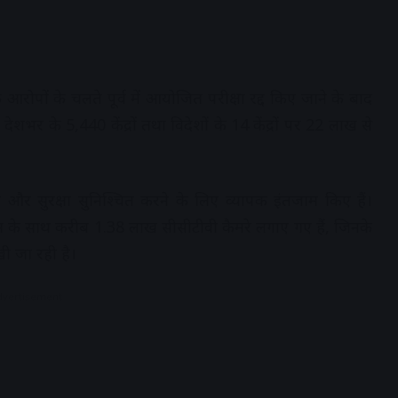
पों के चलते पूर्व में आयोजित परीक्षा रद्द किए जाने के बाद
शभर के 5,440 केंद्रों तथा विदेशों के 14 केंद्रों पर 22 लाख से
शिता और सुरक्षा सुनिश्चित करने के लिए व्यापक इंतजाम किए हैं।
्टम के साथ करीब 1.38 लाख सीसीटीवी कैमरे लगाए गए हैं, जिनके
ी जा रही है।
dvertisement