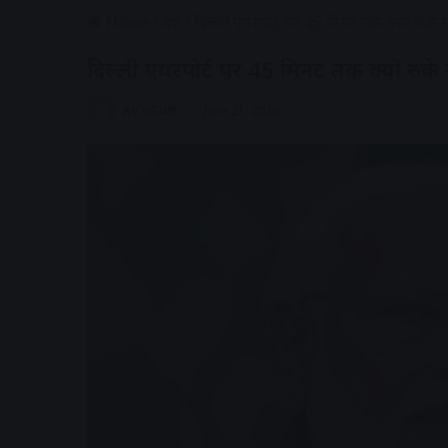
Home
/
देश
/
दिल्ली एयरपोर्ट पर 45 मिनट तक क्यों रुक
दिल्ली एयरपोर्ट पर 45 मिनट तक क्यों रुक
AV NEWS
June 21, 2026