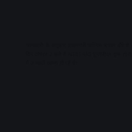
जानकारी के अनुसार प्रधानमंत्री पश्चिम बंगाल दौरे 
दिन दोपहर 2 बजे से NEET-UG पुनर्परीक्षा शुरू होनी थी।
में अभ्यर्थी रवाना हो रहे थे।