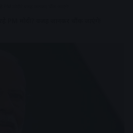
े रहे PM मोदी? वजह जानकर चौंक जाएंगे!
े रहे PM मोदी? वजह जानकर चौंक जाएंगे!