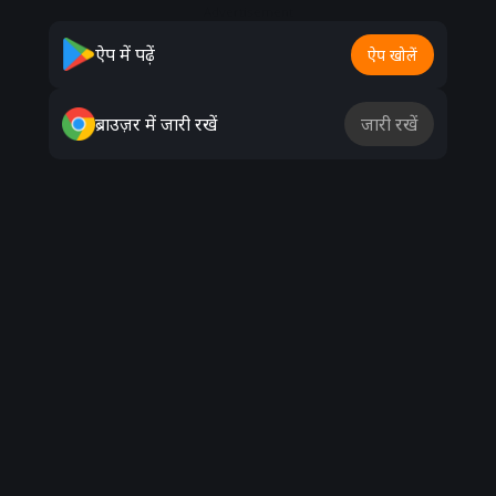
Advertisement
ऐप में पढ़ें
ऐप खोलें
ब्राउज़र में जारी रखें
जारी रखें