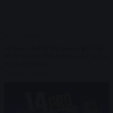
Home
/
टेक्नोलॉजी
6000mAh बैटरी के साथ launch हुआ 12GB
रैम और 256GB स्टोरेज वाला Realme 14 Pro
5G smartphone
AV NEWS
May 4, 2025