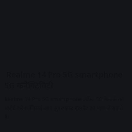
Realme 14 Pro 5G smartphone
5G कनेक्टिविटी
Realme 14 Pro 5G smartphone लेटेस्ट 5G नेटवर्क को
सपोर्ट करेगा।जिससे आप सुपरफास्ट इंटरनेट का मजा ले सकते
हैं।
Advertisement