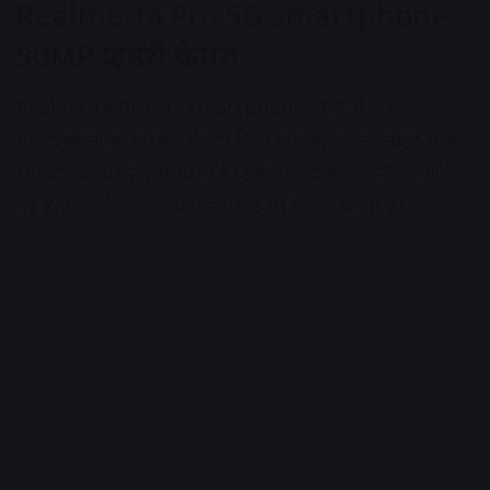
Realme 14 Pro 5G smartphone
50MP प्राइमरी कैमरा
Realme 14 Pro 5G smartphone फोन में 50
मेगापिक्सल का प्राइमरी कैमरा दिया गया है, जो लो-लाइट में भी
शानदार तस्वीरें लेने में सक्षम है। इसके साथ AI तकनीक भी दी
गई है, जिससे आपकी फोटोज और भी बेहतर बनती हैं।