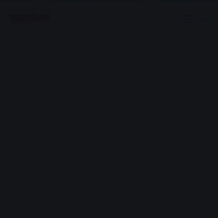
Menu
Advertisement