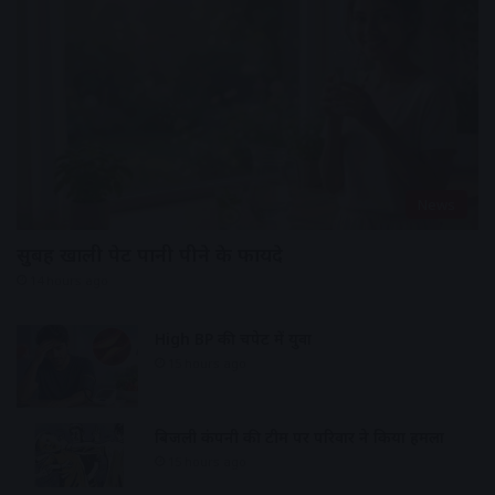
News
सुबह खाली पेट पानी पीने के फायदे
14 hours ago
High BP की चपेट में युवा
15 hours ago
बिजली कंपनी की टीम पर परिवार ने किया हमला
15 hours ago