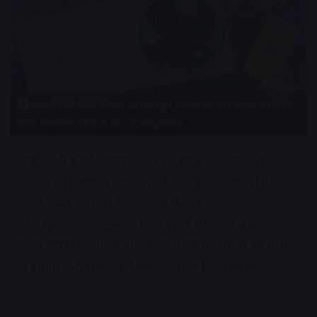
6000mAh बैटरी के साथ launch हुआ 12GB रैम और 256GB स्टोरेज
वाला Realme 14 Pro 5G smartphone
6000mAh बैटरी के साथ launch हुआ 12GB रैम और
256GB स्टोरेज वाला Realme 14 Pro 5G smartphone
कम्पनी अपने आप को एक दमदार फीचर्स वाला 5G
smartphone की तलाश में हो तो वो भी बजट में तो आपके
लिए खुशखबरी है।Realme ने अपने नए Realme 14 Pro
5G smartphone को देश में launch किया जायेगा।
Advertisement