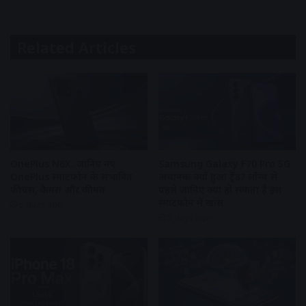
Related Articles
OnePlus N6X: जानिए नए
Samsung Galaxy F70 Pro 5G
OnePlus स्मार्टफोन के संभावित
अचानक क्यों हुआ ट्रेंड? लॉन्च से
फीचर्स, कैमरा और कीमत
पहले जानिए क्या हो सकता है इस
स्मार्टफोन में खास
5 days ago
5 days ago