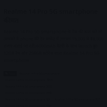
Realme 14 Pro 5G smartphone
कीमत
Realme 14 Pro 5G smartphone के रेंज की बात करे तो
आपको ये phone की रेन मार्केट में लगभग 15,000 से ₹18,000
हजार बताई जा रही।6000mAh बैटरी के साथ launch हुआ
12GB रैम और 256GB स्टोरेज वाला Realme 14 Pro 5G
smartphone
Tags
Realme 14 Pro 5G smartphone
Realme 14 Pro 5G smartphone डिटेल्स
Realme 14 Pro 5G smartphone 2025
Realme 14 Pro 5G smartphone अपडेट
Realme 14 Pro 5G smartphone न्यूज़
Realme 14 Pro 5G smartphone बैटरी
Realme 14 Pro 5G smartphone मॉडल