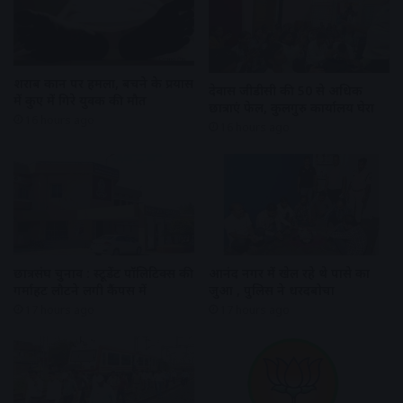
शराब दुकान पर हमला, बचने के प्रयास
देवास जीडीसी की 50 से अधिक
में कुए में गिरे युवक की मौत
छात्राएं फेल, कुलगुरु कार्यालय घेरा
16 hours ago
16 hours ago
छात्रसंघ चुनाव : स्टूडेंट पॉलिटिक्स की
आनंद नगर में खेल रहे थे पासे का
गर्माहट लौटने लगी कैंपस में
जुआ , पुलिस ने धरदबोचा
17 hours ago
17 hours ago