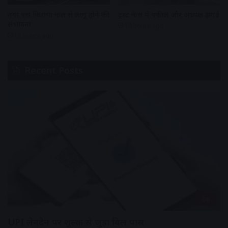
नया बस किराया कल से लागू होने की
ट्रस्ट केस में वकील और अध्यक्ष झगड़े
संभावना
18 hours ago
18 hours ago
Recent Posts
देश
UPI लेनदेन पर शुल्क से जुड़ा बिल पास