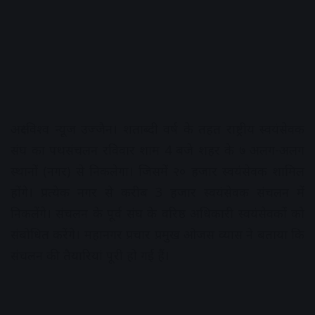
अक्षरविश्व न्यूज उज्जैन। शताब्दी वर्ष के तहत राष्ट्रीय स्वयंसेवक
संघ का पथसंचलन रविवार शाम 4 बजे शहर के ७ अलग-अलग
स्थानों (नगर) से निकलेगा। जिसमें २० हजार स्वयंसेवक शामिल
होंगे। प्रत्येक नगर से करीब 3 हजार स्वयंसेवक संचलन में
निकलेंगे। संचलन के पूर्व संघ के वरिष्ठ अधिकारी स्वयंसेवकों को
संबोधित करेंगे। महानगर प्रचार प्रमुख ओजस व्यास ने बताया कि
संचलन की तैयारियां पूरी हो गई हैं।