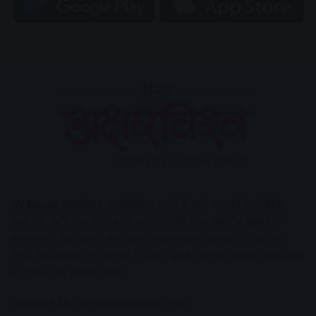
AV News
अक्षरविश्व का डिजिटल वर्जन हैं यहाँ आपको देश-विदेश,
मध्य प्रदेश, इंदौर, उज्जैन, आगर मालवा आदि अन्य स्थानीय ख़बरों के
साथ-साथ , खेल जगत, मनोरंजन, लाइफस्टाइल, टेक्नोलॉजी, करियर
आदि लेख आपको नए कलेवर में मिलेंगे इसके अलावा आपको अक्षरविश्व
e-paper भी उपलब्ध होगा।
Contact Us:
contact@avnews.com