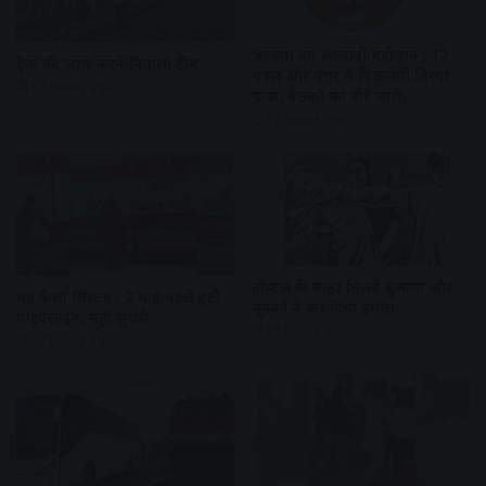
भाजपा का आजादी महोत्सव : 12
ट्रैक की जांच करने निकली टीम
मंडल और नगर में निकलेगी तिरंगा
17 hours ago
यात्रा, बैठकों का दौर जारी
17 hours ago
हॉस्टल के बाहर मिलने बुलाया और
यह कैसा सिस्टम : 2 माह पहले टूटी
युवकों ने कर दिया हमला
पाइपलाइन, नहीं सुधरी
18 hours ago
17 hours ago