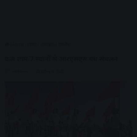
Home
/
राज्य
/
मध्यप्रदेश
/
उज्जैन
कल शाम 7 स्थानों से आरएसएस पथ संचलन
AV News
October 4, 2025