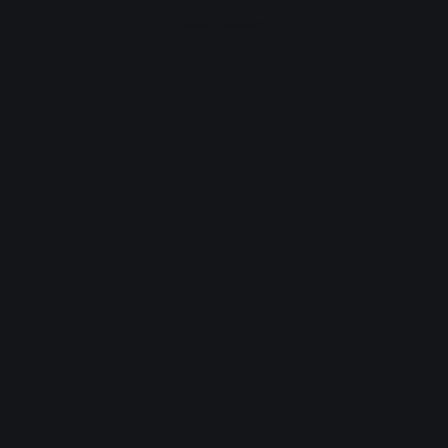
Advertisement