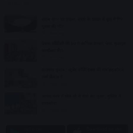
16 hours ago
शराब दुकान पर हमला, बचने के प्रयास में कुए में गिरे
युवक की मौत
16 hours ago
देवास जीडीसी की 50 से अधिक छात्राएं फेल, कुलगुरु
कार्यालय घेरा
16 hours ago
छात्रसंघ चुनाव : स्टूडेंट पॉलिटिक्स की गर्माहट लौटने
लगी कैंपस में
17 hours ago
आनंद नगर में खेल रहे थे पासे का जुआ , पुलिस ने
धरदबोचा
17 hours ago