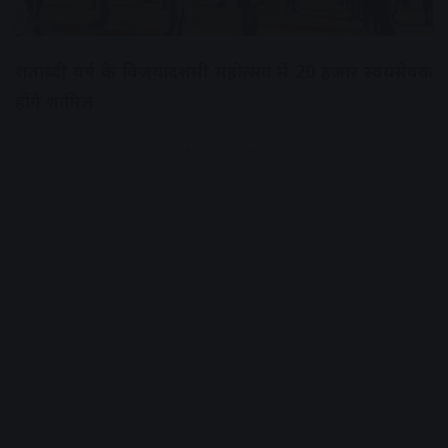
शताब्दी वर्ष के विजयादशमी महोत्सव में 20 हजार स्वयंसेवक
होंगे शामिल
Advertisement