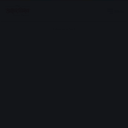
Menu
Advertisement