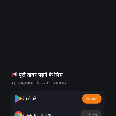
पूरी खबर पढ़ने के लिए
बेहतर अनुभव के लिए ऐप का उपयोग करें
ऐप में पढ़ें
ऐप खोलें
ब्राउज़र में जारी रखें
जारी रखें