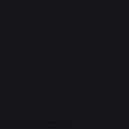
प्रत्येक नगर का अलग संचलन मार्ग