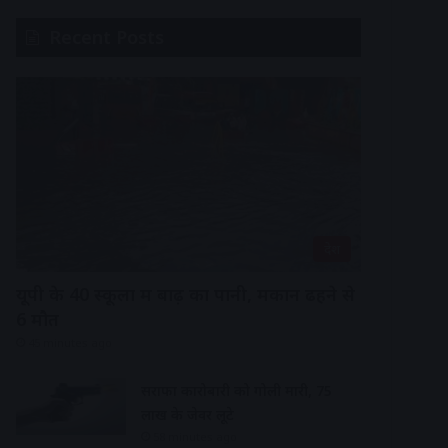
Recent Posts
देश
यूपी के 40 स्कूलों में बाढ़ का पानी, मकान ढहने से
6 मौत
45 minutes ago
सराफा कारोबारी को गोली मारी, 75
लाख के जेवर लूटे
58 minutes ago