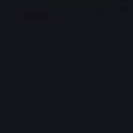
होम
राज्य
मध्यप्रदेश