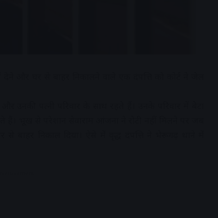
हीं देने और घर से बाहर निकालने वाले एक दंपत्ति को कोर्ट ने जेल
 और उनकी पत्नी परिवार के साथ रहते हैं। उनके परिवार में बेेटा
े हैं। भूख से परेशान सेवाराम आंजना ने रोटी नहीं मिलने पर जब
 से बाहर निकाल दिया। ऐसे में वृद्ध दंपत्ति ने भेरूगढ़ थाने में
dvertisement