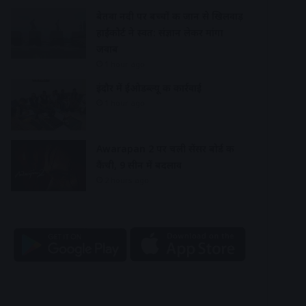
बेतवा नदी पर बच्चों की जान से खिलवाड़
हाईकोर्ट ने स्वत: संज्ञान लेकर मांगा
जवाब
1 hour ago
इंदौर में ईओडब्ल्यू की कार्रवाई
1 hour ago
Awarapan 2 पर चली सेंसर बोर्ड की
कैंची, 9 सीन में बदलाव
2 hours ago