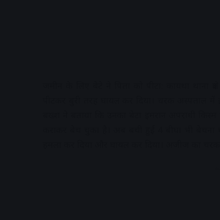
जमीन के लिए बेटे ने पिता को पीटा: कायथा थाना क्षे
पीटकर बुरी तरह घायल कर दिया। चरक अस्पताल में
बख्श ने बताया कि उनका बेटा इमरान अपराधी किस्म 
कराकर बेच चुका है। अब बची हुई 4 बीघा भी बेचना
हमला कर दिया और घायल कर दिया। अजीज का चरक अस
A