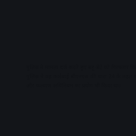
पुलिस ने मामला दर्ज करते हुए बहू-बेटे को गिरफ्तार क
पुलिस ने यह कार्रवाई बीएनएस की धारा 24 के तह
और कल्याण अधिनियम का प्रयोग भी किया था।