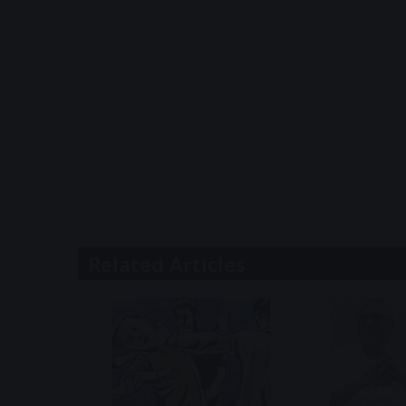
Related Articles