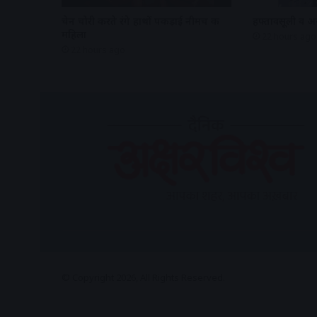
चेन चोरी करते रंगे हाथों पकड़ाई नीमच की
हफ्तावसूली व अन
महिला
22 hours ago
22 hours ago
© Copyright 2026, All Rights Reserved.