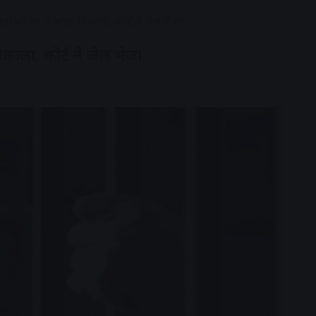
ा-पिता को घर से बाहर निकाला, कोर्ट ने जेल भेजा
निकाला, कोर्ट ने जेल भेजा