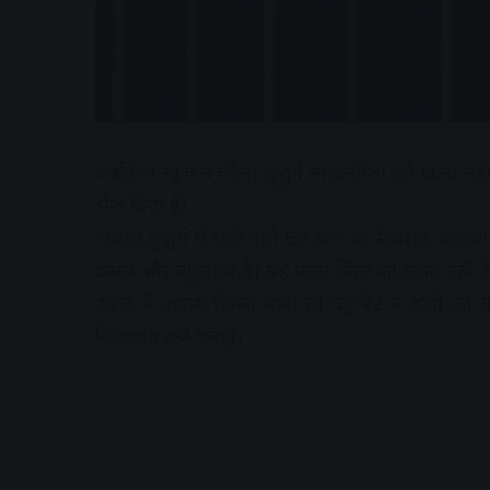
अक्षरविश्व न्यूज उज्जैन। बुजुर्ग माता-पिता को खाना न
भेज दिया है।
गोयला बुजुर्ग में रहने वाले 62 साल के सेवाराम आंजना
कमल और बहू राधा है। यह माता-पिता को खाना नहीं देत
उपज में अपना हिस्सा मांगा तो बहू-बेटे ने दोनों को घर
शिकायत दर्ज कराई।
A