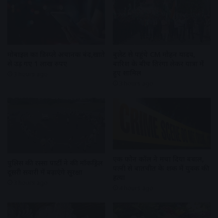
मोबाइल का डिस्प्ले अचानक बंद,खाते
बुलेट से पहुंचे CM मोहन यादव,
से उड़ गए 1 लाख रुपए
बारिश के बीच तिरंगा लेकर यात्रा में
हुए शामिल
3 hours ago
3 hours ago
एक फोन कॉल ने मचा दिया बवाल,
पुलिस की रस्सा पार्टी ने की मॉकड्रिल
पत्नी से बातचीत के शक में युवक की
दूसरी सवारी में बढ़ाएंगे सुरक्षा
हत्या
3 hours ago
4 hours ago