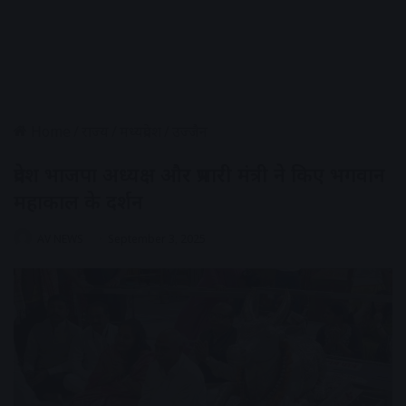
Home
/
राज्य
/
मध्यप्रदेश
/
उज्जैन
प्रदेश भाजपा अध्यक्ष और प्रभारी मंत्री ने किए भगवान
महाकाल के दर्शन
AV NEWS
September 3, 2025