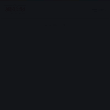
Menu
Advertisement