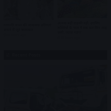
आवक बढ़ी ग्राहकी वही, इसलिए
गणपति बप्पा की आकर्षक प्रतिमाएं
सब्जियों के भाव में एक बार फिर आई
बनाने में जुटे कलाकार
कमी, प्याज महंगा
23 hours ago
23 hours ago
Recent Posts