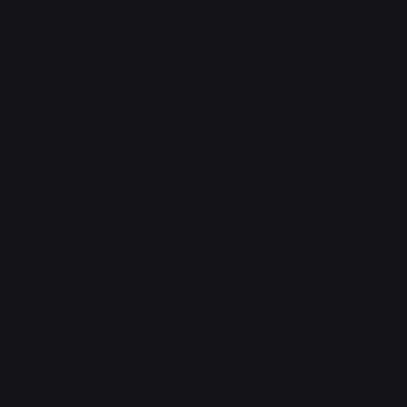
Advertisement