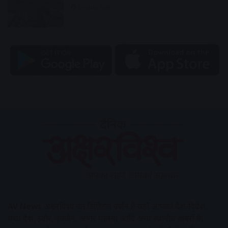
2 hours ago
AV News
अक्षरविश्व का डिजिटल वर्जन हैं यहाँ आपको देश-विदेश,
मध्य प्रदेश, इंदौर, उज्जैन, आगर मालवा आदि अन्य स्थानीय ख़बरों के