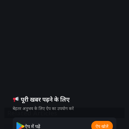
पूरी खबर पढ़ने के लिए
बेहतर अनुभव के लिए ऐप का उपयोग करें
Related Articles
ऐप में पढ़ें
ऐप खोलें