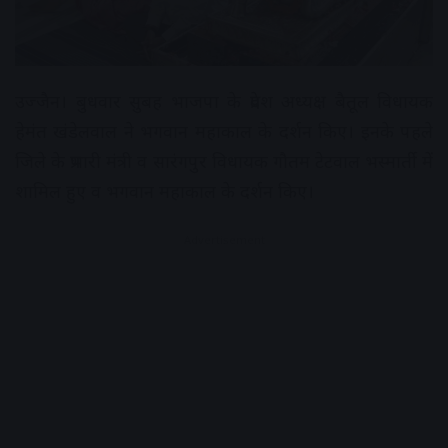
उज्जैन। बुधवार सुबह भाजपा के प्रदेश अध्यक्ष बैतूल विधायक
हेमंत खंडेलवाल ने भगवान महाकाल के दर्शन किए। इनके पहले
जिले के प्रभारी मंत्री व सारंगपुर विधायक गौतम टेटवाल भस्मार्ती में
शामिल हुए व भगवान महाकाल के दर्शन किए।
Advertisement