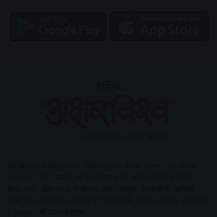
AV News
अक्षरविश्व का डिजिटल वर्जन हैं यहाँ आपको देश-विदेश,
मध्य प्रदेश, इंदौर, उज्जैन, आगर मालवा आदि अन्य स्थानीय ख़बरों के
साथ-साथ , खेल जगत, मनोरंजन, लाइफस्टाइल, टेक्नोलॉजी, करियर
आदि लेख आपको नए कलेवर में मिलेंगे इसके अलावा आपको अक्षरविश्व
e-paper भी उपलब्ध होगा।