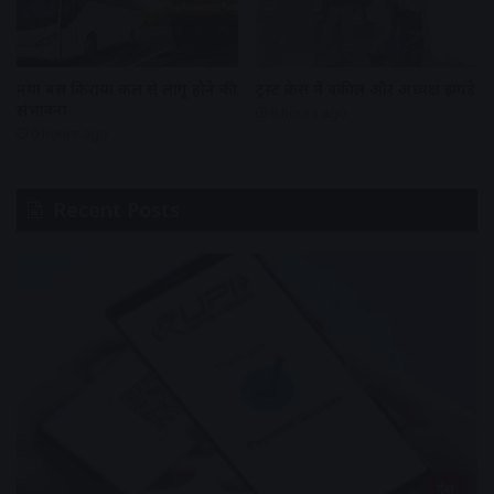
नया बस किराया कल से लागू होने की
ट्रस्ट केस में वकील और अध्यक्ष झगड़े
संभावना
9 hours ago
9 hours ago
Recent Posts
देश