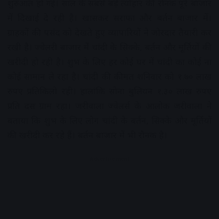
शुरुआत हो गई। साल के सबसे बड़े त्योहार की रौनक पूरे बाजार
में दिखाई दे रही है। खासकर सराफा और बर्तन बाजार में।
ग्राहकों की पसंद को देखते हुए व्यापारियों ने जोरदार तैयारी कर
रखी है। ज्वेलरी बाजार में चांदी के सिक्के, बर्तन और मूर्तियों की
खरीदी हो रही है। शुभ के लिए हर कोई घर में चांदी का कोई ना
कोई सामान ले रहा है। चांदी की कीमत शनिवार को १.७० लाख
रुपए प्रतिकिलो रही। हालांकि सोना बुलियन १.३० लाख रुपए
प्रति दस ग्राम रहा। जरीवाला ज्वेलर्स के आलोक जरीवाला ने
बताया कि शुभ के लिए लोग चांदी के बर्तन, सिक्के और मूर्तियों
की खरीदी कर रहे हैं। बर्तन बाजार में भी रौनक है।
Advertisement