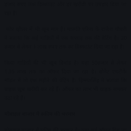
हजार रुपए तक डिस्काउंट और हर खरीदी पर उपहार दिया जा
रहा है।
फोर व्हीलर में भी खूब मांग है। मारूति एरिना के राजेश चौधरी
ने बताया कि कई गाडिय़ों में एक सप्ताह तक की वेटिंग है। 20
हजार से लेकर 1 लाख रुपए तक का डिस्काउंट दिया जा रहा है।
किया गाडिय़ों की भी खूब डिमांड है। यहां 50हजार से लेकर
1.35 लाख तक का ऑफर दिया जा रहा है। सोनेट एचटीके
मॉडल में तो एक महीने की वेटिंग है। हिम्मतसिंह ने बताया कि
ग्राहक खूब खरीदी कर रहे हैं। ऑफर का लाभ भी ग्राहक जमकर
उठा रहे हैं।
मोबाइल बाजार में स्कीम की भरमार
मोबाइल बाजार में स्कीम की भरमार है। यहां कई ऑफर दिए जा