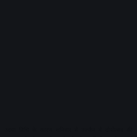
उदया तिथि के कारण शनिवार से उज्जैन में दोपोत्सव की