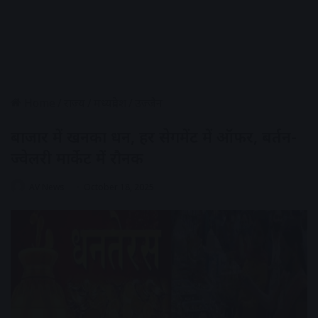
Home
/
राज्य
/
मध्यप्रदेश
/
उज्जैन
बाजार में खनका धन, हर सेगमेंट में ऑफर, बर्तन-
ज्वेलरी मार्केट में रौनक
AV News
October 18, 2025