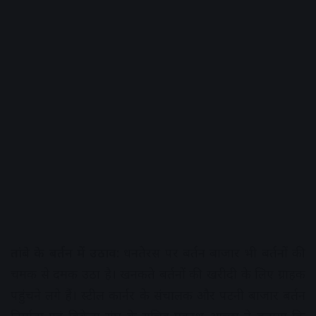
तांबे के बर्तन में उठाव:
धनतेरस पर बर्तन बाजार भी बर्तनों की
चमक से दमक उठा है। खनकते बर्तनों की खरीदी के लिए ग्राहक
पहुंचने लगे हैं। स्टील कार्नर के संचालक और पटनी बाजार बर्तन