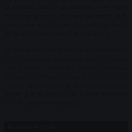
रहे हैं। बाबाश्री मोबाइल पर 15 हजार रुपए तक का कैशबैक
दिया जा रहा है। यहां 25 हजार रुपए तक डिस्काउंट भी है।
संचालक सुनील आहूजा ने बताया की हर खरीदी पर गिफ्ट भी
दिए जा रहे हैं। एके मोबाइल पर भी ऑफर ही ऑफर है।
एके संचालक प्रभात रावल ने बताया कि फोन फाइनेंस करवाने
पर 21 हजार रुपए तक का ऑफर दिया जा रहा है। इसी तरह
लक्की ड्रॉ भी खोला जा रहा है। सभी प्रोडक्ट पर निश्चित उपहार
है। फोन वाले पर भी ऑफर ही ऑफर हैं। मैनेजर गौरव वर्मा ने
बताया कि यहां रोजाना 3 लकी ड्रॉ खोले जाएंगे। वीकली, मंथली
और मेगा ड्रॉ भी है। खरीदी पर 3 से 10 फीसदी और एसेसरिस
पर 10 से 70 फीसदी तक डिस्काउंट है।
Related Articles