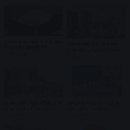
शराब दुकान पर हमला, बचने के प्रयास
देवास जीडीसी की 50 से अधिक
में कुए में गिरे युवक की मौत
छात्राएं फेल, कुलगुरु कार्यालय घेरा
7 hours ago
7 hours ago
छात्रसंघ चुनाव : स्टूडेंट पॉलिटिक्स की
आनंद नगर में खेल रहे थे पासे का
गर्माहट लौटने लगी कैंपस में
जुआ , पुलिस ने धरदबोचा
8 hours ago
8 hours ago