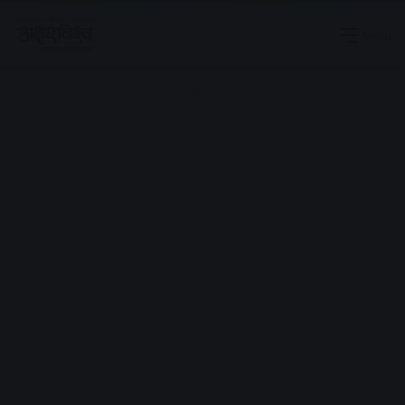
Menu
Advertisement