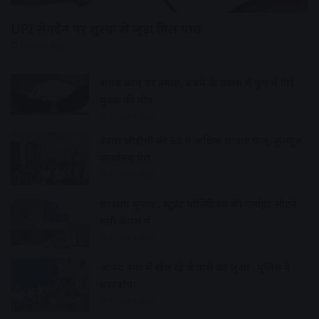
UPI लेनदेन पर शुल्क से जुड़ा बिल पास
7 hours ago
शराब दुकान पर हमला, बचने के प्रयास में कुए में गिरे
युवक की मौत
7 hours ago
देवास जीडीसी की 50 से अधिक छात्राएं फेल, कुलगुरु
कार्यालय घेरा
7 hours ago
छात्रसंघ चुनाव : स्टूडेंट पॉलिटिक्स की गर्माहट लौटने
लगी कैंपस में
8 hours ago
आनंद नगर में खेल रहे थे पासे का जुआ , पुलिस ने
धरदबोचा
8 hours ago