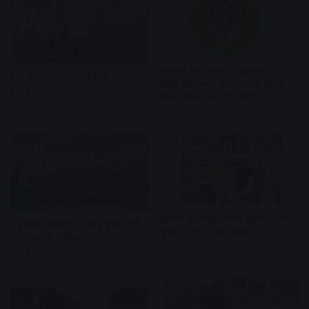
भाजपा का आजादी महोत्सव : 12
ट्रैक की जांच करने निकली टीम
मंडल और नगर में निकलेगी तिरंगा
8 hours ago
यात्रा, बैठकों का दौर जारी
8 hours ago
हॉस्टल के बाहर मिलने बुलाया और
यह कैसा सिस्टम : 2 माह पहले टूटी
युवकों ने कर दिया हमला
पाइपलाइन, नहीं सुधरी
9 hours ago
9 hours ago