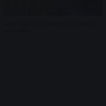
धनतेरस: सराफा से लेकर इलेक्ट्रॉनिक्स और ऑटो तक हर
सेक्टर में स्कीम
Advertisement