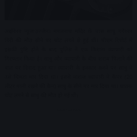
अक्षरविश्व न्यूज:उज्जैन। मंगलनाथ मंदिर के पास साधु गंगेश्वर
गिरी की मौत सीने पर चोट लगने से हुई थी। पीएम रिपोर्ट में
इसकी पुष्टि होने के बाद पुलिस ने एक किराना व्यापारी को
गिरफ्तार किया है। साधु और व्यापारी के बीच शराब पिलाने की
बात पर विवाद हुआ था। व्यापारी के इनकार करने पर साधु ने
उसे चिमटा मार दिया था। इससे नाराज व्यापारी ने कैंपर (20
लीटर पानी रखने की कैन) साधु के सीने पर मार दिया था। घातक
चोट लगने से साधु की मौत हो गई थी।
Advertisement