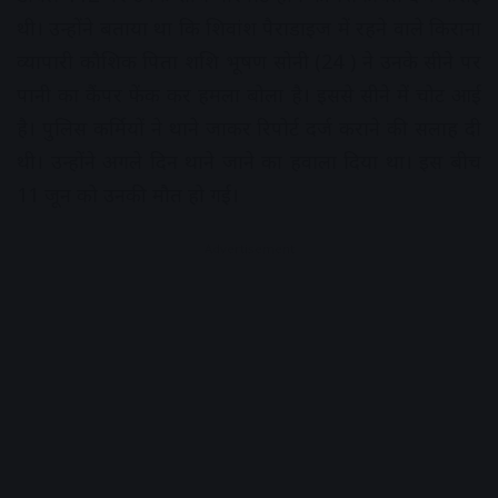
थी। उन्होंने बताया था कि शिवांश पैराडाइज में रहने वाले किराना
व्यापारी कौशिक पिता शशि भूषण सोनी (24 ) ने उनके सीने पर
पानी का कैंपर फेंक कर हमला बोला है। इससे सीने में चोट आई
है। पुलिस कर्मियों ने थाने जाकर रिपोर्ट दर्ज कराने की सलाह दी
थी। उन्होंने अगले दिन थाने जाने का हवाला दिया था। इस बीच
11 जून को उनकी मौत हो गई।
Advertisement