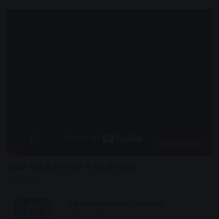
हेल्थ एंड फिटनेस
अच्छी नींद के लिए रात में करे ये उपाय
7 hours ago
एक साल में सुंदर बनाएंगे सवारी मार्ग
8 hours ago