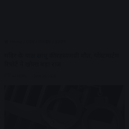
Home
/
राज्य
/
मध्यप्रदेश
/
उज्जैन
मंदिर के पास साधु की रहस्यमयी मौत, पोस्टमार्टम
रिपोर्ट ने खोला बड़ा राज
AV NEWS
June 26, 2026