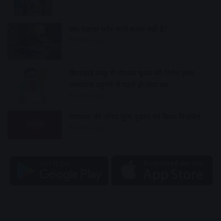
क्या रातभर फोन चार्ज करना सही है?
8 hours ago
दिनदहाड़े चाकू से गोदकर युवक की निर्मम हत्या,
अस्पताल पहुंचने से पहले ही तोड़ा दम
8 hours ago
रामवासा की उचित मूल्य दुकान को किया निलंबित
8 hours ago