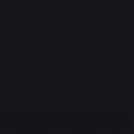
दरअसल, जावरा के सुनील जोशी ने संन्यास ले रखा था। उनका
नाम गंगेश्वरी गीरी था। वह मंगलनाथ मंदिर के पास कुटिया में