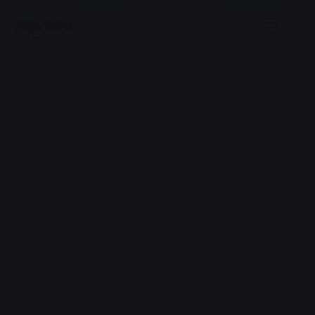
Menu
Advertisement