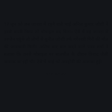
17 जून को जब जावरा में रहने वाले भाई अनिल कुमार जोशी ने
उनसे संपर्क किया तो मोबाइल बंद मिला। ऐसे में वह जावरा से
उज्जैन पहुंचे तो लोगों से सुनील जोशी उर्फ गंगेश्वरी गिरी की मौत
की जानकारी मिली। अंतिम बार बात करने वाले पवन शर्मा ने
बताया कि उनसे मोबाइल पर बातचीत के दौरान विवाद जैसी
आवाज आ रही थी। ऐसे में भाई को अनहोनी की आशंका हुई।
Advertisement