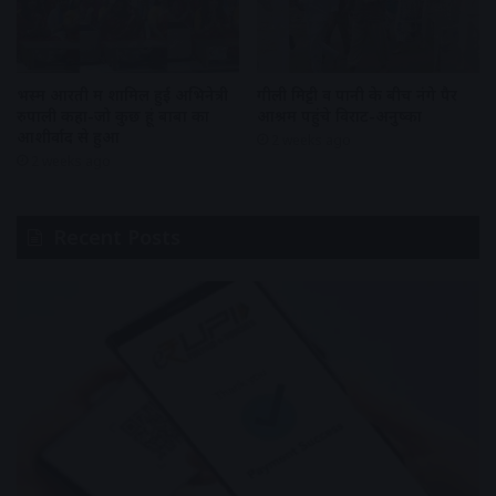
भस्म आरती में शामिल हुई अभिनेत्री
गीली मिट्टी व पानी के बीच नंगे पैर
रुपाली कहा-जो कुछ हूं बाबा का
आश्रम पहुंचे विराट-अनुष्का
आशीर्वाद से हुआ
2 weeks ago
2 weeks ago
Recent Posts