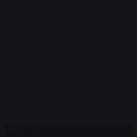
Related Articles