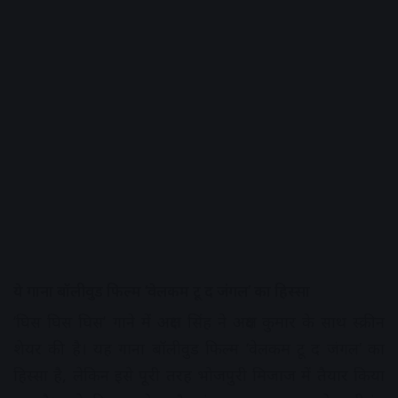
ये गाना बॉलीवुड फिल्म ‘वेलकम टू द जंगल’ का हिस्सा
‘घिस घिस घिस’ गाने में अक्षरा सिंह ने अक्षय कुमार के साथ स्क्रीन
शेयर की है। यह गाना बॉलीवुड फिल्म ‘वेलकम टू द जंगल’ का
हिस्सा है, लेकिन इसे पूरी तरह भोजपुरी मिजाज में तैयार किया