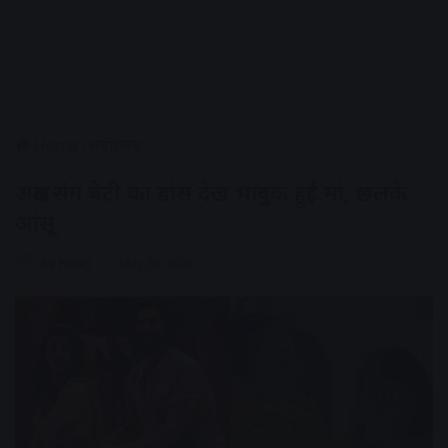
Home
/
मनोरंजन
अक्षय संग बेटी का डांस देख भावुक हुईं मां, छलके
आंसू
AV NEWS
May 29, 2026