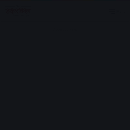
Menu
Advertisement