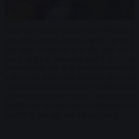
बॉलीवुड फिल्म ‘वेलकम टू द जंगल’ के गाने ने रिलीज होते ही
सोशल मीडिया पर तहलका मचा दिया। अक्षरा सिंह ने इस गाने के
जरिए बॉलीवुड में भोजपुरी का जो रंग घोला, उसकी चर्चा हर
तरफ है। चाहे फैंस हों, क्रिटिक्स हों या इंडस्ट्री के लोग — सभी
तरफ से तारीफों की बौछार हो रही है। लेकिन इन तमाम तारीफों
के बीच एक ऐसा रिएक्शन सामने आया जिसने अक्षरा को सबसे
ज्यादा छुआ। यह रिएक्शन किसी बड़े सितारे या क्रिटिक का नहीं,
बल्कि उनकी अपनी मां नीलिमा सिंह का था। अक्षरा ने इंस्टाग्राम पर
एक वीडियो शेयर किया जिसमें उनकी मां ‘घिस घिस घिस’ गाना
देख रही हैं और देखते-देखते उनकी आंखें नम हो जाती हैं।
Advertisement