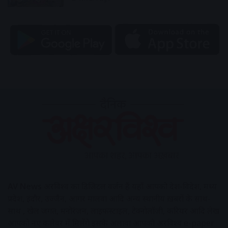
AV News
अक्षरविश्व का डिजिटल वर्जन हैं यहाँ आपको देश-विदेश, मध्य
प्रदेश, इंदौर, उज्जैन, आगर मालवा आदि अन्य स्थानीय ख़बरों के साथ-
साथ , खेल जगत, मनोरंजन, लाइफस्टाइल, टेक्नोलॉजी, करियर आदि लेख
आपको नए कलेवर में मिलेंगे इसके अलावा आपको अक्षरविश्व e-paper