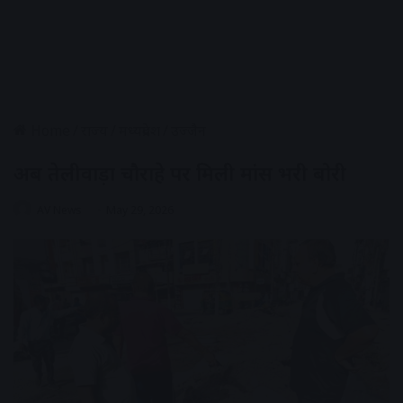
Home
/
राज्य
/
मध्यप्रदेश
/
उज्जैन
अब तेलीवाड़ा चौराहे पर मिली मांस भरी बोरी
AV News
May 29, 2026