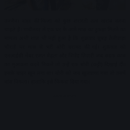
उज्जैन। शहर की फिजा को कुछ शरारती तत्व खराब करना
चाहते हैं। गांधीनगर में एक घर के आगे मांस का टुकड़ा मिलने का
मामला अभी शांत भी नहीं हुआ है कि शुक्रवार सुबह तेलीवाड़ा
चौराहे पर मांस से भरी बोरी बरामद की गई। शुक्रवार को
एमआईसी मेंबर रजत मेहता और शिवेंद्र तिवारी जब सड़क काम
का मुआयना करने निकले तो उन्हें एक बोरी (कट्टी) दिखाई दी।
इसके बाहर खून लगा था। बोरी को जब खुलवाया गया तो उसमें
मांस निकला। हालांकि इसे फिंकवा दिया गया।
Advertisement