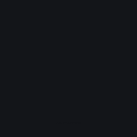
Advertisement