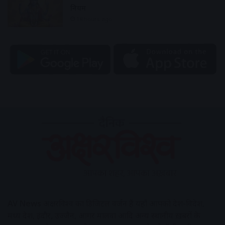
नियम
18 hours ago
AV News
अक्षरविश्व का डिजिटल वर्जन हैं यहाँ आपको देश-विदेश,
मध्य प्रदेश, इंदौर, उज्जैन, आगर मालवा आदि अन्य स्थानीय ख़बरों के