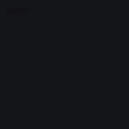
Menu
Advertisement