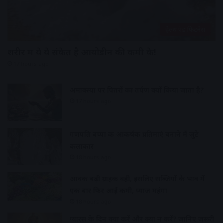
हेल्थ एंड फिटनेस
शरीर में ये ये संकेत है आयोडीन की कमी के!
17 hours ago
अमावस्या पर पितरों का तर्पण क्यों किया जाता है?
17 hours ago
गणपति बप्पा की आकर्षक प्रतिमाएं बनाने में जुटे
कलाकार
18 hours ago
आवक बढ़ी ग्राहकी वही, इसलिए सब्जियों के भाव में
एक बार फिर आई कमी, प्याज महंगा
18 hours ago
ग्यारस के दिन क्या करें और क्या न करें? जानिए जरूरी