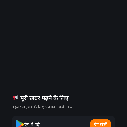
पूरी खबर पढ़ने के लिए
बेहतर अनुभव के लिए ऐप का उपयोग करें
ऐप में पढ़ें
ऐप खोलें