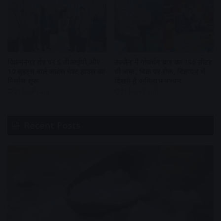
विक्रमनगर रोड पर 5 वीआईपी और
उज्जैन में गोवर्धन ब्रांड का 156 लीटर
10 सुइट्स वाले जजेस गेस्ट हाउस का
घी जब्त, बिक्री पर रोक, विज्ञापन में
निर्माण शुरू
दिखते हैं अमिताभ बच्चन
21 hours ago
21 hours ago
Recent Posts