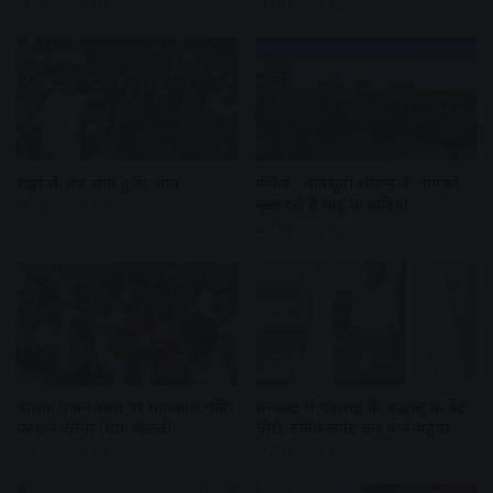
18 hours ago
19 hours ago
शहर में अब जाम हुआ आम
वीकेंड : मानसूनी सीजन में आपको
बुला रही हैं मांडू की वादियां
19 hours ago
19 hours ago
पालकी पूजन स्थल पर महाकाल मंदिर
रामघाट से महाराष्ट्र के श्रद्धालु की पेंट
प्रबंधन करेगा शिप्रा आरती
चोरी, टावेल लपेट कर थाने पहुंचा
19 hours ago
20 hours ago