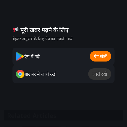
पूरी खबर पढ़ने के लिए
बेहतर अनुभव के लिए ऐप का उपयोग करें
ऐप में पढ़ें
ऐप खोलें
ब्राउज़र में जारी रखें
जारी रखें
Related Articles