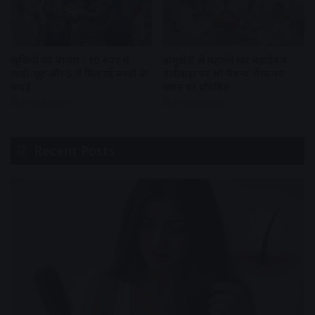
खुशियों का बाजार : 10 रुपए में
हामूखेड़ी से महामंतेश्वर महादेव व
साड़ी-सूट और 5 में मिल रहे बच्चों के
तेलीवाड़ा पर श्री चैतन्य भैरव नए
कपड़े
स्थान पर प्रतिष्ठित
3 weeks ago
3 weeks ago
Recent Posts