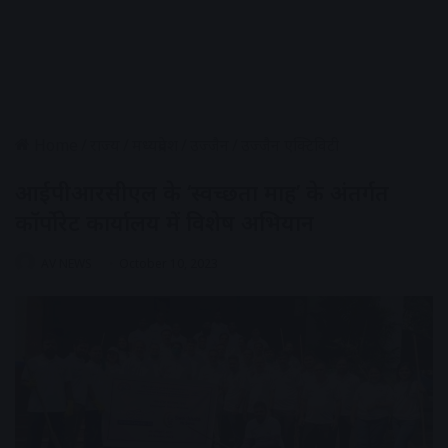
Home
/
राज्य
/
मध्यप्रदेश
/
उज्जैन
/
उज्जैन एक्टिविटी
आईपीआरसीएल के ‘स्वच्छता माह’ के अंतर्गत
कॉर्पोरेट कार्यालय में विशेष अभियान
AV NEWS
October 10, 2023