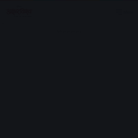
Menu
Advertisement