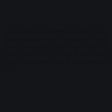
इस दौरान परिसर और परिसंचरण क्षेत्र के कूड़े को बायो-
डिग्रेडेबल एवं डिग्रेडेबल श्रेणियों में भिन्न-भिन्न रूप से एकत्रित
किया गया। क्षेत्र की समुचित सफाई के अलावा राहगीरों एवं
निकटवर्ती मोहल्ले के लोगों को स्वच्छता के महत्व के बारे में
समझाया गया तथा भविष्य के लिए भी समुचित परामर्श दिया
गया।
Advertisement