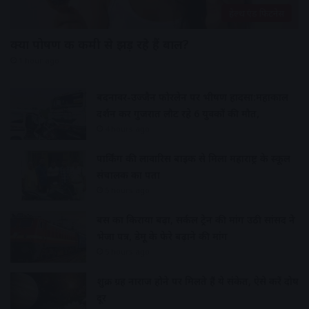
हेल्थ एंड फिटनेस
क्या पोषण की कमी से झड़ रहे हैं बाल?
1 hour ago
बदनावर-उज्जैन फोरलेन पर भीषण हादसा:महाकाल
दर्शन कर गुजरात लौट रहे 6 युवकों की मौत,
4 hours ago
पार्किंग की लावारिस बाइक से मिला महाराष्ट्र के स्कूल
संचालक का पता
5 hours ago
बस का किराया बढ़ा, सर्कल ट्रेन की मांग उठी सांसद ने
भेजा पत्र, डेमू के फेरे बढ़ाने की मांग
5 hours ago
शुक्र ग्रह नाराज होने पर मिलते हैं ये संकेत, ऐसे करें दोष
दूर