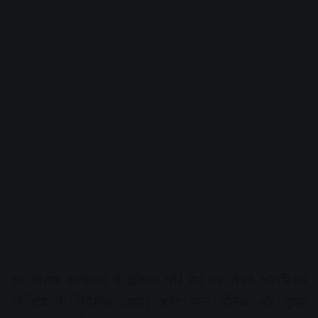
इस विशेष अभियान में इंडियन पोर्ट रेल एंड रोपवे कॉर्पोरेशन
लिमिटेड के निदेशक (कार्य) अनंग पाल मलिक और मुख्य