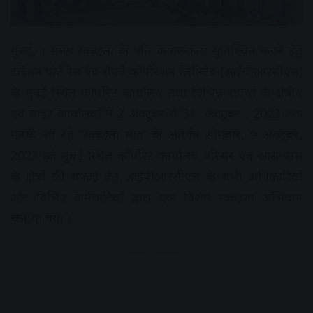
मुंबई, । समग्र स्वच्छता के प्रति जागरूकता सुनिश्चित करने हेतु
इंडियन पोर्ट रेल एंड रोपवे कॉर्पोरेशन लिमिटेड (आईपीआरसीएल)
के मुंबई स्थित कॉर्पोरेट कार्यालय तथा विभिन्न राज्यों के क्षेत्रीय
एवं साइट कार्यालयों में 2 अक्टूबर से 31 अक्टूबर , 2023 तक
मनाये जा रहे “स्वच्छता माह” के अंतर्गत सोमवार, 9 अक्टूबर,
2023 को मुंबई स्थित कॉर्पोरेट कार्यालय परिसर एवं आस-पास
के क्षेत्रों की सफाई हेतु आईपीआरसीएल के सभी अधिकारियों
और विभिन्न कर्मचारियों द्वारा एक विशेष स्वच्छता अभियान
चलाया गया ।
Advertisement