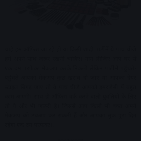
चाहे हम ऑफिस जा रहे हो या किसी शादी पार्टी में ये पांच चीजे
हमें अपने साथ जरूर रखनी चाहिए। मान लीजिए आप घर से
एक दम परफेक्ट मेकअप करके निकली लेकिन पार्टी में पहुंचते-
पहुंचते आपका मेकअप कुछ खराब हो जाए या आपका हेयर
स्टाइल बिगड़ जाए तो ये पांच चीजें आपको इमरजेंसी में बहुत
काम आएंगी। साथ ही ऑफिस वर्क करने वाली युवतियों के लिए
तो ये और भी जरूरी है। जिससे आप किसी भी वक्त अपने
मेकअप को टचअप कर सकती हैं और आपका लुक पूरा दिन
रहेगा एक दम परफेक्ट।.
Advertisement