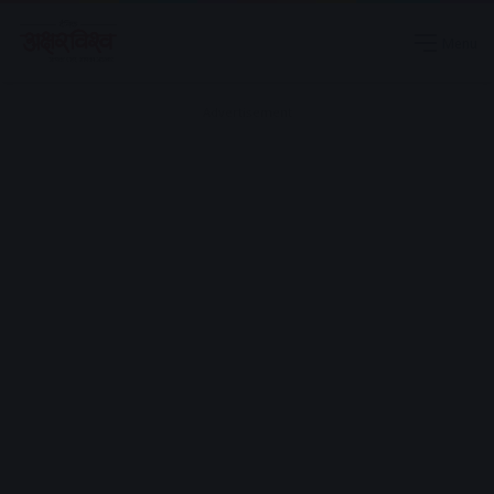
Menu
Advertisement