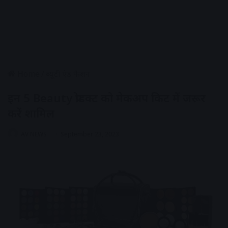
Home
/
ब्यूटी एंड फैशन
इन 5 Beauty प्रोडक्ट को मेकअप किट में जरूर
करें शामिल
AV NEWS
September 23, 2023