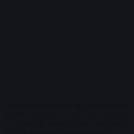
फेस वाइप्स इमरजेंसी सिचुएशन में बहुत काम आते हैं। क्योंकि
कुछ खाते समय कपड़ों पर गिर जाए तो आप उसे आसानी से
साफ कर सकती हैं। कई बार हमारा लाइनर और काजल फैल
जाता है ऐसे में आप आसानी से उसे ठीक कर सकती हैं।