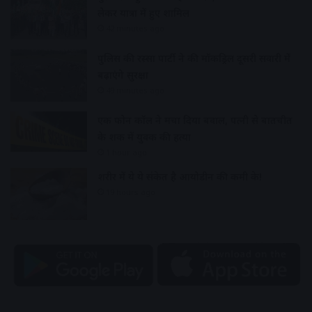
लेकर यात्रा में हुए शामिल
42 minutes ago
पुलिस की रस्सा पार्टी ने की मॉकड्रिल दूसरी सवारी में
बढ़ाएंगे सुरक्षा
49 minutes ago
एक फोन कॉल ने मचा दिया बवाल, पत्नी से बातचीत
के शक में युवक की हत्या
1 hour ago
शरीर में ये ये संकेत है आयोडीन की कमी के!
19 hours ago