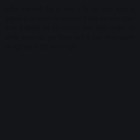
पार्टी में कभी-कभी ऐसा हो जाता है कि हम ज्यादा बोलते या
मुस्कुराते हैं तो मेकअप बिगड़ने लगता है चेहरे पर लाइन्स दिखने
लगती हैं इसलिए हमें एक कॉम्पैक्ट जरूर रखना चाहिए। यह
आपके मेकअप को तुरंत फिक्स करने में मदद करेगा। इसलिए
इसे ब्यूटी किट में कैरी करना न भूलें।