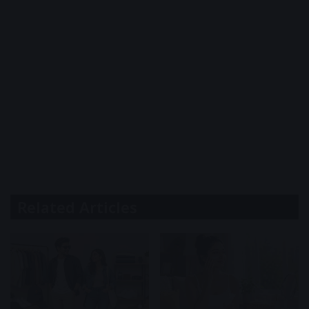
Related Articles