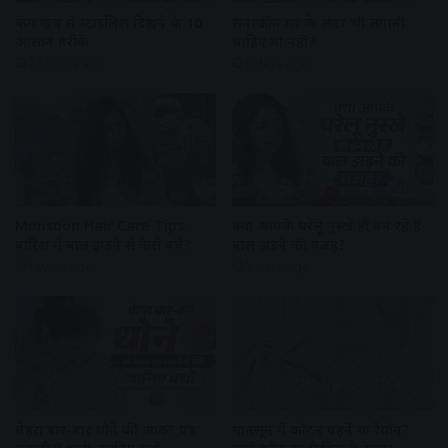
कम खर्च में स्टाइलिश दिखने के 10
सनस्क्रीन घर के अंदर भी लगानी
आसान तरीके
चाहिए या नहीं?
22 hours ago
5 days ago
Monsoon Hair Care Tips:
क्या आपके घरेलू नुस्खे ही बन रहे हैं
बारिश में बाल झड़ने से कैसे बचें?
बाल झड़ने की वजह?
1 week ago
1 week ago
चेहरा बार-बार धोने की आदत पड़
मानसून में कॉटन पहनें या रेयॉन?