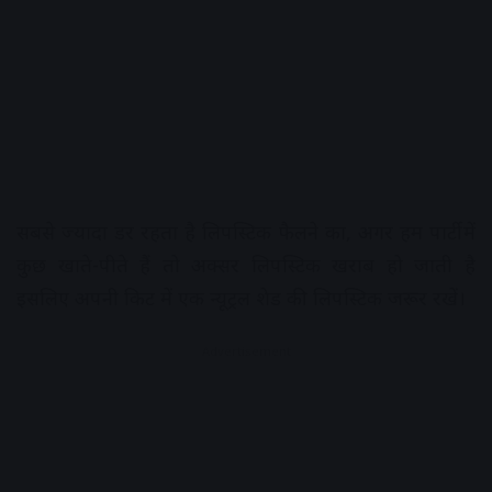
सबसे ज्यादा डर रहता है लिपस्टिक फैलने का, अगर हम पार्टी में
कुछ खाते-पीते हैं तो अक्सर लिपस्टिक खराब हो जाती है
इसलिए अपनी किट में एक न्यूट्रल शेड की लिपस्टिक जरूर रखें।
Advertisement