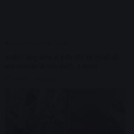
Home
/
राज्य
/
मध्यप्रदेश
/
उज्जैन
उज्जैन : खाटू श्याम से इंदौर लौट रहे युवकों की
कार रामवासा के पास पलटी, 5 घायल
AV NEWS
July 23, 2022