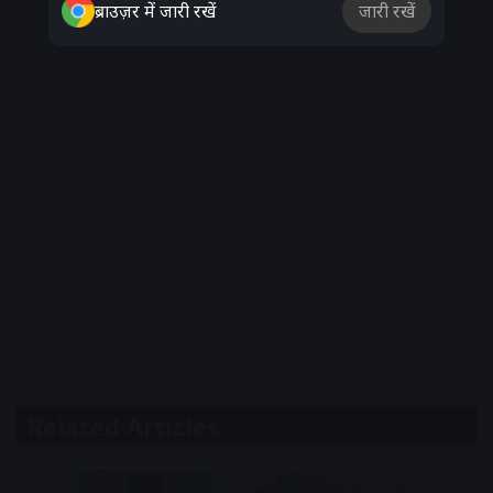
ब्राउज़र में जारी रखें
जारी रखें
Related Articles