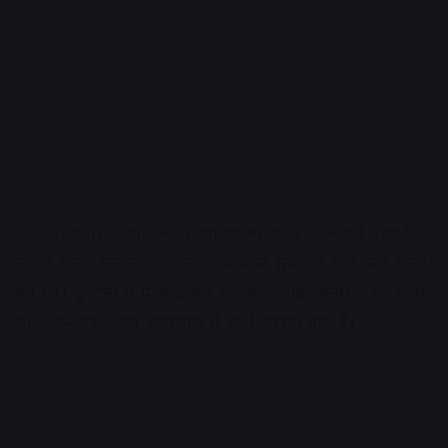
उज्जैन। इंदौर से कार लेकर खाटूश्याम दर्शन करने गये युवकों की
लौटते समय निनौरा टोल नाके के पास सुबह 7 बजे कार पलटी
खा गई। दुर्घटना में पांच दोस्तों को चोंटे आईं जिनमें 2 को गंभीर
चोंटे आने पर जिला अस्पताल में भर्ती कराया गया है।