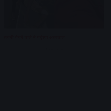
सब्जी बेचने वाले ने पहुंचाया अस्पताल
Advertisement