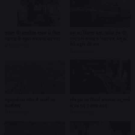
पार्किंग की लावारिस बाइक से मिला
बस का किराया बढ़ा, सर्कल ट्रेन की
महाराष्ट्र के स्कूल संचालक का पता
मांग उठी सांसद ने भेजा पत्र, डेमू के
फेरे बढ़ाने की मांग
4 hours ago
4 hours ago
महाकालेश्वर मंदिर में भक्तों का
मोबाइल का डिस्प्ले अचानक बंद,खाते
जनसैलाब
से उड़ गए 1 लाख रुपए
4 hours ago
5 hours ago