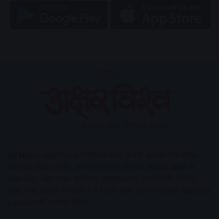
AV News
अक्षरविश्व का डिजिटल वर्जन हैं यहाँ आपको देश-विदेश,
मध्य प्रदेश, इंदौर, उज्जैन, आगर मालवा आदि अन्य स्थानीय ख़बरों के
साथ-साथ , खेल जगत, मनोरंजन, लाइफस्टाइल, टेक्नोलॉजी, करियर
आदि लेख आपको नए कलेवर में मिलेंगे इसके अलावा आपको अक्षरविश्व
e-paper भी उपलब्ध होगा।