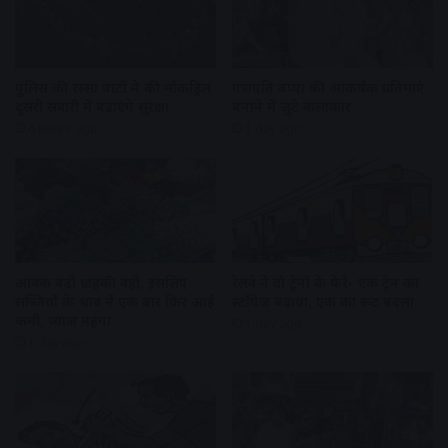
पुलिस की रस्सा पार्टी ने की मॉकड्रिल
गणपति बप्पा की आकर्षक प्रतिमाएं
दूसरी सवारी में बढ़ाएंगे सुरक्षा
बनाने में जुटे कलाकार
6 hours ago
1 day ago
आवक बढ़ी ग्राहकी वही, इसलिए
रेलवे ने दो ट्रेनों के फेरे- एक ट्रेन का
सब्जियों के भाव में एक बार फिर आई
स्टॉपेज बढ़ाया, एक का रूट बदला
कमी, प्याज महंगा
1 day ago
1 day ago