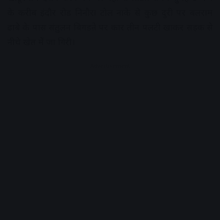
के करीब इंदौर रोड निनौरा टोल नाके से कुछ दुरी पर बलराम
ढाबे के पास संतुलन बिगडऩे पर कार तीन पलटी खाकर सड़क से
नीचे खेत में जा गिरी।
Advertisement