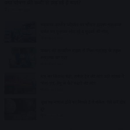
क्या पोषण की कमी से झड़ रहे हैं बाल?
2 minutes ago
बदनावर-उज्जैन फोरलेन पर भीषण हादसा:महाकाल
दर्शन कर गुजरात लौट रहे 6 युवकों की मौत,
3 hours ago
पार्किंग की लावारिस बाइक से मिला महाराष्ट्र के स्कूल
संचालक का पता
4 hours ago
बस का किराया बढ़ा, सर्कल ट्रेन की मांग उठी सांसद ने
भेजा पत्र, डेमू के फेरे बढ़ाने की मांग
4 hours ago
शुक्र ग्रह नाराज होने पर मिलते हैं ये संकेत, ऐसे करें दोष
दूर
4 hours ago