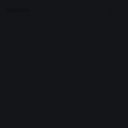
Menu
Advertisement