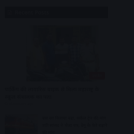
Recent Posts
उज्जैन
पार्किंग की लावारिस बाइक से मिला महाराष्ट्र के
स्कूल संचालक का पता
34 minutes ago
बस का किराया बढ़ा, सर्कल ट्रेन की मांग
उठी सांसद ने भेजा पत्र, डेमू के फेरे बढ़ाने
की मांग