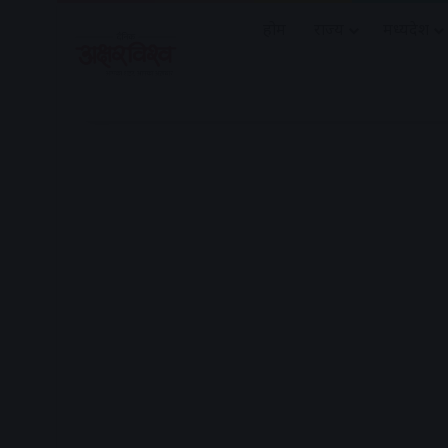
होम
राज्य
मध्यप्रदेश