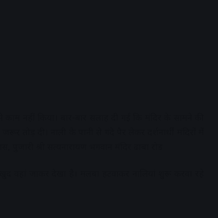
ंग से काम नहीं किया। बार-बार सलाह दी गई कि मंदिर के सामने की
जरूर तोड़ दी। नाली के पानी से गंदे पैर लेकर दर्शनार्थी मंदिरों में
्यास, पुजारी श्री सत्यनारायण भगवान मंदिर ढाबा रोड
खुद वहां जाकर देखा है। मलबा हटवाकर नालियां शुरू करवा रहे