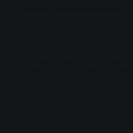
मुख्य द्वार बंद, गलियों से रेंगकर जाने को मजबूर श्रद्धा
कार्तिक चौक-ढाबा रोड अधिकमास की यात्राओं का केंद्
श्री सत्यनारायण मंदिर और चतुर्भुज नारायण मंदिर 
सीढिय़ा भी टूटी है, साइड से मंदिर में जाना पड़ रहा है
होकर श्रद्धालु दर्शन के लिए जा रहे हैं। कई बार तो नाली 
निगम कमिश्नर के आदेश के बाद भी सुधार नहीं
अधिकमास शुरू होने के दो दिन पहले चतुर्भुज नारायण म
थे। उन्होंने अफसरों को अधिकमास से पहले नाली ठीक क
अनसुना कर दिया और आज तक काम अधूरा है। सडक़ पर ना
हैं।
A