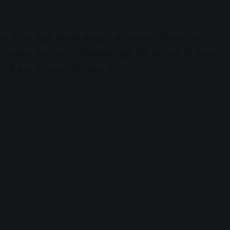
 में इन दिनों चौरासी महादेव, नौ नारायण की यात्रा कर रहे
होकर गुजरना पड़ रहा है। अधिकमास शुरू होने के पहले ही बेहतर
 के बाद भी हालात नहीं सुधार पा रहे हैं।