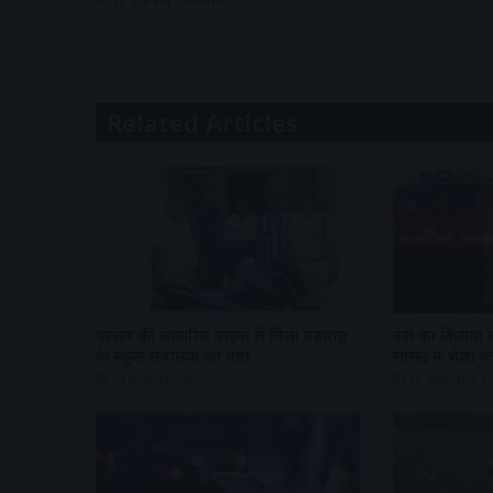
Related Articles
पार्किंग की लावारिस बाइक से मिला महाराष्ट्र
बस का किराया बढ
के स्कूल संचालक का पता
सांसद ने भेजा पत्
34 minutes ago
36 minutes a