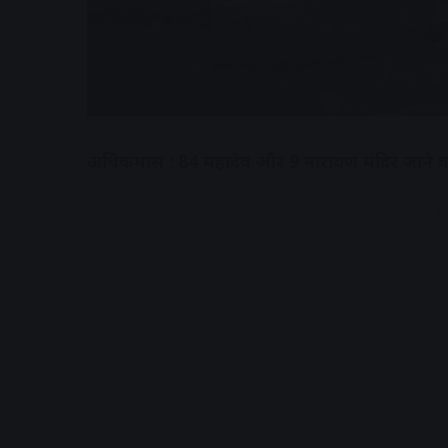
अधिकमास : 84 महादेव और 9 नारायण मंदिर जाने वाले 
A