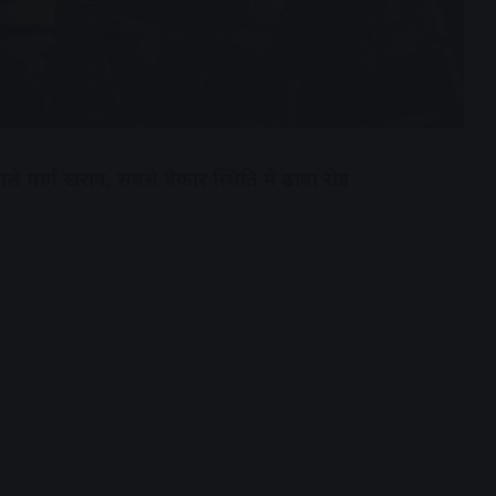
मार्ग खराब, सबसे बेकार स्थिति में ढाबा रोड
dvertisement