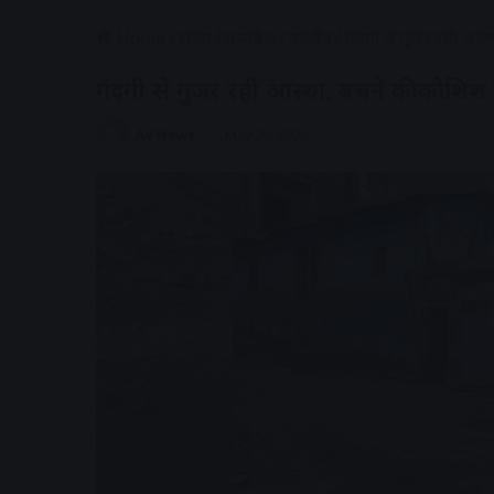
Home
/
राज्य
/
मध्यप्रदेश
/
उज्जैन
/
गंदगी से गुजर रही आस्थ
गंदगी से गुजर रही आस्था, बचने की कोशिश मे
AV News
May 26, 2026