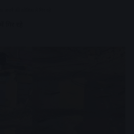
ा, बचने की कोशिश में गिर रहे
ं गिर रहे