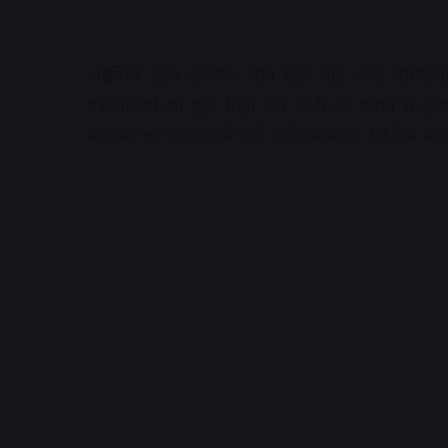
अक्षरविश्व न्यूज उज्जैन। तीन साल बाद आए अधिकमास
दर्शनार्थियों को धूल, मिट्टी और नाली की गंदगी से 
व्यवस्था का दावा करने वाले अधिकमास के 10 दिन बीतने