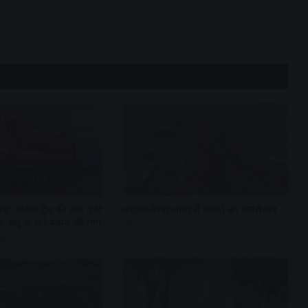
़ा, सर्कल ट्रेन की मांग उठी
महाकालेश्वर मंदिर में भक्तों का जनसैलाब
र, डेमू के फेरे बढ़ाने की मांग
47 minutes ago
go