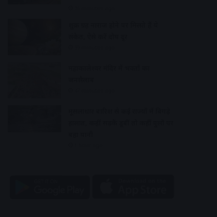
36 minutes ago
शुक्र ग्रह नाराज होने पर मिलते हैं ये
संकेत, ऐसे करें दोष दूर
39 minutes ago
महाकालेश्वर मंदिर में भक्तों का
जनसैलाब
47 minutes ago
मूसलाधार बारिश से कई राज्यों में बिगड़े
हालात, कहीं सड़कें डूबीं तो कहीं पुलों पर
बहा पानी
1 hour ago