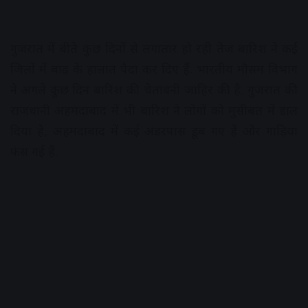
गुजरात में बीते कुछ दिनों से लगातार हो रही तेज बारिश ने कई
जिलों में बाढ़ के हालात पैदा कर दिए हैं. भारतीय मौसम विभाग
ने अगले कुछ दिन बारिश की चेतावनी जाहिर की है.
गुजरात की
राजधानी अहमदाबाद में भी बारिश ने लोगों को मुसीबत में डाल
दिया है, अहमदाबाद में कई अंडरपास डूब गए हैं और गाड़ियां
फंस गई हैं.