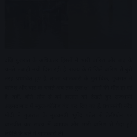
दक्षिण गुजरात के अधिकतर हिस्सों में भारी बारिश और बाढ़ के
चलते तबाही मची दिख रही है. राज्य के 6 जिले बारिश से बुरी
तरह प्रभावित हुए हैं. ताजा जानकारी के मुताबिक, गुजरात में
बारिश और बाढ़ के चलते अब तक कुल 61 लोगों की मौत हो गई
है. वहीं, बीते तीन से बने हालात को देखते हुए राजधानी
अहमदाबाद में स्कूल-कॉलेज बंद कर दिए गए हैं. प्रधानमंत्री नरेंद्र
मोदी ने गुजरात के मुख्यमंत्री भूपेंद्र पटेल से टेलीफोन पर
बातचीत कर राज्य में व्यापक और भारी बारिश से पैदा हुई
स्थिति के बारे में जानकारी ली.