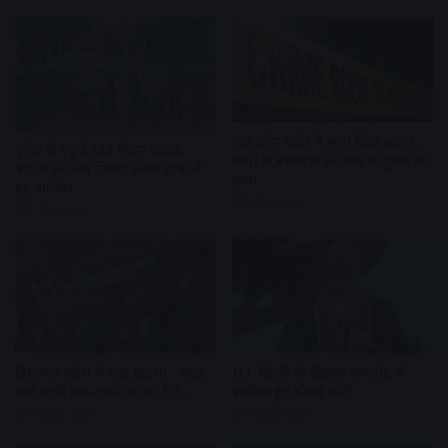
एक फोन कॉल ने मचा दिया बवाल,
बुलेट से पहुंचे CM मोहन यादव,
पत्नी से बातचीत के शक में युवक की
बारिश के बीच तिरंगा लेकर यात्रा में
हत्या
हुए शामिल
1 day ago
1 day ago
हिमाचल प्रदेश में बड़ा हादसा : अंदर
IIT दिल्ली के दीक्षांत समारोह में
फंसे यात्री एक-दूसरे पर जा गिरे…
शामिल हुए पीएम मोदी
2 days ago
2 days ago