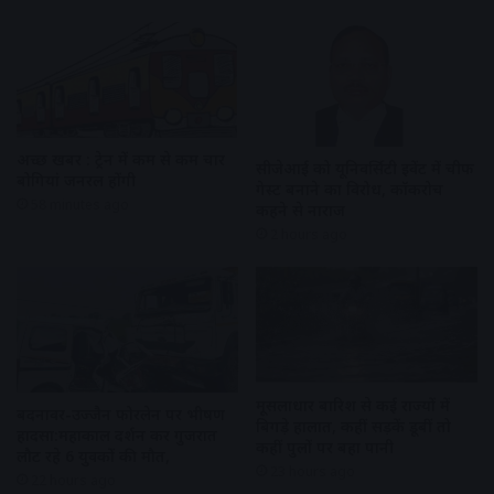
अच्छी खबर : ट्रेन में कम से कम चार
सीजेआई को यूनिवर्सिटी इवेंट में चीफ
बोगियां जनरल होंगी
गेस्ट बनाने का विरोध, कॉकरोच
58 minutes ago
कहने से नाराज
2 hours ago
मूसलाधार बारिश से कई राज्यों में
बदनावर-उज्जैन फोरलेन पर भीषण
बिगड़े हालात, कहीं सड़कें डूबीं तो
हादसा:महाकाल दर्शन कर गुजरात
कहीं पुलों पर बहा पानी
लौट रहे 6 युवकों की मौत,
23 hours ago
22 hours ago