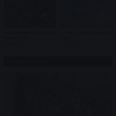
बारिश-लैंडस्लाइड के कारण अमरनाथ
टेकऑफ से पहले विमान से आई तेज
यात्रा जम्मू में रोकी
आवाज
2 days ago
2 days ago
Recent Posts