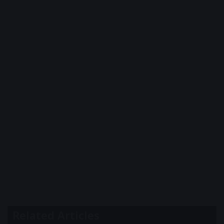
Related Articles