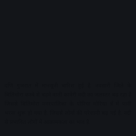
दक्षिण गुजरात में मानसूनी बारिश हुई है. नवसारी जिले के
बिलिमोरा कस्बे से बहने वाली कावेरी नदी का जलस्तर बढ़ रहा है
जिससे बिलिमोरा नगरपालिका के पोरिया मोरिया क्षेत्र में पानी
भरना शुरू हो गया है. जिससे लोगों की परेशानी बढ़ गई है. नदी
से प्रभावित लोगों में आक्रामकता का भाव है.