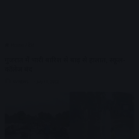
Home
/
देश
गुजरात में भारी बारिश से बाढ़ से हालात, स्कूल-
कॉलेज बंद
AV NEWS
July 11, 2022