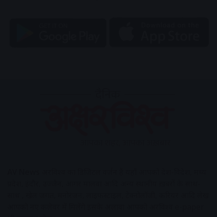
AV News
अक्षरविश्व का डिजिटल वर्जन हैं यहाँ आपको देश-विदेश, मध्य
प्रदेश, इंदौर, उज्जैन, आगर मालवा आदि अन्य स्थानीय ख़बरों के साथ-
साथ , खेल जगत, मनोरंजन, लाइफस्टाइल, टेक्नोलॉजी, करियर आदि लेख
आपको नए कलेवर में मिलेंगे इसके अलावा आपको अक्षरविश्व e-paper