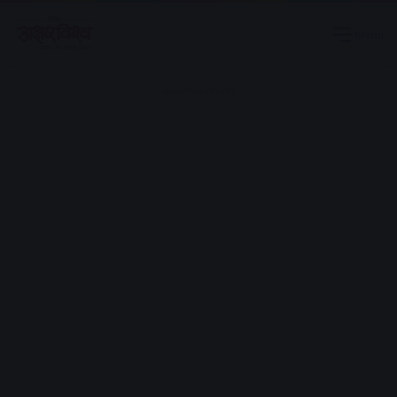
Menu
Advertisement