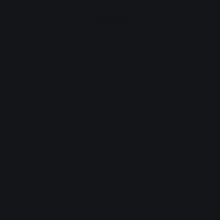
Advertisement