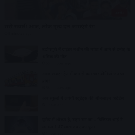
उज्जैन
सरी सवारी आज, लोक नृत्य दल जमाएंगे रंग
8 minutes ago
उद्योगपुरी में ग्राइंडर मशीन की चपेट में आने से दमोह के
श्रमिक की मौत
50 minutes ago
अच्छी खबर : ट्रेन में कम से कम चार बोगियां जनरल
होंगी
58 minutes ago
अब स्कूलों में लगेगी स्टूडेंट्स की ऑनलाइन अटेंडेंस
1 hour ago
यूरोप में शोरूम है, बहन बन जा… डिजिटल भाई ने
लगाया 1.47 लाख रुपए का चूना
1 hour ago