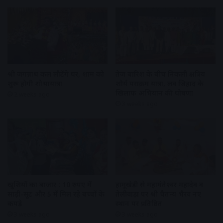
श्री जगन्नाथ कल लौटेंगे घर, शाम को
तेज बारिश के बीच निकली क्षत्रिय
शुरू होगी शोभायात्रा
शौर्य पराक्रम यात्रा, लव जिहाद के
खिलाफ अभियान की घोषणा
2 weeks ago
3 weeks ago
खुशियों का बाजार : 10 रुपए में
हामूखेड़ी से महामंतेश्वर महादेव व
साड़ी-सूट और 5 में मिल रहे बच्चों के
तेलीवाड़ा पर श्री चैतन्य भैरव नए
कपड़े
स्थान पर प्रतिष्ठित
3 weeks ago
3 weeks ago