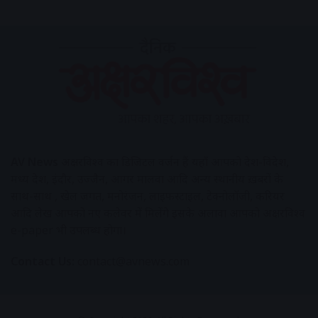
AV News
अक्षरविश्व का डिजिटल वर्जन हैं यहाँ आपको देश-विदेश,
मध्य प्रदेश, इंदौर, उज्जैन, आगर मालवा आदि अन्य स्थानीय ख़बरों के
साथ-साथ , खेल जगत, मनोरंजन, लाइफस्टाइल, टेक्नोलॉजी, करियर
आदि लेख आपको नए कलेवर में मिलेंगे इसके अलावा आपको अक्षरविश्व
e-paper भी उपलब्ध होगा।
Contact Us:
contact@avnews.com