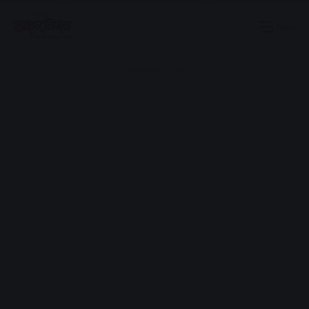
Menu
Advertisement