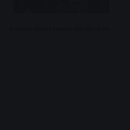
1 से 9 दिसंबर तक होगा श्री कल्याण मंदिर स्त्रोत विधान
Advertisement