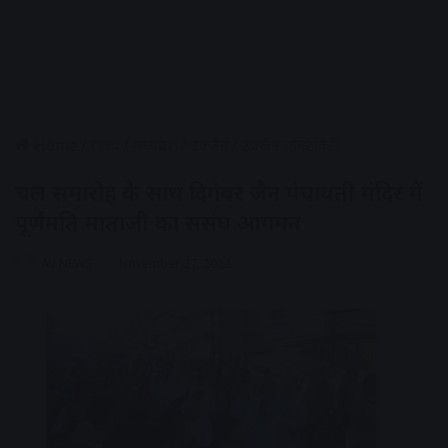
Home
/
राज्य
/
मध्यप्रदेश
/
उज्जैन
/
उज्जैन एक्टिविटी
चल समारोह के साथ दिगंबर जैन पंचायती मंदिर में
पूर्णमति माताजी का ससंघ आगमन
AV NEWS
November 27, 2022