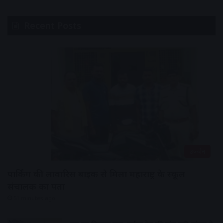
Recent Posts
उज्जैन
पार्किंग की लावारिस बाइक से मिला महाराष्ट्र के स्कूल
संचालक का पता
51 minutes ago