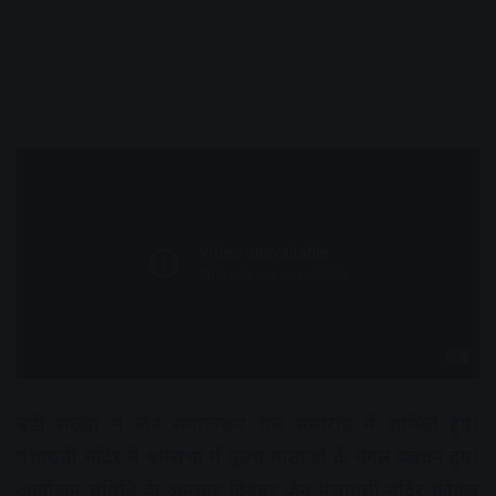
बड़ी संख्या में जैन समाजजन चल समारोह में शामिल हुए।
पंचायती मंदिर में धर्मसभा में पूज्य माताजी के मंगल प्रवचन हुए।
आयोजन समिति के अनुसार दिगंबर जैन पंचायती मंदिर फ्रीगंज