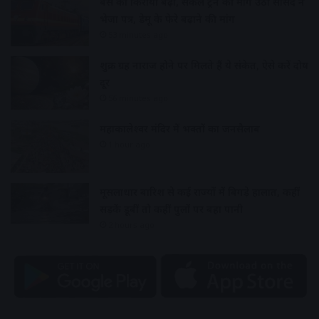
बस का किराया बढ़ा, सर्कल ट्रेन की मांग उठी सांसद ने
भेजा पत्र, डेमू के फेरे बढ़ाने की मांग
53 minutes ago
शुक्र ग्रह नाराज होने पर मिलते हैं ये संकेत, ऐसे करें दोष
दूर
56 minutes ago
महाकालेश्वर मंदिर में भक्तों का जनसैलाब
1 hour ago
मूसलाधार बारिश से कई राज्यों में बिगड़े हालात, कहीं
सड़कें डूबीं तो कहीं पुलों पर बहा पानी
2 hours ago