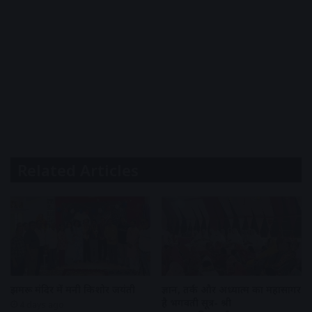
Related Articles
झुमरू मंदिर में मनी किशोर जयंती
ज्ञान, तर्क और अध्यात्म का महासागर
है भगवती सूत्र- श्री
4 days ago