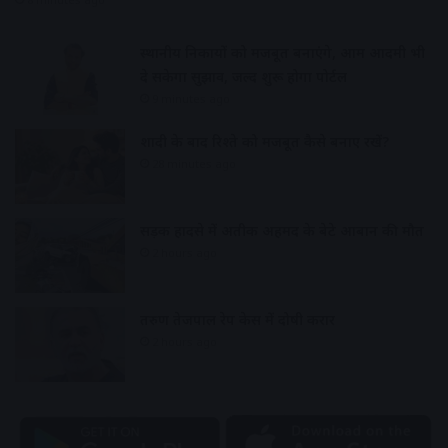
स्थानीय निकायों को मजबूत बनाएंगे, आम आदमी भी
दे सकेगा सुझाव, जल्द शुरू होगा पोर्टल
9 minutes ago
शादी के बाद रिश्ते को मजबूत कैसे बनाए रखें?
28 minutes ago
सड़क हादसे में अतीक अहमद के बेटे आबान की मौत
2 hours ago
तरुण तेजपाल रेप केस में दोषी करार
2 hours ago