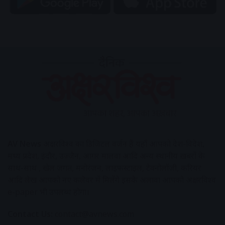
AV News
अक्षरविश्व का डिजिटल वर्जन हैं यहाँ आपको देश-विदेश,
मध्य प्रदेश, इंदौर, उज्जैन, आगर मालवा आदि अन्य स्थानीय ख़बरों के
साथ-साथ , खेल जगत, मनोरंजन, लाइफस्टाइल, टेक्नोलॉजी, करियर
आदि लेख आपको नए कलेवर में मिलेंगे इसके अलावा आपको अक्षरविश्व
e-paper भी उपलब्ध होगा।
Contact Us:
contact@avnews.com