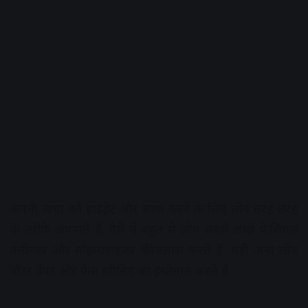
अपनी त्वचा को हाइड्रेट और साफ करने के लिए लोग तरह-तरह
के तरीके अपनाते हैं. ऐसे में बहुत से लोग सबसे अच्छे फेशियल
क्लीन्जर और मॉइस्चराइजर की तलाश करते हैं, वहीं अन्य लोग
वॉटर वेपर और फेस स्टीमिंग का इस्तेमाल करते हैं.