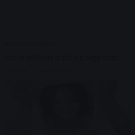
Home
/
ब्यूटी एंड फैशन
चेहरे पर स्टीमिंग लेने के होते हैं ये अचूक फायदें…
AV NEWS
November 19, 2022