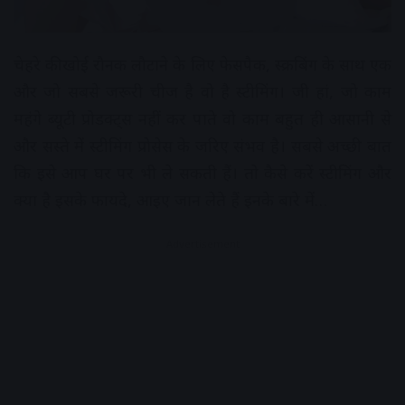
चेहरे की खोई रौनक लौटाने के लिए फेसपैक, स्क्रबिंग के साथ एक
और जो सबसे जरूरी चीज है वो है स्टीमिंग। जी हां, जो काम
महंगे ब्यूटी प्रोडक्ट्स नहीं कर पाते वो काम बहुत ही आसानी से
और सस्ते में स्टीमिंग प्रोसेस के जरिए संभव है। सबसे अच्छी बात
कि इसे आप घर पर भी ले सकती हैं। तो कैसे करें स्टीमिंग और
क्या है इसके फायदे, आइए जान लेते हैं इनके बारे में…
Advertisement