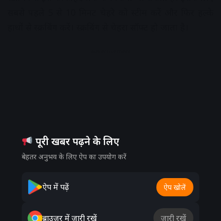
सबसे पहले 5 से 10 मिनट चेहरे को स्टीम करें और फिर हल्के
हाथों से स्क्रबिंग करें। स्क्रबिंग से चेहरा सॉफ्ट हो जाता है।
Advertisement
पूरी खबर पढ़ने के लिए
बेहतर अनुभव के लिए ऐप का उपयोग करें
ऐप में पढ़ें
ऐप खोलें
ब्राउज़र में जारी रखें
जारी रखें