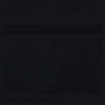
मानसून के दौरान अपनी अलमारी में
जिद्दी ब्लैकहैड्स से हैं परेशान, इन
शामिल करें इस तरह के कपड़े
तरीकों से चमकेगा चेहरा आपका
2 weeks ago
4 weeks ago
Recent Posts
हेल्थ एंड फिटनेस
पेट की चर्बी कम करने के आसान तरीके
8 minutes ago