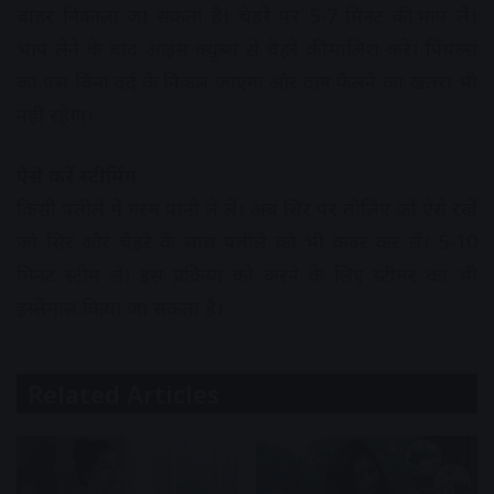
बाहर निकाला जा सकता है। चेहरे पर 5-7 मिनट की भाप लें।
भाप लेने के बाद आइस क्यूब्स से चेहरे की मालिश करें। पिंपल्स
का पस बिना दर्द के निकल जाएगा और दाग फैलने का खतरा भी
नहीं रहेगा।
ऐसे करें स्टीमिंग
किसी पतीले में गरम पानी ले लें। अब सिर पर तौलिए को ऐसे रखें
जो सिर और चेहरे के साथ पतीले को भी कवर कर लें। 5-10
मिनट स्टीम लें। इस प्रक्रिया को करने के लिए स्टीमर का भी
इस्तेमाल किया जा सकता है।
Related Articles