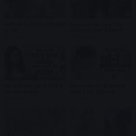
सनस्क्रीन घर के अंदर भी लगानी चाहिए
Monsoon Hair Care Tips:
या नहीं?
बारिश में बाल झड़ने से कैसे बचें?
2 days ago
5 days ago
क्या आपके घरेलू नुस्खे ही बन रहे हैं
चेहरा बार-बार धोने की आदत पड़
बाल झड़ने की वजह?
सकती है भारी, जानिए क्यों
6 days ago
6 days ago