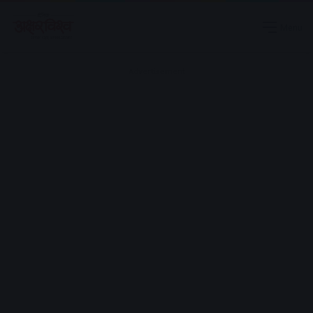
Menu
Advertisement