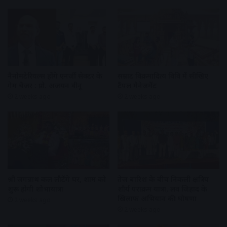
नैनोमटेरियल्स होंगे एनर्जी सेक्टर के
सम्राट विक्रमादित्य विवि में सीखिए
गेम चेंजर : प्रो. अजयन वीनू
टैंपल मैनेजमेंट
2 weeks ago
2 weeks ago
श्री जगन्नाथ कल लौटेंगे घर, शाम को
तेज बारिश के बीच निकली क्षत्रिय
शुरू होगी शोभायात्रा
शौर्य पराक्रम यात्रा, लव जिहाद के
खिलाफ अभियान की घोषणा
2 weeks ago
2 weeks ago