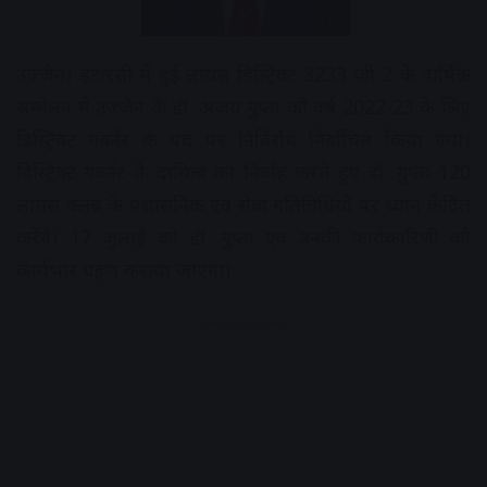
उज्जैन। इटारसी में हुई लायंस डिस्ट्रिक्ट 3233 जी 2 के वार्षिक
सम्मेलन में उज्जैन के डॉ. अजय गुप्ता को वर्ष 2022-23 के लिए
डिस्ट्रिक्ट गवर्नर के पद पर निर्विरोध निर्वाचित किया गया।
डिस्ट्रिक्ट गवर्नर के दायित्व का निर्वाह करते हुए डॉ. गुप्ता 120
लायंस क्लब के प्रशासनिक एवं सेवा गतिविधियों पर ध्यान केंद्रित
करेंगे। 17 जुलाई को डॉ. गुप्ता एवं उनकी कार्यकारिणी को
कार्यभार ग्रहण कराया जाएगा।
Advertisement