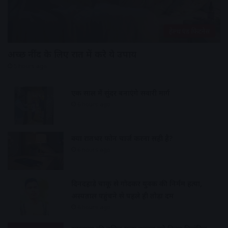
हेल्थ एंड फिटनेस
अच्छी नींद के लिए रात में करे ये उपाय
5 hours ago
एक साल में सुंदर बनाएंगे सवारी मार्ग
6 hours ago
क्या रातभर फोन चार्ज करना सही है?
6 hours ago
दिनदहाड़े चाकू से गोदकर युवक की निर्मम हत्या,
अस्पताल पहुंचने से पहले ही तोड़ा दम
6 hours ago