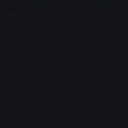
Menu
Advertisement