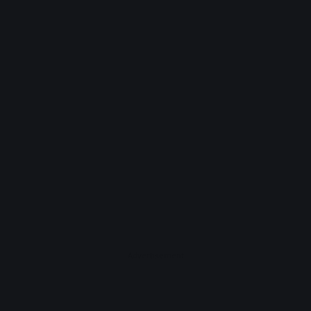
Advertisement