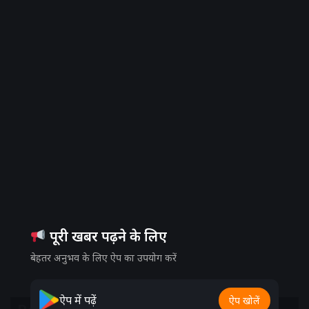
पूरी खबर पढ़ने के लिए
बेहतर अनुभव के लिए ऐप का उपयोग करें
ऐप में पढ़ें
ऐप खोलें