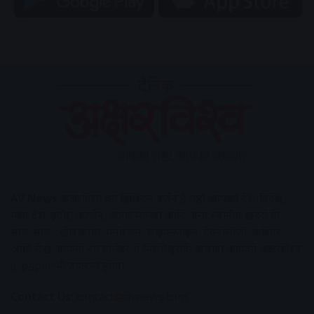
AV News
अक्षरविश्व का डिजिटल वर्जन हैं यहाँ आपको देश-विदेश,
मध्य प्रदेश, इंदौर, उज्जैन, आगर मालवा आदि अन्य स्थानीय ख़बरों के
साथ-साथ , खेल जगत, मनोरंजन, लाइफस्टाइल, टेक्नोलॉजी, करियर
आदि लेख आपको नए कलेवर में मिलेंगे इसके अलावा आपको अक्षरविश्व
e-paper भी उपलब्ध होगा।
Contact Us:
contact@avnews.com