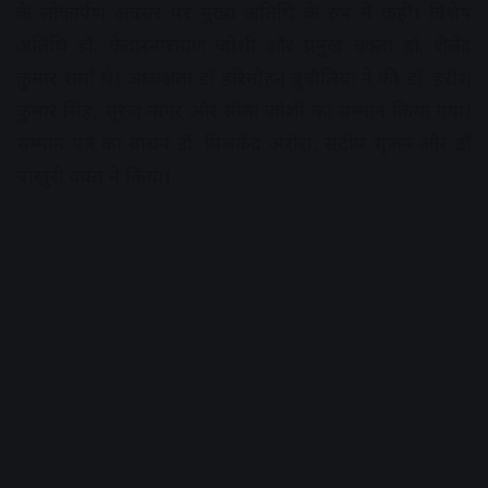
के लोकार्पण अवसर पर मुख्य अतिथि के रुप में कही। विशेष
अतिथि डॉ. केदारनारायण जोशी और प्रमुख वक्ता डॉ. शैलेंद्र
कुमार शर्मा थे। अध्यक्षता डॉ हरिमोहन बुधौलिया ने की। डॉ. हरीश
कुमार सिंह, सूरज नागर और सीमा जोशी का सम्मान किया गया।
सम्मान पत्र का वाचन डॉ. पिलकेंद्र अरोरा, संदीप सृजन और डॉ
पांखुरी वक्त ने किया।