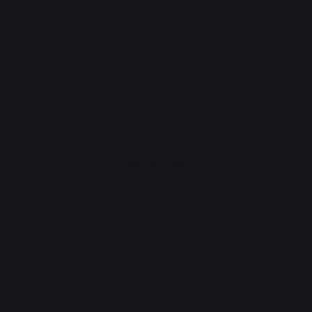
Advertisement