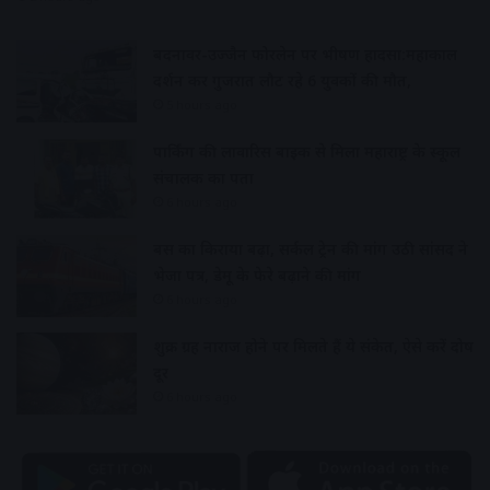
बदनावर-उज्जैन फोरलेन पर भीषण हादसा:महाकाल
दर्शन कर गुजरात लौट रहे 6 युवकों की मौत,
5 hours ago
पार्किंग की लावारिस बाइक से मिला महाराष्ट्र के स्कूल
संचालक का पता
6 hours ago
बस का किराया बढ़ा, सर्कल ट्रेन की मांग उठी सांसद ने
भेजा पत्र, डेमू के फेरे बढ़ाने की मांग
6 hours ago
शुक्र ग्रह नाराज होने पर मिलते हैं ये संकेत, ऐसे करें दोष
दूर
6 hours ago