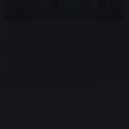
उज्जैन। राम के बिना अयोध्या की कल्पना संभव नहीं है। अयोध्या
शब्द की उत्पत्ति अ $ योद्धा से हुई है जिसका अर्थ है ऐसी नगरी
जिससे युद्ध नहीं किया जा सके। भले ही यह नगरी अनादि है
लेकिन इसका अस्तित्व राम के कारण ही है। अनंत विस्तार वाले
राम के चरित्र की महिमा वाल्मीकि से लेकर तुलसीदास तक सबने
गाई है लेकिन डॉ. देवेंद्र जोशी की यह पुस्तक राम और अयोध्या के
अंत: संबंधों की श्रेष्ठ युगीन व्याख्या प्रस्तुत करती है।
Advertisement