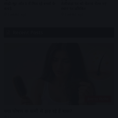
साड़ी-सूट और 5 में मिल रहे बच्चों के
तेलीवाड़ा पर श्री चैतन्य भैरव नए
कपड़े
स्थान पर प्रतिष्ठित
3 weeks ago
3 weeks ago
Recent Posts
हेल्थ एंड फिटनेस
क्या पोषण की कमी से झड़ रहे हैं बाल?
2 hours ago