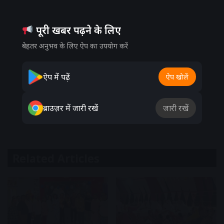
पूरी खबर पढ़ने के लिए
बेहतर अनुभव के लिए ऐप का उपयोग करें
ऐप में पढ़ें
ऐप खोलें
ब्राउज़र में जारी रखें
जारी रखें
Related Articles