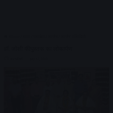
Home
/
राज्य
/
मध्यप्रदेश
/
उज्जैन
/
उज्जैन एक्टिविटी
डॉ. जोशी की पुस्तक का लोकार्पण
AV NEWS
July 12, 2022