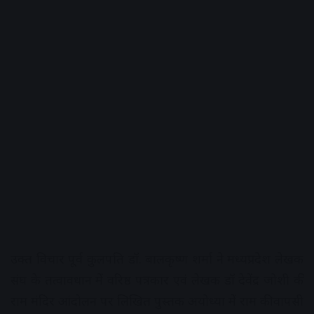
उक्त विचार पूर्व कुलपति डॉ. बालकृष्ण शर्मा ने मध्यप्रदेश लेखक
संघ के तत्वावधान में वरिष्ठ पत्रकार एवं लेखक डॉ देवेंद्र जोशी की
राम मंदिर आंदोलन पर लिखित पुस्तक अयोध्या में राम की वापसी