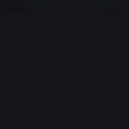
Menu
Advertisement