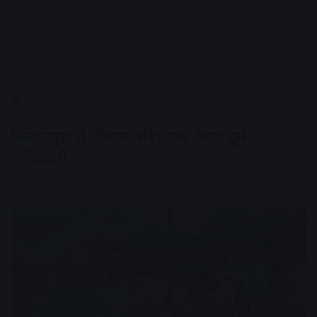
Home
/
राज्य
/
मध्यप्रदेश
/
उज्जैन
निजातपुरा से गोपाल मंदिर तक पैदल घूमे
अधिकारी
AV News
May 31, 2026