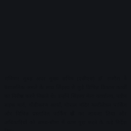
शनिवार सुबह अपर मुख्य सचिव (एसीएस) डॉ. राजौरा ने
प्रशासनिक अमले के साथ सिंहस्थ से जुड़े विभिन्न विकास कार्यों
का निरीक्षण करने निकले थे। उन्होंने सिंहस्थ मेला कार्यालय, नवीन
सड़क मार्ग, चौड़ीकरण कार्यों, गोपाल मंदिर मल्टीलेवल पार्किंग
और विभिन्न प्रस्तावित पार्किंग क्षेत्रों का जायजा लिया और
अधिकारियों को समय-सीमा में काम पूरा करने के कड़े निर्देश