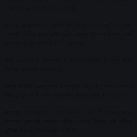
जल्द पूरी करने के निर्देश दिए गए हैं।
खंडवा (ओंकारेश्वर)-
ज्योतिर्लिंग होने के कारण यहाँ भारी भीड़
उमड़ेगी। सर्किट हाउस और नवीन आवास गृह का निर्माण कार्य
तेज गति से पूरा करने के निर्देश दिए गए।
धार:
बदनावर व पेटलावद में होल्डिंग एरिया के लिए स्थान
चिन्हित करने को कहा गया है।
आगर मालवा:
नलखेड़ा मां बगलामुखी मंदिर के पास पुल निर्माण
कार्य प्रगति पर है, जिसे समय-सीमा में पूरा करने के निर्देश दिए।
मंदसौर:
पशुपतिनाथ मंदिर फोरलेन मार्ग से नालछा माता
बाईपास, दुधाखेड़ी माताजी मंदिर में भक्त निवास और पर्यटक
सुविधा केंद्र का निर्माण कार्य जारी है।