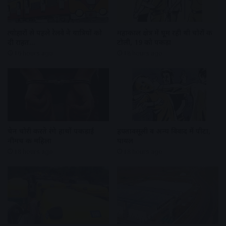
त्योहारों से पहले रेलवे ने यात्रियों को
महाकाल क्षेत्र में घूम रही थी चोरों की
दी राहत…
टोली, 19 को पकड़ा
16 hours ago
18 hours ago
चेन चोरी करते रंगे हाथों पकड़ाई
हफ्तावसूली व अन्य विवाद में पीटा,
नीमच की महिला
घायल
18 hours ago
18 hours ago