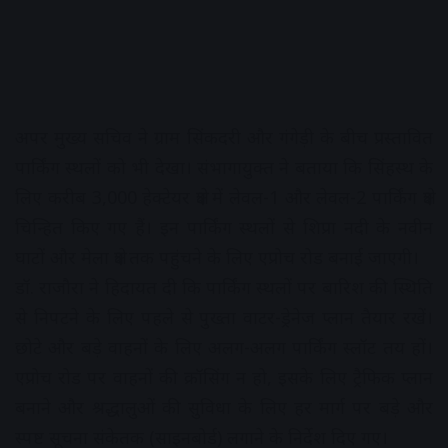
अपर मुख्य सचिव ने ग्राम सिंकदरी और गंगेड़ी के बीच प्रस्तावित
पार्किंग स्थलों को भी देखा। संभागायुक्त ने बताया कि सिंहस्थ के
लिए करीब 3,000 हेक्टेयर क्षेत्र में लेवल-1 और लेवल-2 पार्किंग क्षेत्र
चिन्हित किए गए हैं। इन पार्किंग स्थलों से शिप्रा नदी के नवीन
घाटों और मेला क्षेत्र तक पहुंचने के लिए एप्रोच रोड बनाई जाएगी।
डॉ. राजौरा ने हिदायत दी कि पार्किंग स्थलों पर बारिश की स्थिति
से निपटने के लिए पहले से पुख्ता वाटर-ड्रेनेज प्लान तैयार रखें।
छोटे और बड़े वाहनों के लिए अलग-अलग पार्किंग स्लॉट तय हों।
एप्रोच रोड पर वाहनों की क्रॉसिंग न हो, इसके लिए ट्रैफिक प्लान
बनाने और श्रद्धालुओं की सुविधा के लिए हर मार्ग पर बड़े और
स्पष्ट सूचना संकेतक (साइनबोर्ड) लगाने के निर्देश दिए गए।