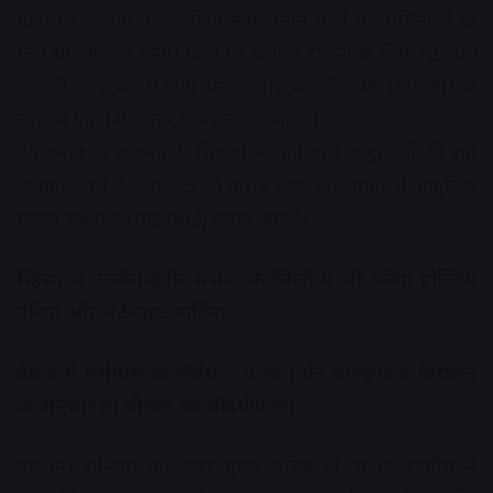
घाटों पर रोशनी और चेंजिंग रूम: स्नान घाटों पर महिलाओं के
लिए चेंजिंग रूम बनेंगे। घाटों पर पर्याप्त रोशनी के लिए 12,200
एलईडी लाइट्स, 9,000 फ्लड लाइट्स और 48,100 सीरीज
लाइट्स एक निश्चित दूरी पर लगाई जाएंगी।
25 करोड़ के साइनबोर्ड: सिंहस्थ में आने वाले श्रद्धालुओं की राह
आसान करने के लिए 25.04 करोड़ रुपए की लागत से आधुनिक
सूचना संकेतक (साइनबोर्ड) लगाए जाएंगे।
सिंहस्थ में उज्जैन-इंदौर संभाग के जिलों में भी बनेगा होल्डिंग
एरिया और सैटेलाइट पार्किंग
बैठक में एसीएस के निर्देश : उज्जैन की सांस्कृतिक विरासत
के अनुसार हो चौराहों का सौंदर्यीकरण
उज्जैन। शनिवार को अपर मुख्य सचिव डॉ. राजेश राजौरा ने