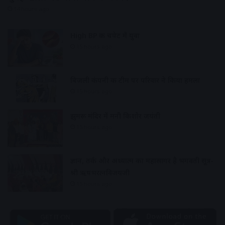
14 hours ago
High BP की चपेट में युवा
15 hours ago
बिजली कंपनी की टीम पर परिवार ने किया हमला
15 hours ago
झुमरू मंदिर में मनी किशोर जयंती
15 hours ago
ज्ञान, तर्क और अध्यात्म का महासागर है भगवती सूत्र-
श्री ऋषभरत्नविजयजी
15 hours ago