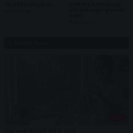
शहर में ट्रैफिक जाम हुआ आम
टीवीसी मोटर्स ने मांगी 300 एकड़
जमीन बाइक व स्कूटर यूनिट लगाने
18 hours ago
की तैयारी
18 hours ago
Recent Posts
News
सुबह खाली पेट पानी पीने के फायदे