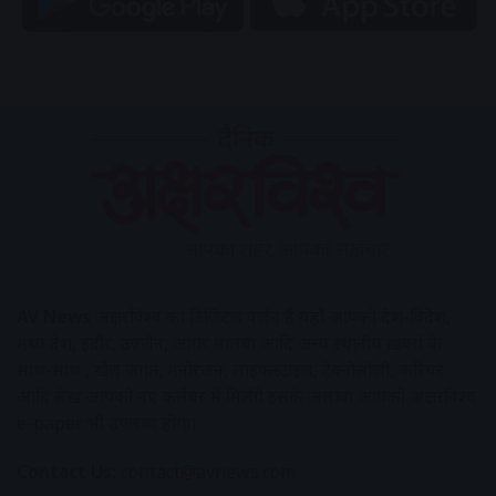
AV News
अक्षरविश्व का डिजिटल वर्जन हैं यहाँ आपको देश-विदेश,
मध्य प्रदेश, इंदौर, उज्जैन, आगर मालवा आदि अन्य स्थानीय ख़बरों के
साथ-साथ , खेल जगत, मनोरंजन, लाइफस्टाइल, टेक्नोलॉजी, करियर
आदि लेख आपको नए कलेवर में मिलेंगे इसके अलावा आपको अक्षरविश्व
e-paper भी उपलब्ध होगा।
Contact Us:
contact@avnews.com