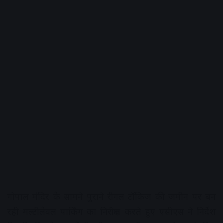
गोपाल मंदिर के सामने पुराने रीगल टॉकिज की जमीन पर बन
रही मल्टीलेवल पार्किंग का निरीक्षण करते हुए एसीएस ने निर्देश