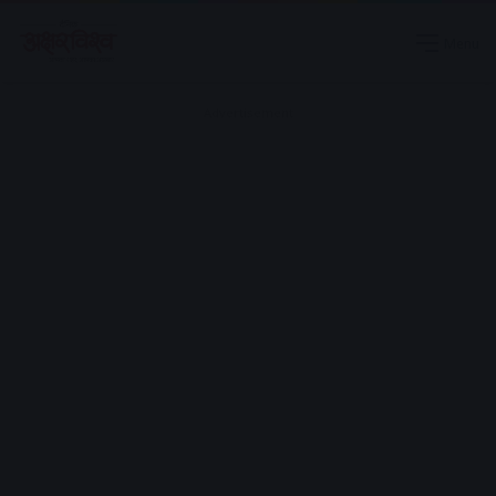
Menu
Advertisement