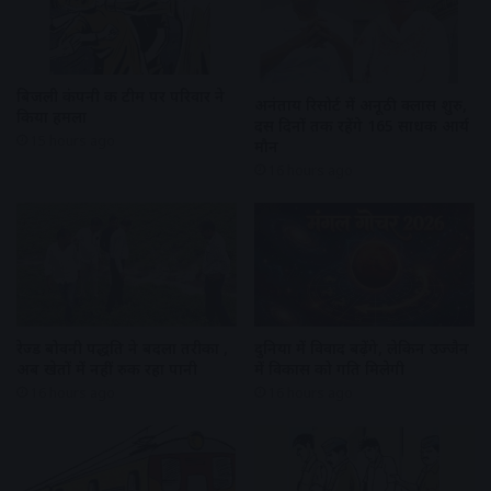
बिजली कंपनी की टीम पर परिवार ने
अनंताय रिसोर्ट में अनूठी क्लास शुरु,
किया हमला
दस दिनों तक रहेंगे 165 साधक आर्य
15 hours ago
मौन
16 hours ago
रेज्ड बोवनी पद्धति ने बदला तरीका ,
दुनिया में विवाद बढ़ेंगे, लेकिन उज्जैन
अब खेतों में नहीं रुक रहा पानी
में विकास को गति मिलेगी
16 hours ago
16 hours ago