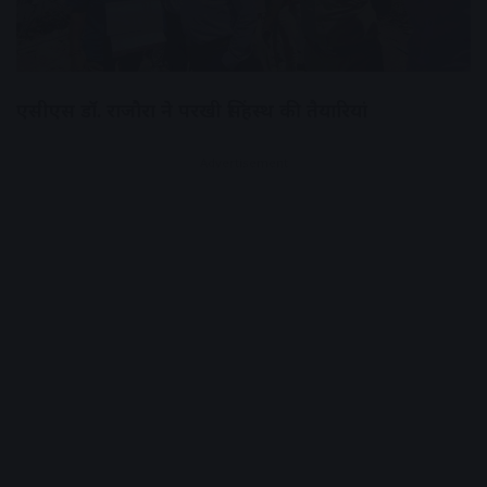
एसीएस डॉ. राजौरा ने परखी सिंहस्थ की तैयारियां
Advertisement