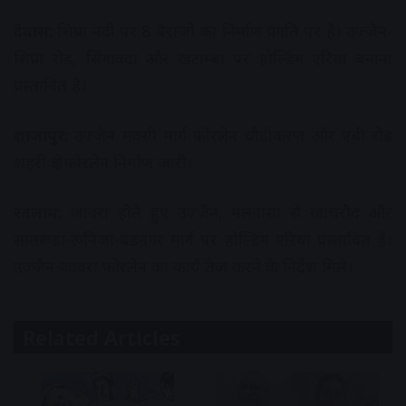
देवास:
शिप्रा नदी पर 8 बैराजों का निर्माण प्रगति पर है। उज्जैन-
शिप्रा रोड, सिंगावदा और खटाम्बा पर होल्डिंग एरिया बनाना
प्रस्तावित है।
शाजापुर:
उज्जैन मक्सी मार्ग फोरलेन चौड़ीकरण और एबी रोड
शहरी क्षेत्र फोरलेन निर्माण जारी।
रतलाम:
जावरा होते हुए उज्जैन, मलवासा से खाचरौद और
सातरूंडा-रूनिजा-बडऩगर मार्ग पर होल्डिंग एरिया प्रस्तावित हैं।
उज्जैन-जावरा फोरलेन का कार्य तेज करने के निर्देश मिले।
Related Articles