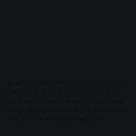
तीन महीने में रेट करीब 1300 रुपए तक बढ़े हैं। इससे पहले 1
मई को रेट बढ़े थे। सिलेंडर की कीमतें लगातार बढ़ने से खाना
महंगा हो गया है। भोपाल में ही खाना 10 से 15 प्रतिशत तक
महंगा हुआ है। जुलाई तक प्रदेश में 20 हजार से ज्यादा शादियां
होनी हैं, ऐसे में आम लोगों की मुश्किलें बढ़ सकती हैं।