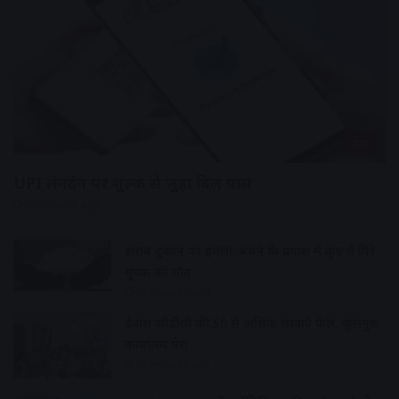
देश
UPI लेनदेन पर शुल्क से जुड़ा बिल पास
20 minutes ago
शराब दुकान पर हमला, बचने के प्रयास में कुए में गिरे
युवक की मौत
56 minutes ago
देवास जीडीसी की 50 से अधिक छात्राएं फेल, कुलगुरु
कार्यालय घेरा
57 minutes ago