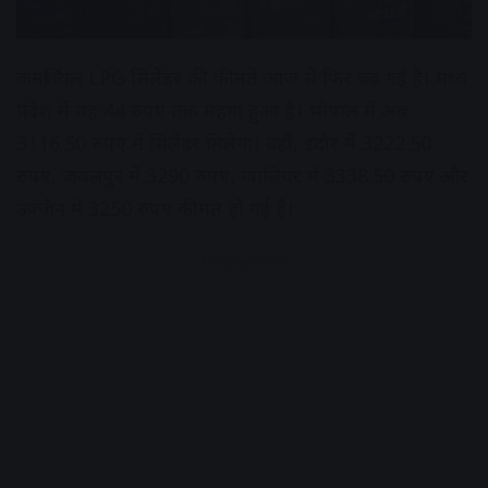
कमर्शियल LPG सिलेंडर की कीमतें आज से फिर बढ़ गई है। मध्य
प्रदेश में यह 44 रुपए तक महंगा हुआ है। भोपाल में अब
3116.50 रुपए में सिलेंडर मिलेगा। वहीं, इंदौर में 3222.50
रुपए, जबलपुर में 3290 रुपए, ग्वालियर में 3338.50 रुपए और
उज्जैन में 3250 रुपए कीमत हो गई है।
Advertisement