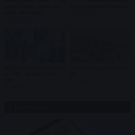
सीबीआई का दावा- नीट पेपर लीक
तरुण तेजपाल रेप केस में दोषी करार
साजिश महीनों पहले हुई
1 day ago
16 hours ago
विद्यार्थियों के चेहरों में दिखता है भारत
राम मंदिर में नि:शुल्क दर्शन व्यवस्था
का भविष्य : मुख्यमंत्री डॉ. मोहन
लागू
यादव
1 day ago
1 day ago
Recent Posts