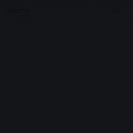
Menu
Advertisement