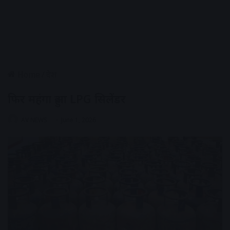
Home
/
देश
फिर महंगा हुआ LPG सिलेंडर
AV NEWS
June 1, 2026