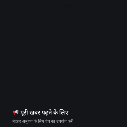
Advertisement
पूरी खबर पढ़ने के लिए
बेहतर अनुभव के लिए ऐप का उपयोग करें