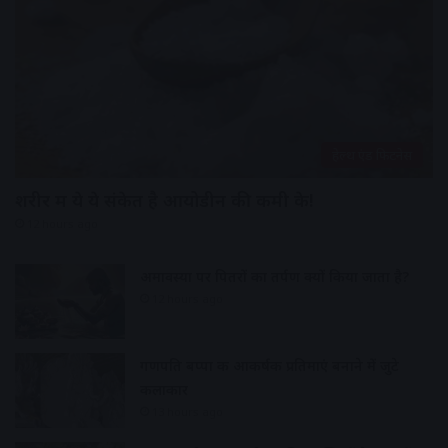
हेल्थ एंड फिटनेस
शरीर में ये ये संकेत है आयोडीन की कमी के!
12 hours ago
अमावस्या पर पितरों का तर्पण क्यों किया जाता है?
12 hours ago
गणपति बप्पा की आकर्षक प्रतिमाएं बनाने में जुटे
कलाकार
13 hours ago