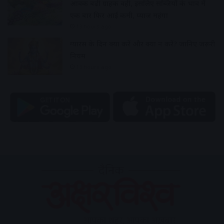
आवक बढ़ी ग्राहकी वही, इसलिए सब्जियों के भाव में
एक बार फिर आई कमी, प्याज महंगा
13 hours ago
ग्यारस के दिन क्या करें और क्या न करें? जानिए जरूरी
नियम
13 hours ago