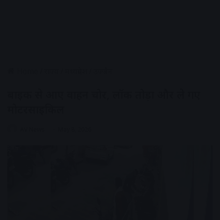
Home
/
राज्य
/
मध्यप्रदेश
/
उज्जैन
बाइक से आए वाहन चोर, लॉक तोड़ा और ले गए
मोटरसाइकिल
AV News
May 8, 2026