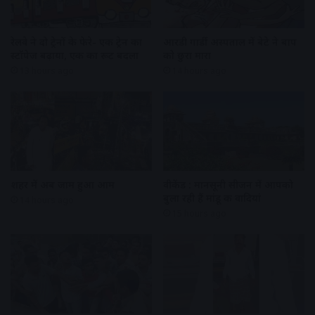
रेलवे ने दो ट्रेनों के फेरे- एक ट्रेन का
आरडी गार्डी अस्पताल में बेटे ने बाप
स्टॉपेज बढ़ाया, एक का रूट बदला
को छुरा मारा
13 hours ago
14 hours ago
शहर में अब जाम हुआ आम
वीकेंड : मानसूनी सीजन में आपको
बुला रही हैं मांडू की वादियां
14 hours ago
15 hours ago