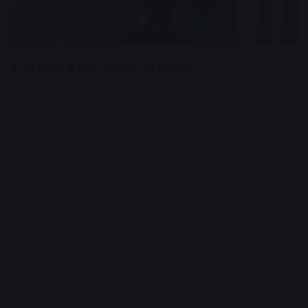
1.38 मिनट में दिया वारदात को अंजाम
Advertisement