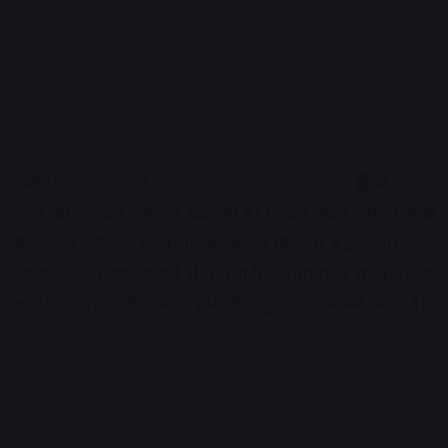
अक्षरविश्व न्यूज उज्जैन। शहर के अलग-अलग थाना क्षेत्रों में बाइक
चोरी की वारदात लगातार बढ़ रही है। गुरुवार सुबह चिमनगंज क्षेत्र
की कमल कॉलोनी से दो चोर महज डेढ़ मिनट में बाइक चोरी कर
रफूचक्कर हो गए। मामले में फरियादी ने चिमनगंज थाना पुलिस
को शिकायत की है। इसका सीसीटीवी फुटेज भी सामने आया है।