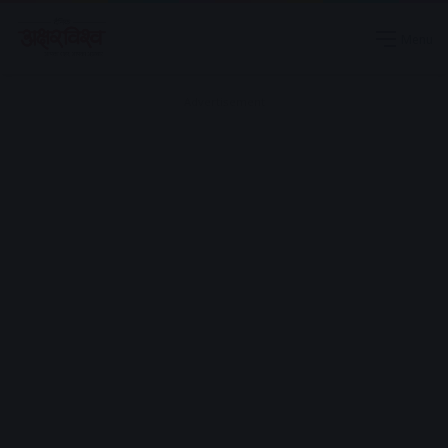
Menu
Advertisement