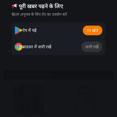
पूरी खबर पढ़ने के लिए
बेहतर अनुभव के लिए ऐप का उपयोग करें
ऐप में पढ़ें
ऐप खोलें
ब्राउज़र में जारी रखें
जारी रखें
Related Articles