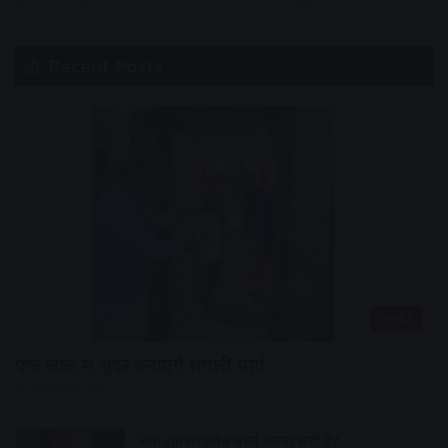
Recent Posts
उज्जैन
एक साल में सुंदर बनाएंगे सवारी मार्ग
4 minutes ago
क्या रातभर फोन चार्ज करना सही है?