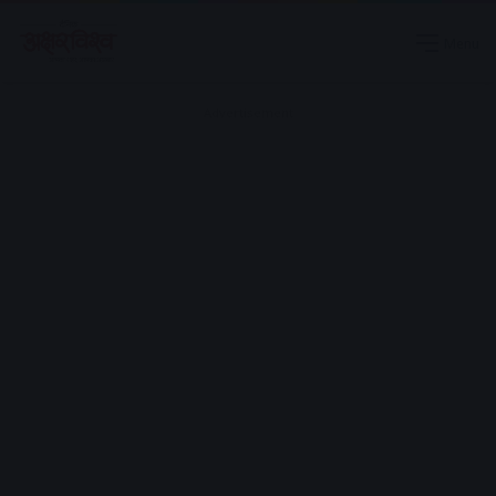
Menu
Advertisement