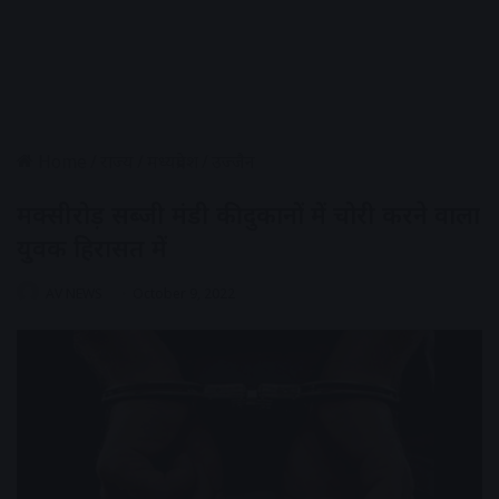
Home
/
राज्य
/
मध्यप्रदेश
/
उज्जैन
मक्सीरोड़ सब्जी मंडी की दुकानों में चोरी करने वाला
युवक हिरासत में
AV NEWS
October 9, 2022