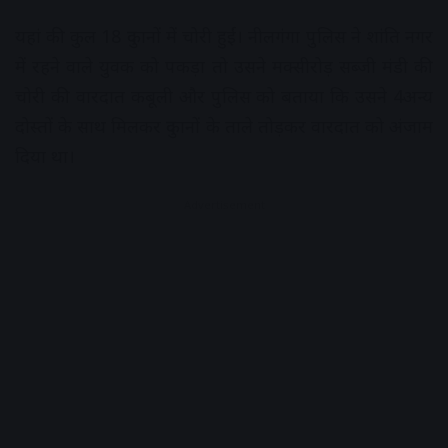
यहां की कुल 18 दुकानों में चोरी हुईं। नीलगंगा पुलिस ने शांति नगर
में रहने वाले युवक को पकड़ा तो उसने मक्सीरोड़ सब्जी मंडी की
चोरी की वारदात कबूली और पुलिस को बताया कि उसने 4अन्य
दोस्तों के साथ मिलकर दुकानों के ताले तोड़कर वारदात को अंजाम
दिया था।
Advertisement