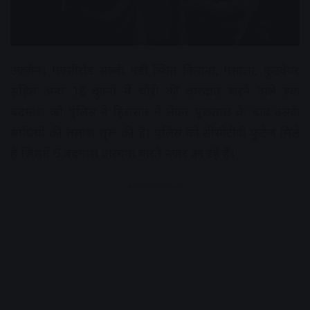
उज्जैन। मक्सीरोड़ सब्जी मंडी स्थित किराना, मसाला, फुटवेयर
सहित अन्य 18 दुकानों में चोरी की वारदात करने वाले एक
बदमाश को पुलिस ने हिरासत में लेकर पूछताछ के बाद उसके
साथियों की तलाश शुरू की है। पुलिस को सीसीटीवी फुटेज मिले
हैं जिसमें 5 बदमाश वारदात करते नजर आ रहे हैं।
Advertisement