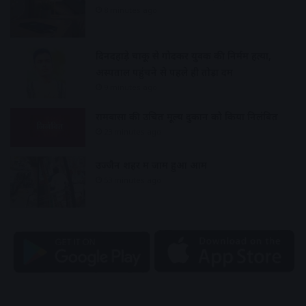
8 minutes ago
दिनदहाड़े चाकू से गोदकर युवक की निर्मम हत्या,
अस्पताल पहुंचने से पहले ही तोड़ा दम
9 minutes ago
रामवासा की उचित मूल्य दुकान को किया निलंबित
23 minutes ago
उज्जैन शहर में जाम हुआ आम
53 minutes ago