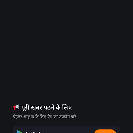
dvertisement
पूरी खबर पढ़ने के लिए
बेहतर अनुभव के लिए ऐप का उपयोग करें