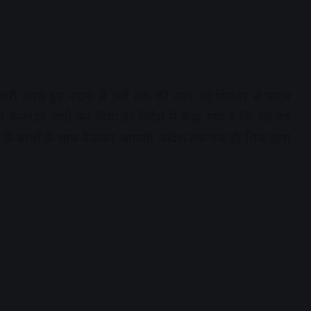
 जारी करते हुए पहली से 5वीं तक की कक्षाएं 20 सितंबर से प्रारंभ
भी कैलेण्डर जारी कर दिया है। निर्देश में कहा गया है कि गत वर्ष
क्षा 1 के बच्चों के साथ बैठाकर आगामी आदेश तक एक ही शिक्षक द्वारा