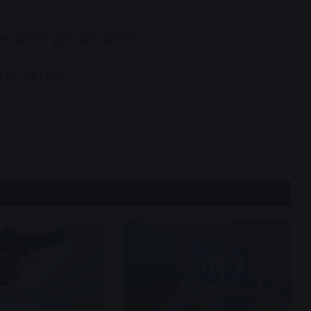
 पीरियड बूस्टर डोज के लिए।
ट ग्रेड शिक्षण।