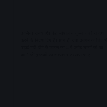
उज्जैन। राज्य शिक्षा केंद्र,भोपाल ने गुरूवार को आदेश
करने के निर्देश दिए हैं। साथ ही दक्षता उन्नयन के लिए 
पढ़ाई नहीं होने के कारण कक्षा 2 में प्रमोट बच्चों को क
कक्षा 1 की पुस्तकों का अध्यापन करवाया जाए।