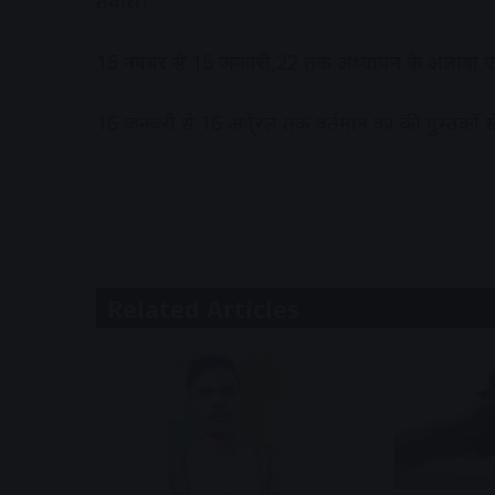
तैयारी।
15 नवंबर से 15 जनवरी,22 तक अध्यापन के अलावा एक
16 जनवरी से 16 अपे्रल तक वर्तमान कक्षा की पुस्तकों से ए
Related Articles