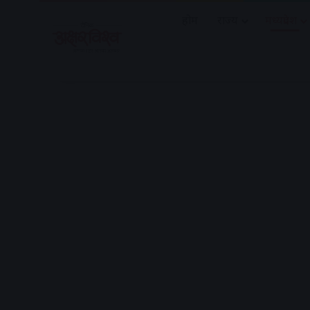
होम
राज्य
मध्यप्रदेश