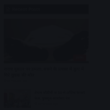
Recent Posts
उज्जैन
शराब दुकान पर हमला, बचने के प्रयास में कुए में
गिरे युवक की मौत
32 minutes ago
देवास जीडीसी की 50 से अधिक छात्राएं
फेल, कुलगुरु कार्यालय घेरा
34 minutes ago