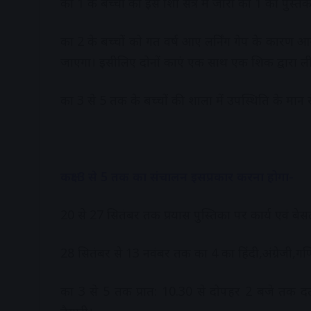
कक्षा 1 के बच्चों को इस शिक्षा सत्र में जारी कक्षा 1 की पुस्
कक्षा 2 के बच्चों को गत वर्ष आए लर्निंग गेप के कार
जाएगा। इसीलिए दोनों कक्षाएं एक साथ एक शिक्षक द्वारा ल
कक्षा 3 से 5 तक के बच्चों की शाला में उपस्थिति के मान
कक्षा
3 से 5 तक का संचालन इसप्रकार करना होगा-
20 से 27 सितंबर तक प्रयास पुस्तिका पर कार्य एवं बेस
28 सितंबर से 13 नवंबर तक कक्षा 4 का हिंदी,अंग्रेजी,
कक्षा 3 से 5 तक प्रात: 10.30 से दोपहर 2 बजे तक द