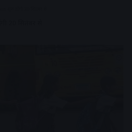
ass शुरू होंगी 20 सितंबर से
ोंगी 20 सितंबर से