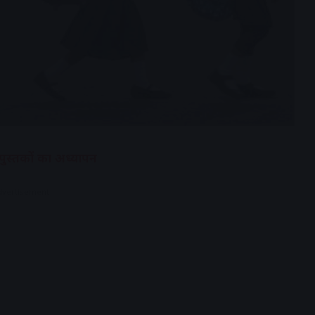
ी पुस्तकों का अध्यापन
dvertisement