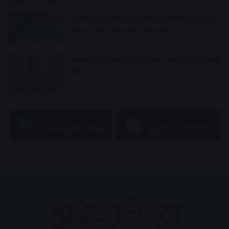
आवक बढ़ी ग्राहकी वही, इसलिए सब्जियों के भाव में
एक बार फिर आई कमी, प्याज महंगा
3 hours ago
ग्यारस के दिन क्या करें और क्या न करें? जानिए जरूरी
नियम
4 hours ago