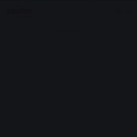
Menu
Advertisement