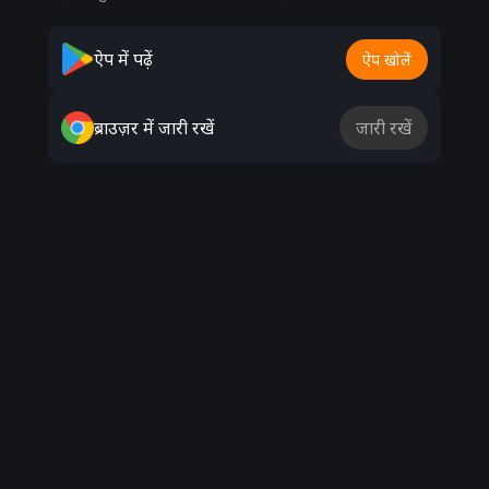
Advertisement
ऐप में पढ़ें
ऐप खोलें
ब्राउज़र में जारी रखें
जारी रखें