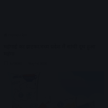
Home
/
देश
महंगाई का झटका:मध्य प्रदेश में सांची दूध हुआ
महंगा
AV NEWS
May 14, 2026