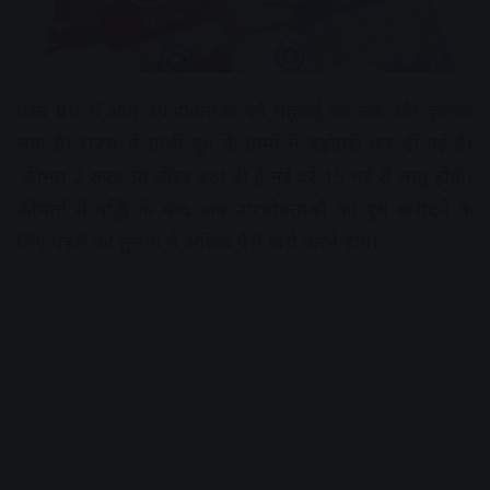
मध्य प्रदेश में आम उपभोक्ताओं को महंगाई का एक और झटका
लगा है। राज्य में सांची दूध के दामों में बढ़ोतरी कर दी गई है।
कीमत 2 रुपए प्रति लीटर बढ़ा दी है नई दरें 15 मई से लागू होंगी।
कीमतों में वृद्धि के बाद अब उपभोक्ताओं को दूध खरीदने के
लिए पहले की तुलना में अधिक पैसे खर्च करने होंगे।
Advertisement