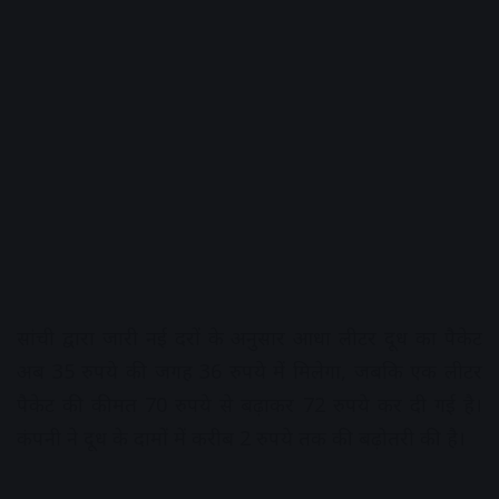
सांची द्वारा जारी नई दरों के अनुसार आधा लीटर दूध का पैकेट
अब 35 रुपये की जगह 36 रुपये में मिलेगा, जबकि एक लीटर
पैकेट की कीमत 70 रुपये से बढ़ाकर 72 रुपये कर दी गई है।
कंपनी ने दूध के दामों में करीब 2 रुपये तक की बढ़ोतरी की है।