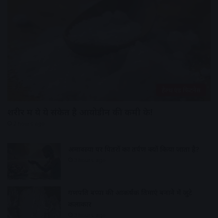
हेल्थ एंड फिटनेस
शरीर में ये ये संकेत है आयोडीन की कमी के!
2 hours ago
अमावस्या पर पितरों का तर्पण क्यों किया जाता है?
3 hours ago
गणपति बप्पा की आकर्षक प्रतिमाएं बनाने में जुटे
कलाकार
3 hours ago