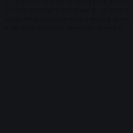
दूध की कीमतों में यह इजाफा ऐसे समय में हुआ है जब अमूल
और मदर डेयरी जैसी बड़ी कंपनियां भी पहले ही अपने उत्पादों के
दाम बढ़ा चुकी हैं। लगातार बढ़ती महंगाई के बीच दूध के रेट बढ़ने
से आम लोगों के घरेलू बजट पर अतिरिक्त बोझ पड़ सकता है।
Advertisement