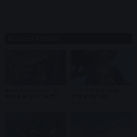
Related Articles
हिमाचल प्रदेश में बड़ा हादसा : अंदर
IIT दिल्ली के दीक्षांत समारोह में
फंसे यात्री एक-दूसरे पर जा गिरे…
शामिल हुए पीएम मोदी
7 hours ago
7 hours ago