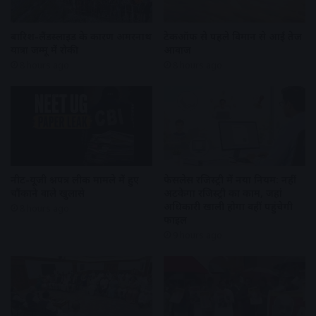
बारिश-लैंडस्लाइड के कारण अमरनाथ
टेकऑफ से पहले विमान से आई तेज
यात्रा जम्मू में रोकी
आवाज
8 hours ago
8 hours ago
नीट-यूजी प्रश्नपत्र लीक मामले में हुए
फेसलेस रजिस्ट्री में नया नियम: नहीं
चौंकाने वाले खुलासे
अटकेगा रजिस्ट्री का काम, जहां
अधिकारी खाली होगा वहीं पहुंचेगी
8 hours ago
फाइल
9 hours ago