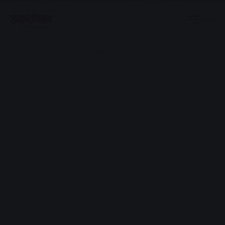
Menu
Advertisement