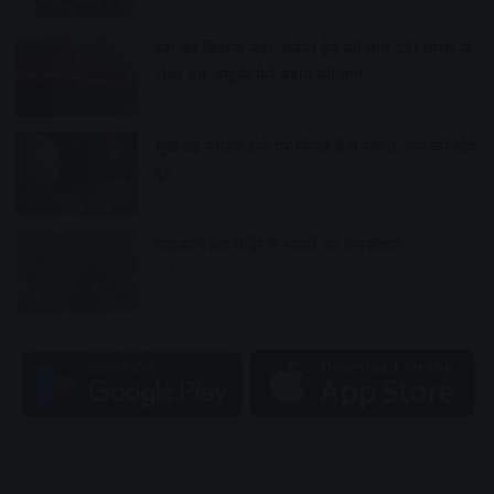
2 hours ago
बस का किराया बढ़ा, सर्कल ट्रेन की मांग उठी सांसद ने
भेजा पत्र, डेमू के फेरे बढ़ाने की मांग
2 hours ago
शुक्र ग्रह नाराज होने पर मिलते हैं ये संकेत, ऐसे करें दोष
दूर
2 hours ago
महाकालेश्वर मंदिर में भक्तों का जनसैलाब
3 hours ago