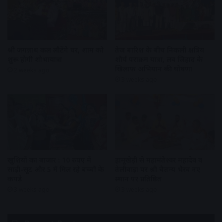
श्री जगन्नाथ कल लौटेंगे घर, शाम को
तेज बारिश के बीच निकली क्षत्रिय
शुरू होगी शोभायात्रा
शौर्य पराक्रम यात्रा, लव जिहाद के
खिलाफ अभियान की घोषणा
2 weeks ago
3 weeks ago
खुशियों का बाजार : 10 रुपए में
हामूखेड़ी से महामंतेश्वर महादेव व
साड़ी-सूट और 5 में मिल रहे बच्चों के
तेलीवाड़ा पर श्री चैतन्य भैरव नए
कपड़े
स्थान पर प्रतिष्ठित
3 weeks ago
3 weeks ago