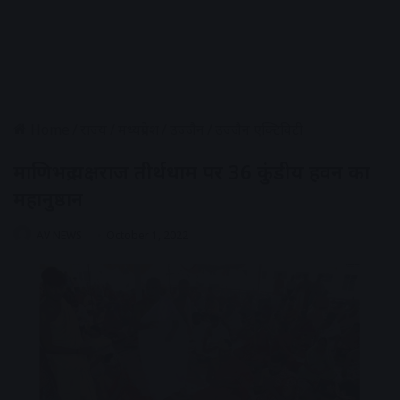
Home
/
राज्य
/
मध्यप्रदेश
/
उज्जैन
/
उज्जैन एक्टिविटी
माणिभद्र यक्षराज तीर्थधाम पर 36 कुंडीय हवन का
महानुष्ठान
AV NEWS
October 1, 2022