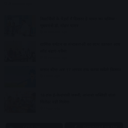
28 minutes ago
विद्यार्थियों के चेहरों में दिखता है भारत का भविष्य :
मुख्यमंत्री डॉ. मोहन यादव
30 minutes ago
धार्मिक पर्यटन की संभावनाओं का लाभ उठाकर आय
स्रोत बढ़ाएं-पवैया
55 minutes ago
फसल बीमा अब 17 अगस्त तक करवा सकेंगे किसान
1 hour ago
16 तक ई-केवायसी जरूरी, अन्यथा सब्सिडी वाला
सिलेंडर नहीं मिलेगा
1 hour ago