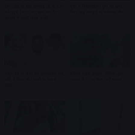
IPL जीत के बाद प्रेमानंद जी के दर्शन
यूपी में निर्माणाधीन पुल का स्लैब
को पहुंचे विराट-अनुष्का, नंगे पैर
गिरा, छह मजदूरों की दर्दनाक मौत
आश्रम में दिखी खास भक्ति
May 29, 2026
June 2, 2026
ससुर-बहू के रिश्ते का खौफनाक अंत,
भीषण सड़क हादसा: मैजिक-ट्रक
पति ने पिता और पत्नी की कर दी
टक्कर में 10 की मौत, कई घायल
हत्या
May 18, 2026
May 26, 2026