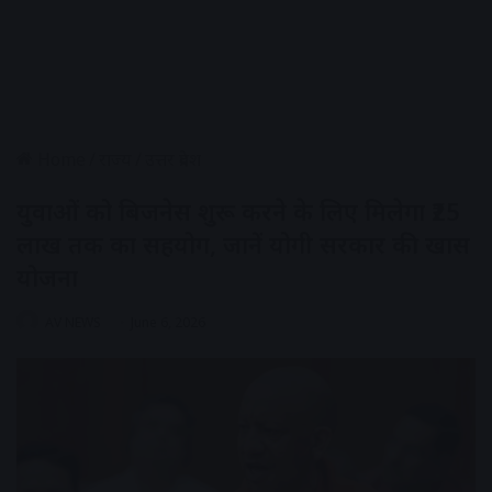
Home
/
राज्य
/
उत्तर प्रदेश
युवाओं को बिजनेस शुरू करने के लिए मिलेगा ₹25
लाख तक का सहयोग, जानें योगी सरकार की खास
योजना
AV NEWS
June 6, 2026