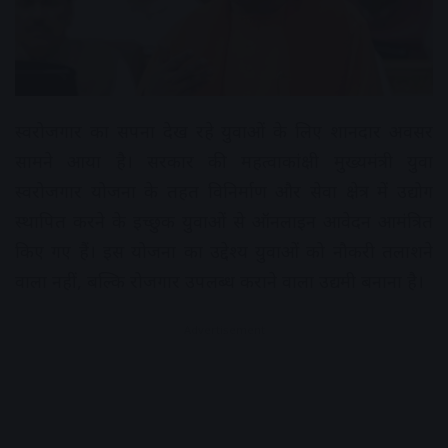
स्वरोजगार का सपना देख रहे युवाओं के लिए शानदार अवसर
सामने आया है। सरकार की महत्वाकांक्षी मुख्यमंत्री युवा
स्वरोजगार योजना के तहत विनिर्माण और सेवा क्षेत्र में उद्योग
स्थापित करने के इच्छुक युवाओं से ऑनलाइन आवेदन आमंत्रित
किए गए हैं। इस योजना का उद्देश्य युवाओं को नौकरी तलाशने
वाला नहीं, बल्कि रोजगार उपलब्ध कराने वाला उद्यमी बनाना है।
Advertisement