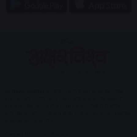
AV News
अक्षरविश्व का डिजिटल वर्जन हैं यहाँ आपको देश-विदेश,
मध्य प्रदेश, इंदौर, उज्जैन, आगर मालवा आदि अन्य स्थानीय ख़बरों के
साथ-साथ , खेल जगत, मनोरंजन, लाइफस्टाइल, टेक्नोलॉजी, करियर
आदि लेख आपको नए कलेवर में मिलेंगे इसके अलावा आपको अक्षरविश्व
e-paper भी उपलब्ध होगा।
Contact Us:
contact@avnews.com