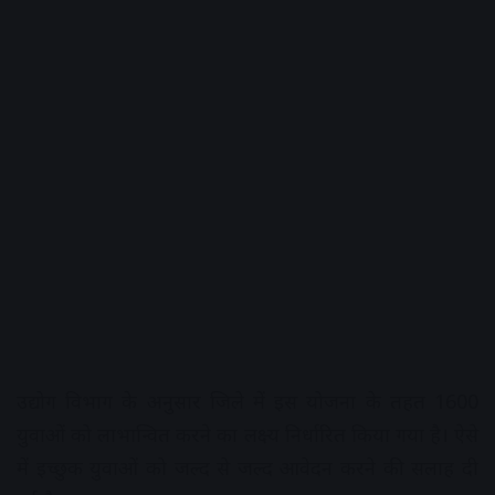
उद्योग विभाग के अनुसार जिले में इस योजना के तहत 1600
युवाओं को लाभान्वित करने का लक्ष्य निर्धारित किया गया है। ऐसे
में इच्छुक युवाओं को जल्द से जल्द आवेदन करने की सलाह दी