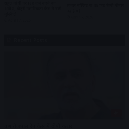
राहुल गांधी पर FIR दर्ज करने का
संभल मस्जिद की 35 फीट ऊंची मीनार
आदेश, दोहरी नागरिकता केस में बढ़ी
ढहाई गई
मुश्किलें
April 17, 2026
April 17, 2026
Recent Posts
देश
तरुण तेजपाल रेप केस में दोषी करार