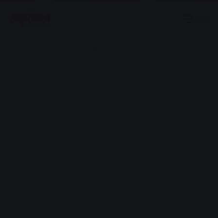
Menu
Advertisement