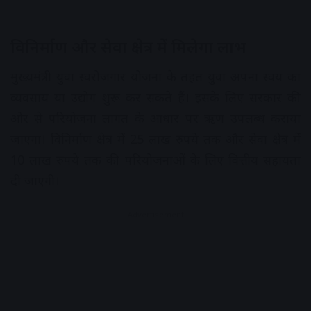
विनिर्माण और सेवा क्षेत्र में मिलेगा लाभ
मुख्यमंत्री युवा स्वरोजगार योजना के तहत युवा अपना स्वयं का
व्यवसाय या उद्योग शुरू कर सकते हैं। इसके लिए सरकार की
ओर से परियोजना लागत के आधार पर ऋण उपलब्ध कराया
जाएगा। विनिर्माण क्षेत्र में 25 लाख रुपये तक और सेवा क्षेत्र में
10 लाख रुपये तक की परियोजनाओं के लिए वित्तीय सहायता
दी जाएगी।
Advertisement