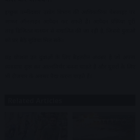
इच्छुक उम्मीदवार उद्योग विभाग की आधिकारिक वेबसाइट पर
जाकर ऑनलाइन आवेदन कर सकते हैं। आवेदन प्रक्रिया पूरी
तरह डिजिटल माध्यम से संचालित की जा रही है, जिससे युवाओं
को घर बैठे सुविधा मिल सके।
यह योजना उन युवाओं के लिए बेहतरीन अवसर है जो अपना
व्यवसाय शुरू कर आत्मनिर्भर बनना चाहते हैं और दूसरों के लिए
भी रोजगार के अवसर पैदा करना चाहते हैं।
Related Articles