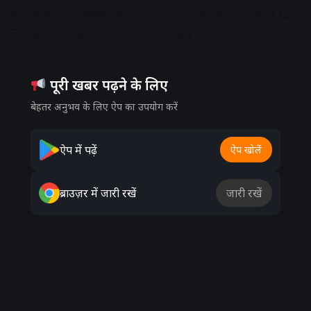
कॉम्प्लेक्स का निरीक्षण किया। उन्होंने टाटा कंपनी को निर्देश दिया
कि आईईसी चैंबर का काम तुरंत पूरा करे।
Advertisement
पूरी खबर पढ़ने के लिए
बेहतर अनुभव के लिए ऐप का उपयोग करें
ऐप में पढ़ें
ऐप खोलें
ब्राउज़र में जारी रखें
जारी रखें