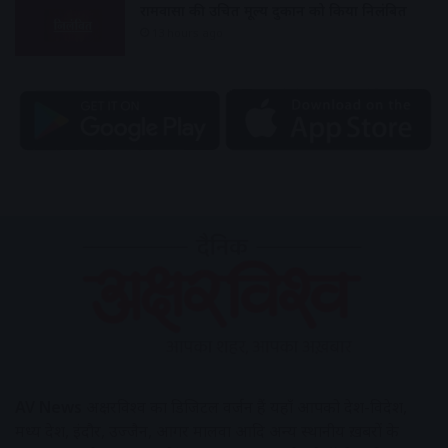
रामवासा की उचित मूल्य दुकान को किया निलंबित
13 hours ago
AV News
अक्षरविश्व का डिजिटल वर्जन हैं यहाँ आपको देश-विदेश,
मध्य प्रदेश, इंदौर, उज्जैन, आगर मालवा आदि अन्य स्थानीय ख़बरों के