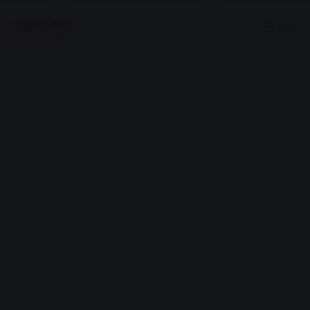
Menu
Advertisement