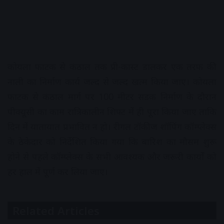
कोयला फाटक से कंठाल तक प्री-कास्ट डालकर एक तरफ की
नाली का निर्माण कार्य जल्द से जल्द खत्म किया जाए। कोयला
फाटक से कंठाल मार्ग पर 100 मीटर सडक़ निर्माण के दौरान
पीक्यूसी का काम रात्रिकालीन शिफ्ट में ही पूरा किया जाए ताकि
दिन में यातायात प्रभावित न हो। रीगल टॉकीज शॉपिंग कॉम्प्लेक्स
के ठेकेदार को निर्देशित किया गया कि बारिश का मौसम शुरू
होने से पहले कॉम्प्लेक्स के सभी आवश्यक और जरूरी कार्यों को
हर हाल में पूर्ण कर लिया जाए।
Related Articles