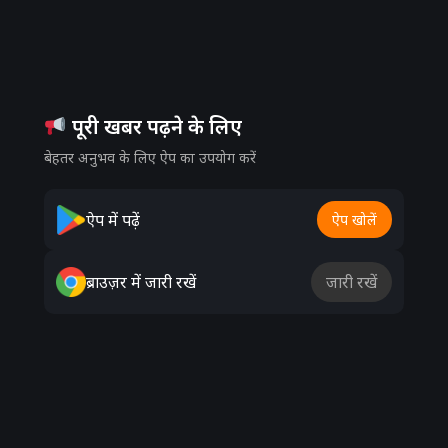
पूरी खबर पढ़ने के लिए
बेहतर अनुभव के लिए ऐप का उपयोग करें
ऐप में पढ़ें
ऐप खोलें
ब्राउज़र में जारी रखें
जारी रखें