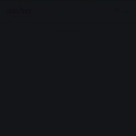
Menu
Advertisement