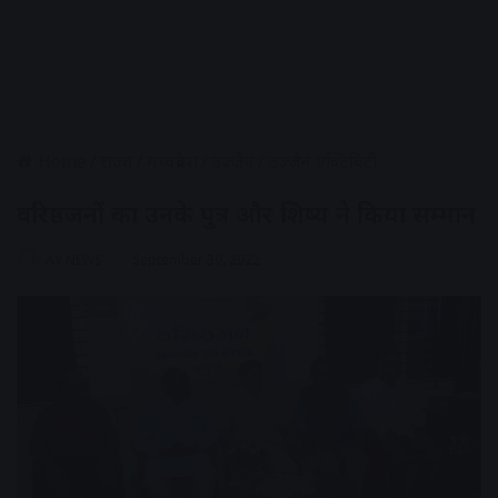
Home
/
राज्य
/
मध्यप्रदेश
/
उज्जैन
/
उज्जैन एक्टिविटी
वरिष्ठजनों का उनके पुत्र और शिष्य ने किया सम्मान
AV NEWS
September 30, 2022