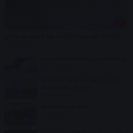
देश
यूपी के 40 स्कूलों में बाढ़ का पानी, मकान ढहने से 6 मौत
38 minutes ago
सराफा कारोबारी को गोली मारी, 75 लाख के जेवर लूटे
51 minutes ago
बेतवा नदी पर बच्चों की जान से खिलवाड़ हाईकोर्ट ने
स्वत: संज्ञान लेकर मांगा जवाब
56 minutes ago
इंदौर में ईओडब्ल्यू की कार्रवाई
1 hour ago