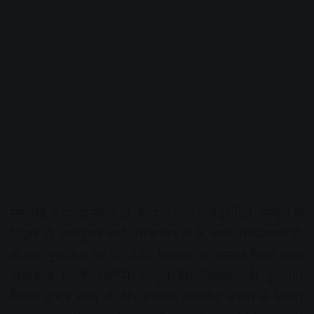
समारोह में इतिहासकार डॉ. भगवती लाल राजपुरोहित, संस्कृत के
विद्वान डॉ. बालकृष्ण शर्मा, शिक्षाविद बी.के. शर्मा, चिकित्सक डॉ.
सी.एम. पुराणिक एवं डॉ. शैलेंद्र पाराशर का सम्मान किया गया।
अध्यक्षता महर्षि पाणिनी संस्कृत विश्वविद्यालय के कुलपति
विजय कुमार मेनन ने की। संचालन पिलकेंद्र अरोरा ने किया।