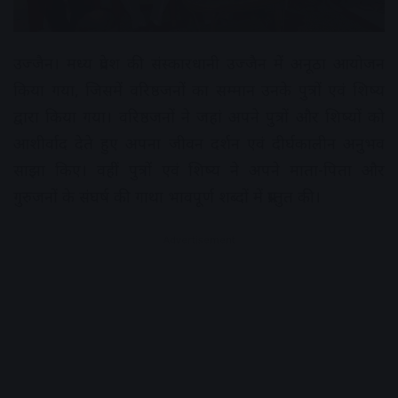
उज्जैन। मध्य प्रदेश की संस्कारधानी उज्जैन में अनूठा आयोजन
किया गया, जिसमें वरिष्ठजनों का सम्मान उनके पुत्रों एवं शिष्य
द्वारा किया गया। वरिष्ठजनों ने जहां अपने पुत्रों और शिष्यों को
आशीर्वाद देते हुए अपना जीवन दर्शन एवं दीर्घकालीन अनुभव
साझा किए। वहीं पुत्रों एवं शिष्य ने अपने माता-पिता और
गुरुजनों के संघर्ष की गाथा भावपूर्ण शब्दों में प्रस्तुत की।
Advertisement