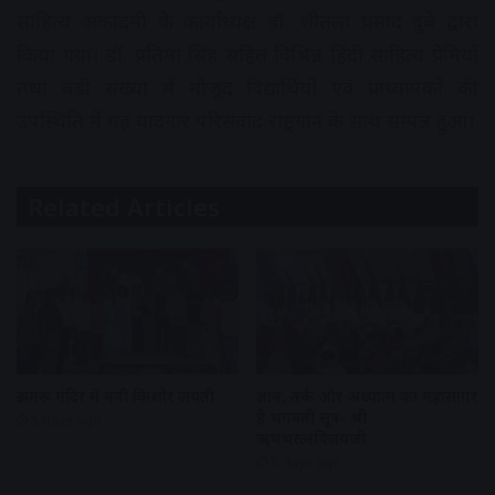
साहित्य अकादमी के कार्याध्यक्ष डॉ. शीतला प्रसाद दुबे द्वारा
किया गया। डॉ. प्रतिमा सिंह सहित विभिन्न हिंदी साहित्य प्रेमियों
तथा बड़ी संख्या में मौजूद विद्यार्थियों एवं प्राध्यापकों की
उपस्थिति में यह यादगार परिसंवाद राष्ट्रगान के साथ सम्पन्न हुआ।
Related Articles
झुमरू मंदिर में मनी किशोर जयंती
ज्ञान, तर्क और अध्यात्म का महासागर
है भगवती सूत्र- श्री
5 days ago
ऋषभरत्नविजयजी
5 days ago