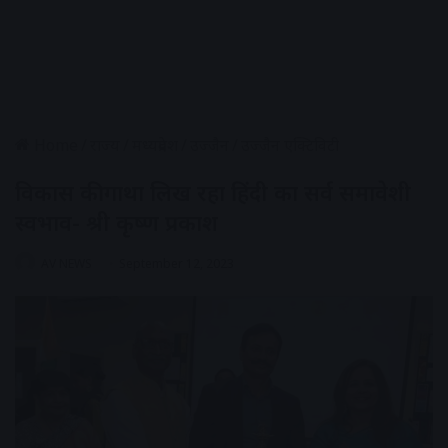
Home
/
राज्य
/
मध्यप्रदेश
/
उज्जैन
/
उज्जैन एक्टिविटी
विकास की गाथा लिख रहा हिंदी का सर्व समावेशी
स्वभाव- श्री कृष्ण प्रकाश
AV NEWS
September 12, 2023