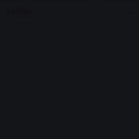
Menu
Advertisement