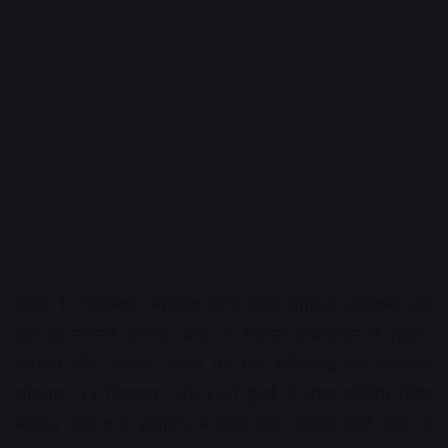
मुंबई, 12 सितम्बर। महाराष्ट्र राज्य हिन्दी साहित्य अकादमी और
आर डी नेशनल काॅलेज, बांद्रा के संयुक्त तत्वावधान में ‘हिंदी :
वर्तमान और भविष्य’ विषय पर एक परिसंवाद का आयोजन
सोमवार, 11 सितम्बर, 2023 को मुंबई के बांद्रा पश्चिम स्थित
नेशनल कॉलेज के सभागार में किया गया, जिसमें हिंदी भाषा के