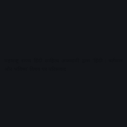
महाराष्ट्र राज्य हिंदी साहित्य अकादमी द्वारा ‘हिंदी : वर्तमान
और भविष्य’ विषय पर परिसंवाद