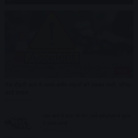
उज्जैन
तेज दौड़ती कार ने आधा दर्जन वाहनों को टक्कर मारी, जीजा-
साले घायल
23 minutes ago
जहर खाने से छात्रा की मौत, यात्री प्रतीक्षालय में युवक
ने फांसी लगाई
38 minutes ago