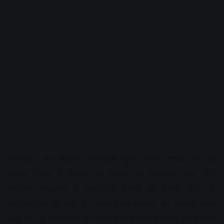
परिसंवाद का संचालन कवयित्री सुश्री संध्या यादव और डॉ.
अंजना विजन ने किया। इस अवसर पर महाराष्ट्र राज्य हिंदी
साहित्य अकादमी के कार्यकारी सदस्य श्री आनंद सिंह, प्रो.
मार्कंडेय त्रिपाठी और श्री गजानन महतपुरकर का सत्कार वरिष्ठ
आई पी एस अधिकारी श्री कृष्ण प्रकाश और महाराष्ट्र राज्य हिंदी