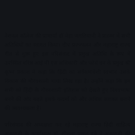
नेशनल कॉलेज की प्राचार्या डॉ नेहा जगतियानी ने प्रारम्भ में सभी
अतिथियों का स्वागत किया। दीप प्रज्ज्वलन और महाराष्ट्र राज्य
गीत से शुरू हुए इस परिसंवाद में प्रमुख अतिथि के रूप में
उपस्थित वरिष्ठ आई पी एस अधिकारी और फोर्स वन के प्रमुख श्री
कृष्ण प्रकाश ने कहा कि हिंदी का सर्वसमावेशी स्वभाव उसके
विकास की गौरवशाली गाथा लिख रहा है। उन्होंने कहा कि हम
सभी को हिंदी के गौरवशाली इतिहास को देखते हुए विश्वभाषा
बनने की ओर बढ़ते इसके कदमों को और अधिक सशक्त बनाने
की आवश्यकता है।
परिसंवाद की अध्यक्षता कर रहे महाराष्ट्र राज्य हिंदी साहित्य
अकादमी के कार्याध्यक्ष डॉ. शीतला प्रसाद दुबे ने अकादमी की