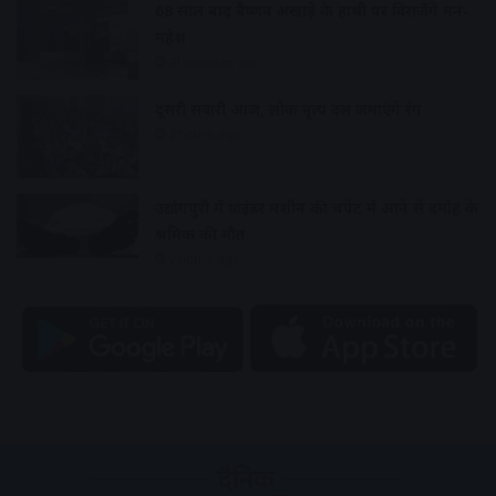
68 साल बाद वैष्णव अखाड़े के हाथी पर विराजेंगे मन-
महेश
41 minutes ago
दूसरी सवारी आज, लोक नृत्य दल जमाएंगे रंग
2 hours ago
उद्योगपुरी में ग्राइंडर मशीन की चपेट में आने से दमोह के
श्रमिक की मौत
2 hours ago