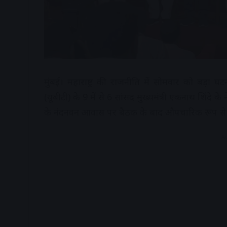
मुंबई। महाराष्ट्र की राजनीति में सोमवार को बड़ा घ
(यूबीटी) के 9 में से 6 सांसद मुख्यमंत्री एकनाथ शिंदे के 
के नंदनवन आवास पर बैठक के बाद औपचारिक रूप से प
A