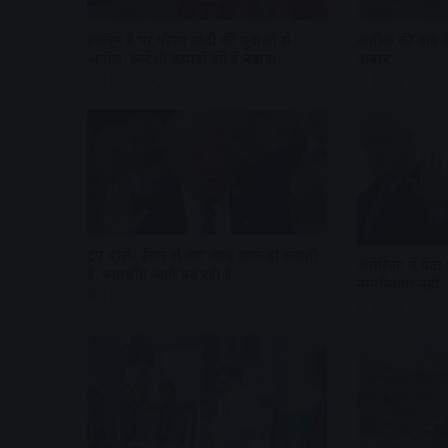
हैंडलूम डे पर पीएम मोदी की युवाओं से
अतीक की कब्र क
अपील, स्वदेशी उत्पादों को दें बढ़ावा
अबान
4 hours ago
4 hours ago
ट्रंप बोले- ईरान से जंग जल्द खत्म हो सकती
अमेरिका में पैदा 
है, बातचीत आगे बढ़ रही है…
नागरिकता नहीं
5 hours ago
5 hours ago