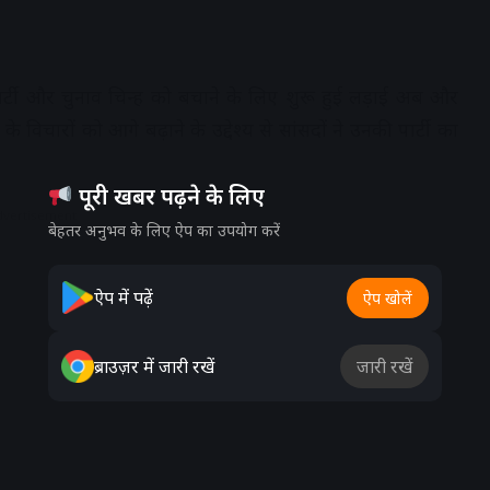
ार्टी और चुनाव चिन्ह को बचाने के लिए शुरू हुई लड़ाई अब और
 विचारों को आगे बढ़ाने के उद्देश्य से सांसदों ने उनकी पार्टी का
पूरी खबर पढ़ने के लिए
dvertisement
बेहतर अनुभव के लिए ऐप का उपयोग करें
ऐप में पढ़ें
ऐप खोलें
ब्राउज़र में जारी रखें
जारी रखें