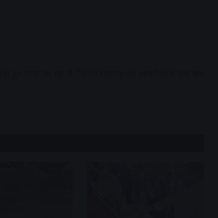
़ी टूट माना जा रहा है, जिसने महाराष्ट्र की राजनीति में एक बार