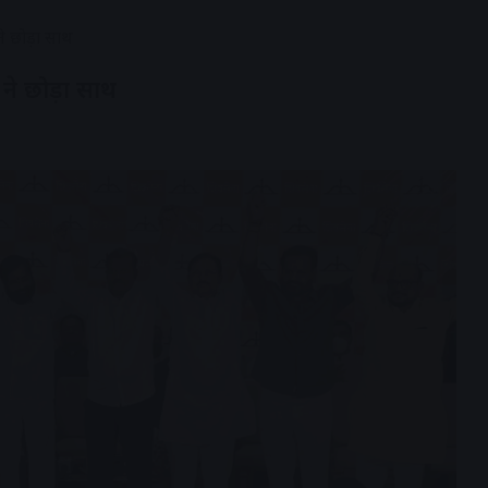
ने छोड़ा साथ
 ने छोड़ा साथ