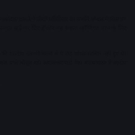
 आदित्य ठाकरे ने तीखी प्रतिक्रिया दी। उन्होंने सोशल मीडिया पर
 पर सवाल खड़े कर दिए हैं और यह फैसला व्यक्तिगत लाभ के लिए
 की संसदीय दल की बैठक में ये छह सांसद शामिल नहीं हुए थे।
ाऊ वाजे मौजूद रहे। उस समय पार्टी नेता संजय राउत ने आरोप
dvertisement