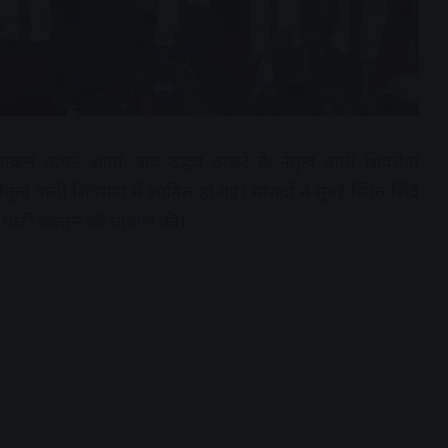
टनाक्रम सामने आया, जब उद्धव ठाकरे के नेतृत्व वाली शिवसेना
नेतृत्व वाली शिवसेना में शामिल हो गए। सांसदों ने मुंबई स्थित शिंदे
ार्टी बदलने की घोषणा की।
dvertisement