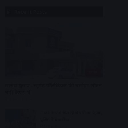
Recent Posts
उज्जैन
छात्रसंघ चुनाव : स्टूडेंट पॉलिटिक्स की गर्माहट लौटने
लगी कैंपस में
13 seconds ago
आनंद नगर में खेल रहे थे पासे का जुआ ,
पुलिस ने धरदबोचा
13 minutes ago