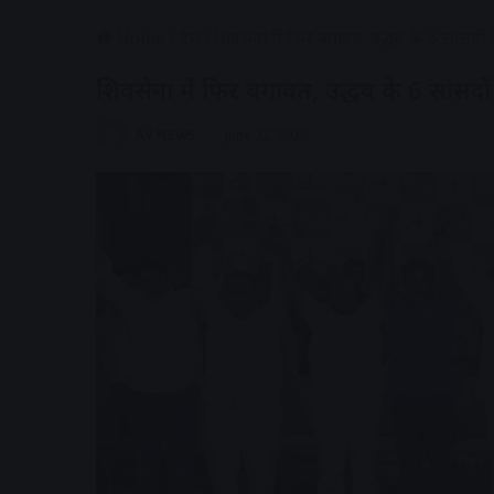
Home
/
देश
/
शिवसेना में फिर बगावत, उद्धव के 6 सांसदों 
शिवसेना में फिर बगावत, उद्धव के 6 सांसदों
AV NEWS
June 22, 2026