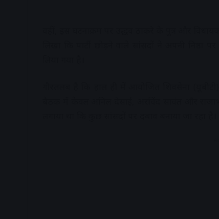
वहीं, इस घटनाक्रम पर उद्धव ठाकरे के पुत्र और विधायक
लिखा कि पार्टी छोड़ने वाले सांसदों ने अपनी निष्ठा
लिया गया है।
गौरतलब है कि हाल ही में आयोजित शिवसेना (यूबीटी)
बैठक में केवल अनिल देसाई, अरविंद सावंत और राजाभ
लगाया था कि कुछ सांसदों पर दबाव बनाया जा रहा है।
A