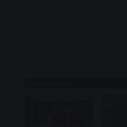
इस घटनाक्रम को 2022 के बाद शिवसेना में हुई दूसरी बड
फिर हलचल बढ़ा दी है।
Related Articles