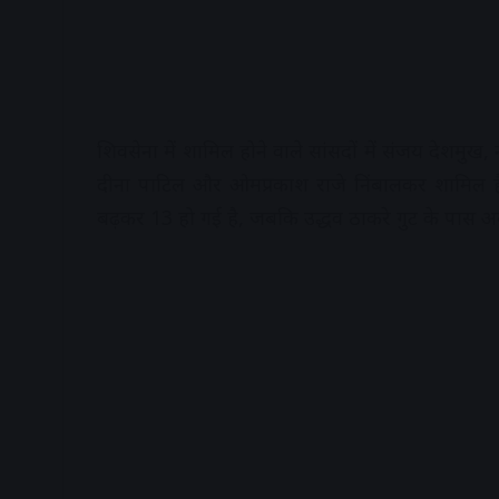
शिवसेना में शामिल होने वाले सांसदों में संजय देशम
दीना पाटिल और ओमप्रकाश राजे निंबालकर शामिल हैं। 
बढ़कर 13 हो गई है, जबकि उद्धव ठाकरे गुट के पास अ