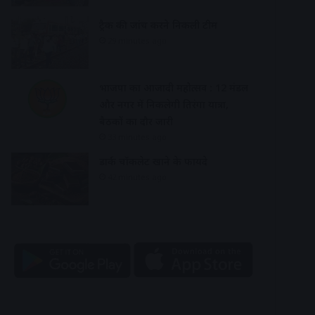
ट्रैक की जांच करने निकली टीम
29 minutes ago
भाजपा का आजादी महोत्सव : 12 मंडल
और नगर में निकलेगी तिरंगा यात्रा,
बैठकों का दौर जारी
33 minutes ago
डार्क चॉकलेट खाने के फायदे
42 minutes ago