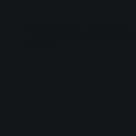
इस मौके पर एकनाथ शिंदे ने कहा कि वर्ष 2022 में प
मजबूत हुई है। उन्होंने दावा किया कि बालासाहेब ठाकरे के
दामन थामा है।
A