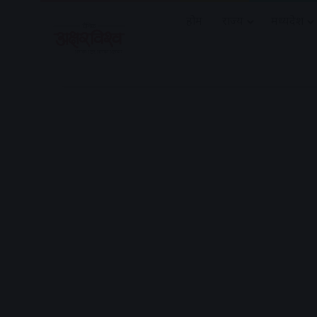
होम
राज्य
मध्यप्रदेश