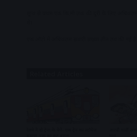
शून्य से प्रथम एक कि.मी तक की दूरी के लिए अधिकतम
से।
एक ऑटो में अधिकतम सवारी संख्या तीन तय की गई है
Related Articles
रेलवे ने दो ट्रेनों के फेरे- एक ट्रेन का स्टॉपेज
आरडी गार्डी अस्प
बढ़ाया, एक का रूट बदला
मारा