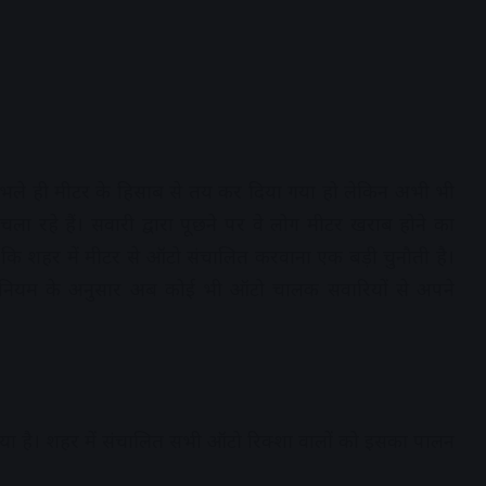
ा भले ही मीटर के हिसाब से तय कर दिया गया हो लेकिन अभी भी
ा रहे हैं। सवारी द्वारा पूछने पर वे लोग मीटर खराब होने का
 कि शहर में मीटर से ऑटो संचालित करवाना एक बड़ी चुनौती है।
ैं। नियम के अनुसार अब कोई भी ऑटो चालक सवारियों से अपने
गया है। शहर में संचालित सभी ऑटो रिक्शा वालों को इसका पालन