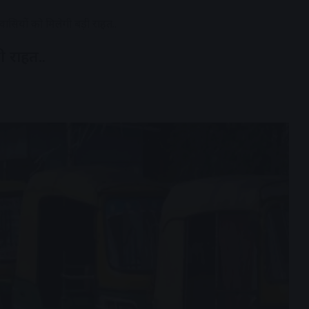
वासियों को मिलेगी बड़ी राहत..
ी राहत..