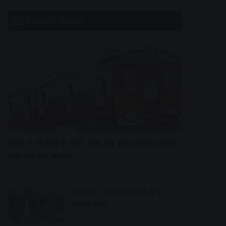
Recent Posts
उज्जैन
रेलवे ने दो ट्रेनों के फेरे- एक ट्रेन का स्टॉपेज बढ़ाया,
एक का रूट बदला
2 minutes ago
कम खर्च में स्टाइलिश दिखने के 10
आसान तरीके
43 minutes ago