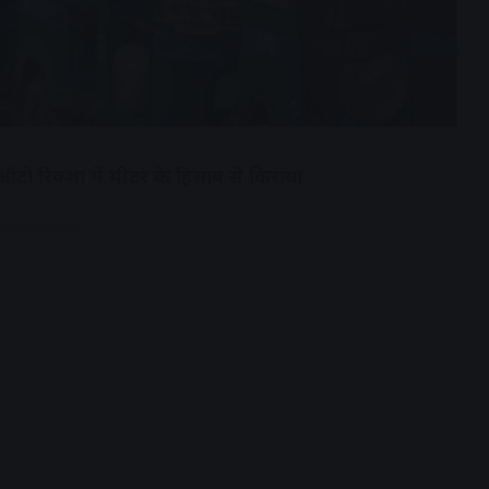
. ऑटो रिक्शा में मीटर के हिसाब से किराया
dvertisement