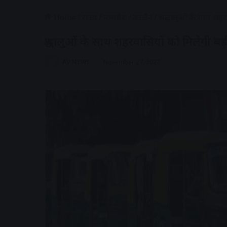
Home
/
राज्य
/
मध्यप्रदेश
/
उज्जैन
/
श्रद्धालुओं के साथ शहर
श्रद्धालुओं के साथ शहरवासियों को मिलेगी बड़
AV NEWS
November 27, 2022