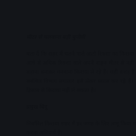
मीटर से चलवाना बड़ी चुनौती
बता दें कि शहर में चलने वाले आटो रिक्शा का किराय
आधे से अधिक रिक्शा वाले अपने वाहन मीटर से नहीं चल
बहाना बनाकर मनमाना किराया ले रहे हैं। यहीं वजह है
संबंधित विभाग लगातार इसे लेकर प्रयास कर रहे ह
हिसाब से किराया नहीं ले सकता है।
प्रमुख बिंदु
निर्धारित किराया शहर में हर जगह के लिए लागू किया 
करना अनिवार्य हैं।