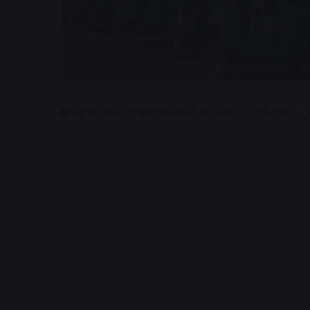
श्रद्धालुओं के साथ शहरवासियों को मिलेगी बड़ी राहत.
A