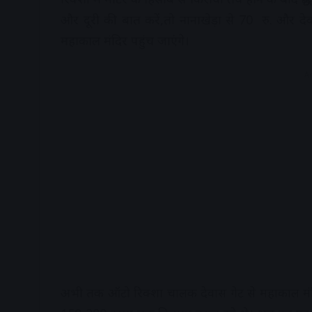
और दूरी की बात करें,तो नानाखेड़ा से 70 रु. और देव
महाकाल मंदिर पहुंच जाएंगे।
A
अभी तक ऑटो रिक्शा चालक देवास गेट से महाकाल मंदि