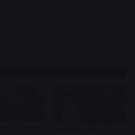
 २० रुपए तो अधिक दूरी के लिए 17 रुपए प्रति कि.मी के हिसाब
।
ताल में बेटे ने बाप को छुरा
शहर में अब जाम हुआ आम