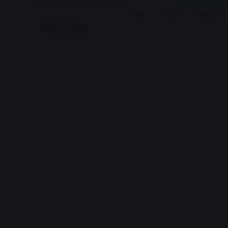
होम
राज्य
मध्यप्रदेश