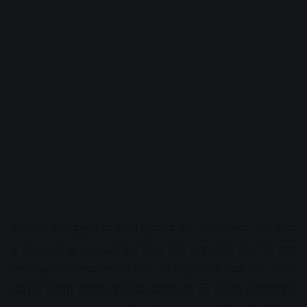
कार्यक्रम में अनुभूति ने बेटी हिंदुस्तान की, वंदे मातरम, मेरा कर्मा
तू मेरा धर्मा तू, कर चले हम फिदा जैसे राष्ट्रभक्ति गीतों से समां
बांध दिया। संचालन ज्वलंत शर्मा, डॉ. अनामिका शर्मा और अमित
शर्मा ने किया। आभार स्वर्णिम भारत मंच के दिनेश श्रीवास्तव ने