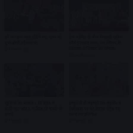
श्री जगन्नाथ कल लौटेंगे घर, शाम को
तेज बारिश के बीच निकली क्षत्रिय
शुरू होगी शोभायात्रा
शौर्य पराक्रम यात्रा, लव जिहाद के
खिलाफ अभियान की घोषणा
2 weeks ago
2 weeks ago
खुशियों का बाजार : 10 रुपए में
हामूखेड़ी से महामंतेश्वर महादेव व
साड़ी-सूट और 5 में मिल रहे बच्चों के
तेलीवाड़ा पर श्री चैतन्य भैरव नए
कपड़े
स्थान पर प्रतिष्ठित
2 weeks ago
2 weeks ago