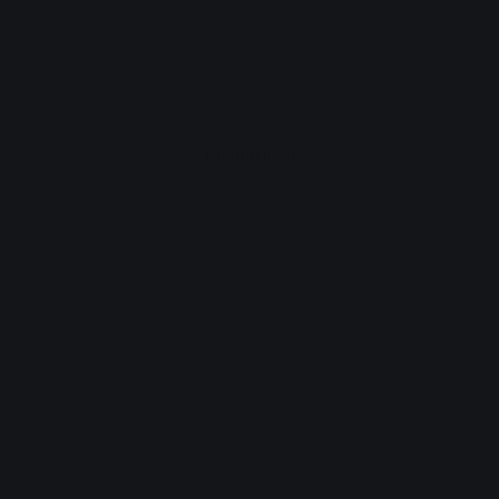
Advertisement