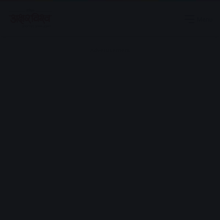
Menu
Advertisement