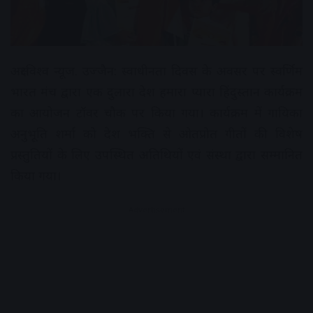
अक्षरविश्व न्यूज. उज्जैन: स्वाधीनता दिवस के अवसर पर स्वर्णिम
भारत मंच द्वारा एक दुलारा देश हमारा प्यारा हिंदुस्तान कार्यक्रम
का आयोजन टॉवर चौक पर किया गया। कार्यक्रम में गायिका
अनुभूति शर्मा को देश भक्ति से ओतप्रोत गीतों की विशेष
प्रस्तुतियों के लिए उपस्थित अतिथियों एवं संस्था द्वारा सम्मानित
किया गया।
Advertisement