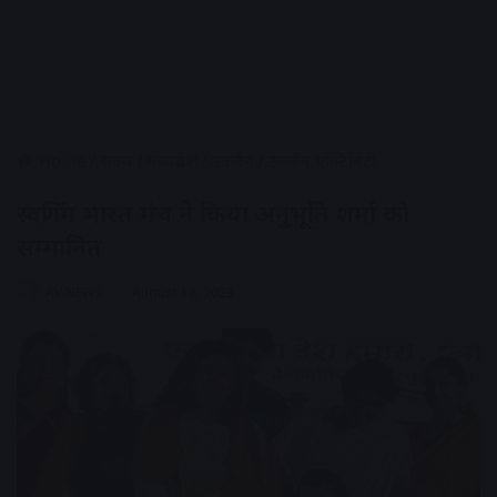
Home
/
राज्य
/
मध्यप्रदेश
/
उज्जैन
/
उज्जैन एक्टिविटी
स्वर्णिम भारत मंच ने किया अनुभूति शर्मा को
सम्मानित
AV NEWS
August 18, 2023