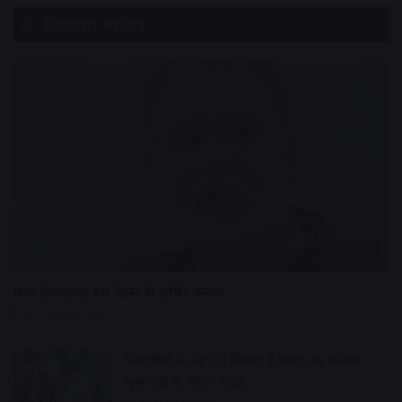
Recent Posts
देश
तरुण तेजपाल रेप केस में दोषी करार
27 minutes ago
विद्यार्थियों के चेहरों में दिखता है भारत का भविष्य :
मुख्यमंत्री डॉ. मोहन यादव
29 minutes ago