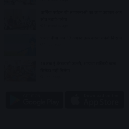
धार्मिक पर्यटन की संभावनाओं का लाभ उठाकर आय
स्रोत बढ़ाएं-पवैया
54 minutes ago
फसल बीमा अब 17 अगस्त तक करवा सकेंगे किसान
1 hour ago
16 तक ई-केवायसी जरूरी, अन्यथा सब्सिडी वाला
सिलेंडर नहीं मिलेगा
1 hour ago