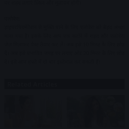
पर शहद लगाएं स्किन और मुलायम होगी।
एलोवेरा
हाइपरपिगमेंटेशन से मुक्ति पाने के लिए एलोवेरा को बेहद अच्छा
माना गया है। इसके लिए आप एक कटोरे में शहद और एलोवेरा
जेल मिलाकर पेस्ट तैयार कर लें। अब इसे 10 मिनट के लिए छोड़
दें। अब इसे प्रभावित जगह पर लगाएं और 20 मिनट के लिए छोड़
दें। इसे आप हफ्ते में दो बार इस्तेमाल कर सकती हैं।
Related Articles