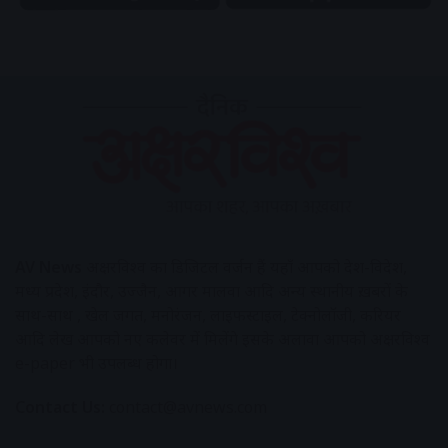
AV News
अक्षरविश्व का डिजिटल वर्जन हैं यहाँ आपको देश-विदेश,
मध्य प्रदेश, इंदौर, उज्जैन, आगर मालवा आदि अन्य स्थानीय ख़बरों के
साथ-साथ , खेल जगत, मनोरंजन, लाइफस्टाइल, टेक्नोलॉजी, करियर
आदि लेख आपको नए कलेवर में मिलेंगे इसके अलावा आपको अक्षरविश्व
e-paper भी उपलब्ध होगा।
Contact Us:
contact@avnews.com