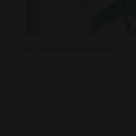
BJP के पूर्व सांसद ने थामा कांग्रेस का हाथ
A