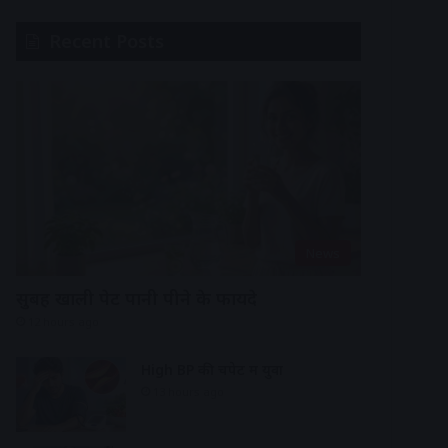
Recent Posts
News
सुबह खाली पेट पानी पीने के फायदे
12 hours ago
High BP की चपेट में युवा
13 hours ago