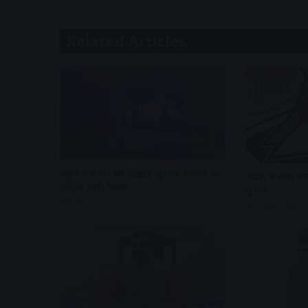
Related Articles
स्कूल में बच्चों को दिखाई ‘धुरंधर’ प्राचार्य को
मप्र में 9 साल बाद
नोटिस जारी किया
चुनाव
19 hours ago
2 days ago