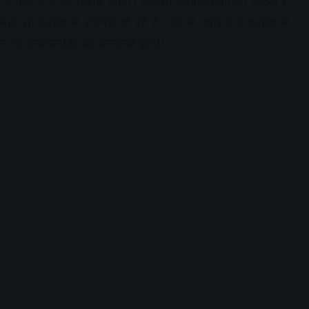
में शामिल होने का विरोध किया। कांग्रेसी कार्यकर्ताओं का कहना है
ा तो कांग्रेस में शामिल हो रहे हैं। ऐसे में अगर उन्हें कांग्रेस से
कर रहे कार्यकर्ताओं की अनदेखी होगी।
dvertisement