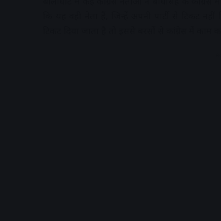
बालाघाट में कई कांग्रेस नेताओं ने बोधसिंह के कांग्रेस 
कि यह वही नेता हैं, जिन्हें अपनी पार्टी से टिकट नहीं मिल
टिकट दिया जाता है तो इससे बरसों से कांग्रेस में काम 
A