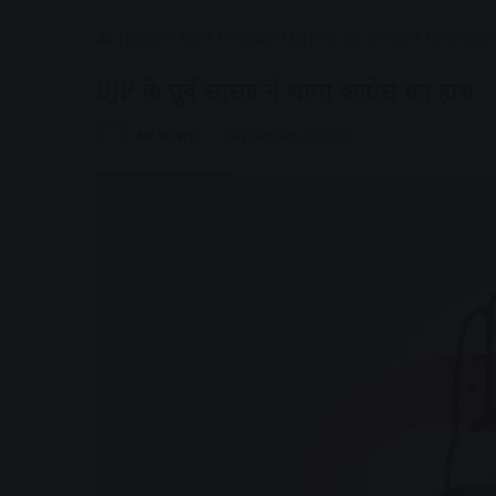
Home
/
राज्य
/
मध्यप्रदेश
/
BJP के पूर्व सांसद ने थामा कांग्
BJP के पूर्व सांसद ने थामा कांग्रेस का हाथ
AV NEWS
September 20, 2023