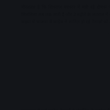
गौरतलब है कि शिवराज सरकार में मंत्री रहे दीपक 
सिलसिला अब तक जारी है और 2 महीने के अंतराल में 40 
संख्या में भाजपा से कांग्रेस में शामिल हो रहे नेताओं को ल
A