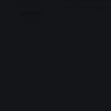
होम
राज्य
मध्यप्रदेश