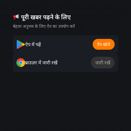
जोशी से भाजपा छोडक़र कांग्रेस में शामिल होने का शुरू हुआ
पूरी खबर पढ़ने के लिए
से अधिक भाजपाई कांग्रेस में शामिल हो चुके हैं। हालांकि बड़ी
ेकर कांग्रेस में भी विरोध के सुर उठने लगे हैं।
बेहतर अनुभव के लिए ऐप का उपयोग करें
dvertisement
ऐप में पढ़ें
ऐप खोलें
ब्राउज़र में जारी रखें
जारी रखें