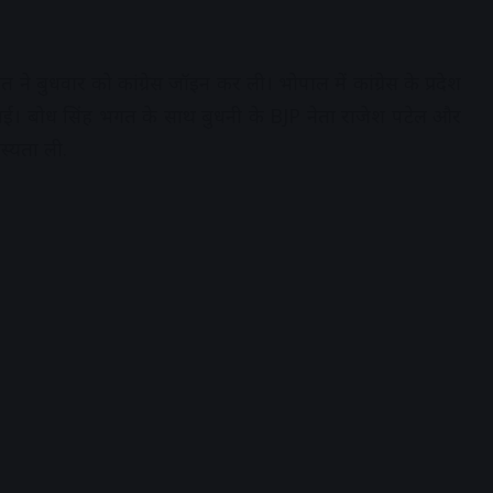
ने बुधवार को कांग्रेस जॉइन कर ली। भोपाल में कांग्रेस के प्रदेश
लाई। बोध सिंह भगत के साथ बुधनी के BJP नेता राजेश पटेल और
स्यता ली.