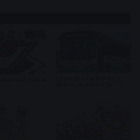
CM सुगम बस सेवा की तैयारी जोरों पर,
 सितंबर में होंगे छात्रसंघ के
सितंबर अंत तक हो सकती है शुरू
6 days ago