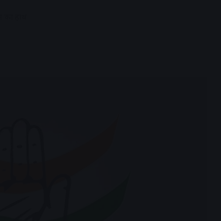
रेस का हाथ