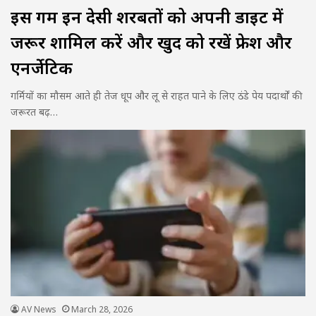
इस गर्मी इन देसी शरबतों को अपनी डाइट में
जरूर शामिल करें और खुद को रखें फ्रेश और
एनर्जेटिक
गर्मियों का मौसम आते ही तेज धूप और लू से राहत पाने के लिए ठंडे पेय पदार्थों की
जरूरत बढ़…
AV News
March 28, 2026