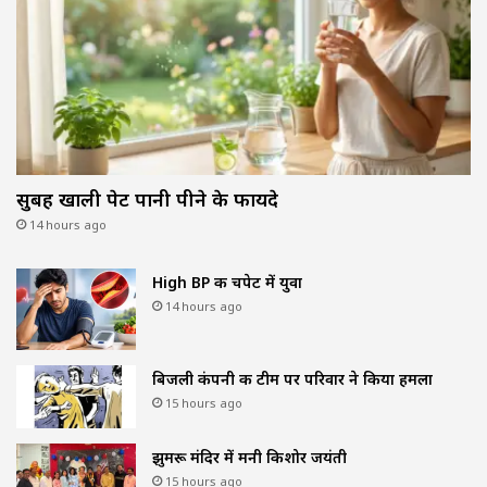
सुबह खाली पेट पानी पीने के फायदे
14 hours ago
High BP की चपेट में युवा
14 hours ago
बिजली कंपनी की टीम पर परिवार ने किया हमला
15 hours ago
झुमरू मंदिर में मनी किशोर जयंती
15 hours ago