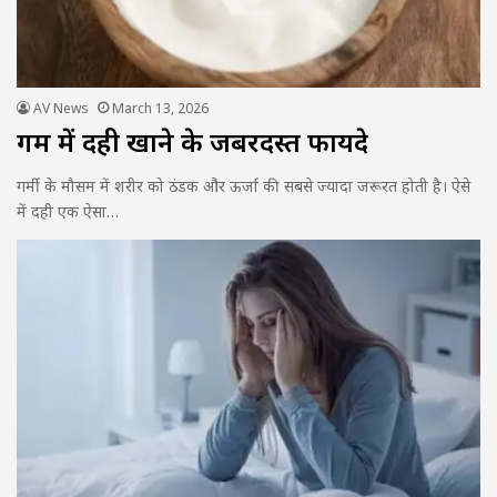
AV News
March 13, 2026
गर्मी में दही खाने के जबरदस्त फायदे
गर्मी के मौसम में शरीर को ठंडक और ऊर्जा की सबसे ज्यादा जरूरत होती है। ऐसे
में दही एक ऐसा…