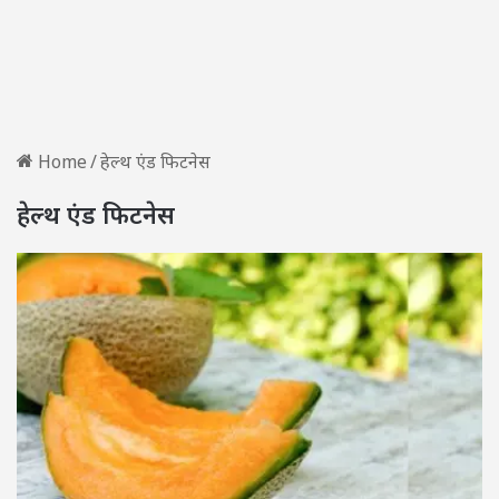
Home
/
हेल्थ एंड फिटनेस
हेल्थ एंड फिटनेस