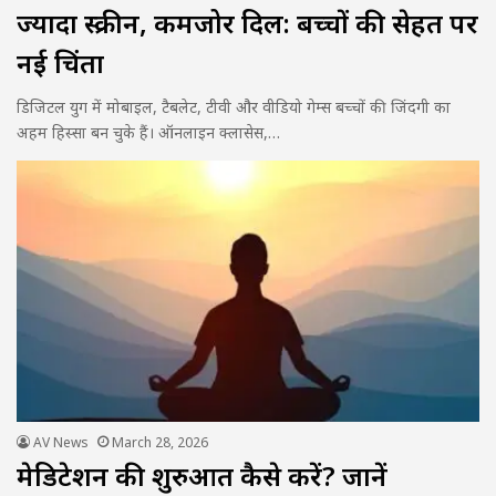
ज्यादा स्क्रीन, कमजोर दिल: बच्चों की सेहत पर
नई चिंता
डिजिटल युग में मोबाइल, टैबलेट, टीवी और वीडियो गेम्स बच्चों की जिंदगी का
अहम हिस्सा बन चुके हैं। ऑनलाइन क्लासेस,…
AV News
March 28, 2026
मेडिटेशन की शुरुआत कैसे करें? जानें