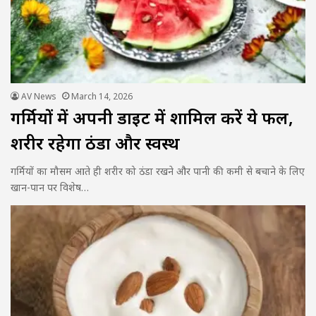
AV News
March 14, 2026
गर्मियों में अपनी डाइट में शामिल करें ये फल,
शरीर रहेगा ठंडा और स्वस्थ
गर्मियों का मौसम आते ही शरीर को ठंडा रखने और पानी की कमी से बचाने के लिए
खान-पान पर विशेष…