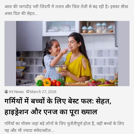
आज की भागदौड़ भरी जिंदगी में तनाव और चिंता तेजी से बढ़ रही है। इसका सीधा
असर दिल की सेहत…
AV News
March 27, 2026
गर्मियों में बच्चों के लिए बेस्ट फल: सेहत,
हाइड्रेशन और एनर्जी का पूरा ख्याल
गर्मियों का मौसम जहां बड़े लोगों के लिए चुनौतीपूर्ण होता है, वहीं बच्चों के लिए
यह और भी ज्यादा संवेदनशील…