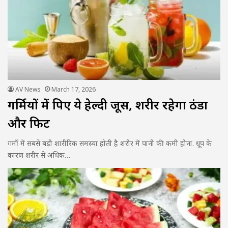
AV News
March 17, 2026
गर्मियों में पिए ये हेल्दी जूस, शरीर रहेगा ठंडा
और फिट
गर्मी में सबसे बड़ी शारीरिक समस्या होती है शरीर में पानी की कमी होना. धूप के
कारण शरीर से अधिक…