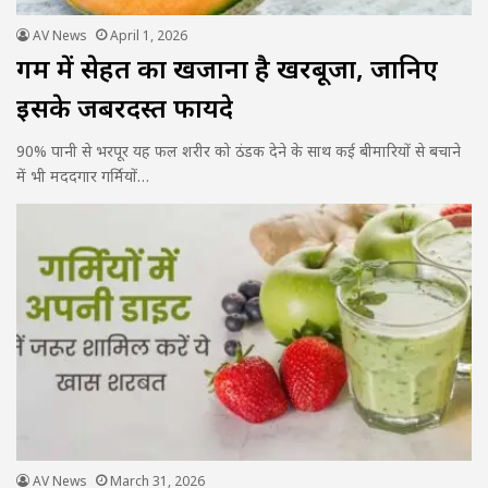
AV News
April 1, 2026
गर्मी में सेहत का खजाना है खरबूजा, जानिए
इसके जबरदस्त फायदे
90% पानी से भरपूर यह फल शरीर को ठंडक देने के साथ कई बीमारियों से बचाने
में भी मददगार गर्मियों…
AV News
March 31, 2026