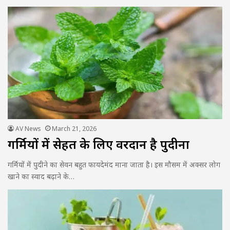
AV News
March 21, 2026
गर्मियों में सेहत के लिए वरदान है पुदीना
गर्मियों में पुदीने का सेवन बहुत फायदेमंद माना जाता है। इस मौसम में अक्सर लोग
खाने का स्वाद बढ़ाने के…