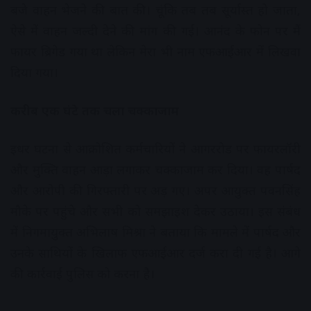
बजे वाहन भेजने की बात की। चूंकि तब तब सूर्यास्त हो जाता,
ऐसे में वाहन जल्दी देने की मांग की गई। आनंद के फोन पर मैं
फायर ब्रिगेड गया था लेकिन मेरा भी नाम एफआईआर में लिखवा
दिया गया।
करीब एक घंटे तक चला चक्काजाम
इधर घटना से आक्रोशित कर्मचारियों ने आगररोड पर फायरलॉरी
और मुक्ति वाहन आड़ा लगाकर चक्काजाम कर दिया। वह पार्षद
और आरोपी की गिरफ्तारी पर अड़ गए। अपर आयुक्त पवनसिंह
मौके पर पहुंचे और सभी को समझाइश देकर उठाया। इस संबंध
में निगमायुक्त अभिलाष मिश्रा ने बताया कि मामले में पार्षद और
उनके साथियों के खिलाफ एफआईआर दर्ज करा दी गई है। आगे
की कार्रवाई पुलिस को करना है।