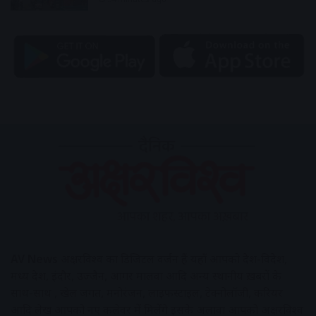
AV News
अक्षरविश्व का डिजिटल वर्जन हैं यहाँ आपको देश-विदेश,
मध्य प्रदेश, इंदौर, उज्जैन, आगर मालवा आदि अन्य स्थानीय ख़बरों के
साथ-साथ , खेल जगत, मनोरंजन, लाइफस्टाइल, टेक्नोलॉजी, करियर
आदि लेख आपको नए कलेवर में मिलेंगे इसके अलावा आपको अक्षरविश्व