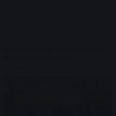
Home
/
राज्य
/
मध्यप्रदेश
/
उज्जैन
फायर ब्रिगेड दफ्तर में घुसे पार्षद बाथम के साथी ने
अफसर और कर्मचारी को पीटा
AV NEWS
October 20, 2025