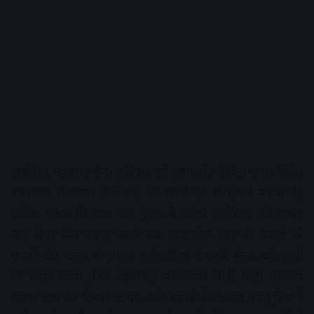
अक्षरविश्व न्यूज:उज्जैन। रविवार को आगररोड स्थित फायर ब्रिगेड
कार्यालय में फायर कर्मचारी को गाली देने से रोकने पर पार्षद
राजेश बाथम के साथ एक युवक ने फायर ऑफिसर को थप्पड़
जड़ दिए। बीच-बचाव करने जब अन्य लोग आए तो उनको भी
धमकी दी। घटना से नाराज कर्मचारियों ने पहले सेंट्रल कोतवाली
का घेराव किया, फिर आगररोड पर फायर लॉरी आड़ी लगाकर
चक्काजाम कर दिया। फायर ऑफिसर की शिकायत पर पुलिस ने