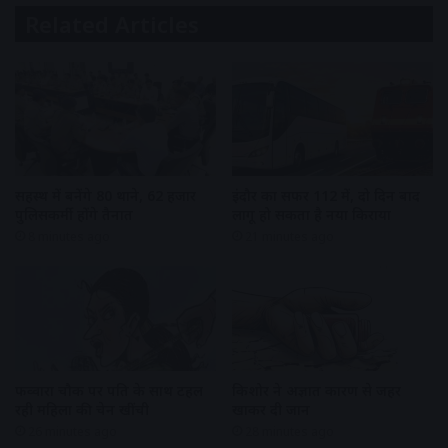
Related Articles
सिंहस्थ में बनेंगे 80 थाने, 62 हजार
इंदौर का सफर 112 में, दो दिन बाद
पुलिसकर्मी होंगे तैनात
लागू हो सकता है नया किराया
8 minutes ago
21 minutes ago
फव्वारा चौक पर पति के साथ टहल
किशोर ने अज्ञात कारण से जहर
रही महिला की चेन खींची
खाकर दी जान
26 minutes ago
28 minutes ago