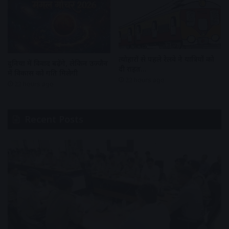
त्योहारों से पहले रेलवे ने यात्रियों को
दुनिया में विवाद बढ़ेंगे, लेकिन उज्जैन
दी राहत…
में विकास को गति मिलेगी
22 hours ago
22 hours ago
Recent Posts