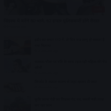
उज्जैन
सिंहस्थ में बनेंगे 80 थाने, 62 हजार पुलिसकर्मी होंगे तैनात
8 minutes ago
इंदौर का सफर 112 में, दो दिन बाद लागू हो सकता है
नया किराया
21 minutes ago
फव्वारा चौक पर पति के साथ टहल रही महिला की चेन
खींची
26 minutes ago
किशोर ने अज्ञात कारण से जहर खाकर दी जान
28 minutes ago
कृषि उपज मंडी का पिछला गेट बंद, सब्जी मंडी तरफ
लग रहा जाम
34 minutes ago