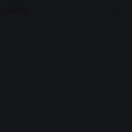
Menu
Advertisement