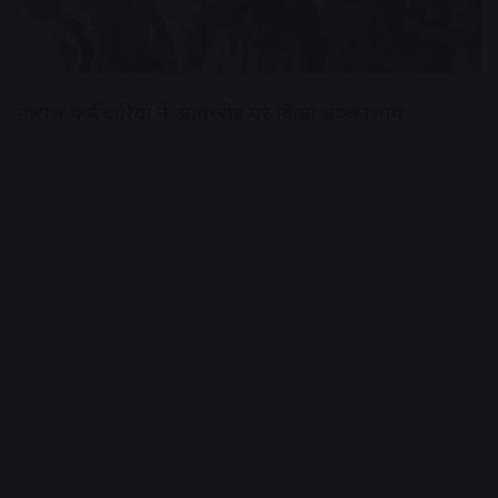
नाराज कर्मचारियों ने आगररोड पर किया चक्काजाम
Advertisement