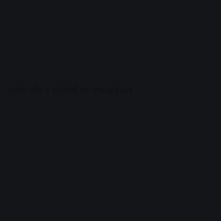
पार्षद और 3 साथियों पर एफआईआर