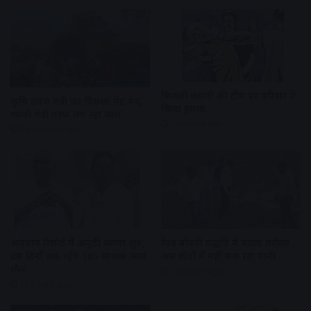
बिजली कंपनी की टीम पर परिवार ने
कृषि उपज मंडी का पिछला गेट बंद,
किया हमला
सब्जी मंडी तरफ लग रहा जाम
20 hours ago
34 minutes ago
अनंताय रिसोर्ट में अनूठी क्लास शुरु,
रेज्ड बोवनी पद्धति ने बदला तरीका ,
दस दिनों तक रहेंगे 165 साधक आर्य
अब खेतों में नहीं रुक रहा पानी
मौन
22 hours ago
21 hours ago