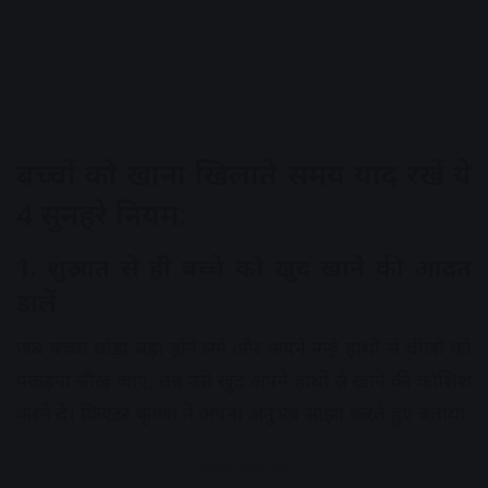
बच्चों को खाना खिलाते समय याद रखें ये
4 सुनहरे नियम:
1. शुरुआत से ही बच्चे को खुद खाने की आदत
डालें
जब बच्चा थोड़ा बड़ा होने लगे और अपने नन्हे हाथों से चीजों को
पकड़ना सीख जाए, तब उसे खुद अपने हाथों से खाने की कोशिश
करने दें। क्रिएटर कृष्णा ने अपना अनुभव साझा करते हुए बताया:
Advertisement