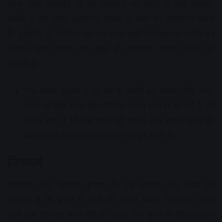
बच्चे सिर्फ आपकी दी गई नसीहतों या बातों से नहीं सीखते,
बल्कि वे जो अपने आसपास देखते हैं, उसी का अनुकरण करते
हैं। इसलिए पूरे परिवार का एक साथ डाइनिंग टेबल या जमीन पर
बैठकर खाना खाना एक बहुत ही असरदार आदत साबित हो
सकती है:
जब बच्चा देखता है कि घर के बाकी बड़े सदस्य और भाई-
बहन भी वही सादा और पौष्टिक खाना चाव से खा रहे हैं, तो
उसके मन में भी उस खाने को चखने और खत्म करने की
स्वाभाविक इच्छा (Curiosity) जागृत होती है।
निष्कर्ष
मदरहुड कंटेंट क्रिएटर कृष्णा की यह कहानी और टिप्स हमें
सिखाते हैं कि बच्चों में खाने की अच्छी आदतें विकसित करना
कोई एक दिन का काम नहीं है। इसके लिए गुस्से या चिड़चिड़ाहट