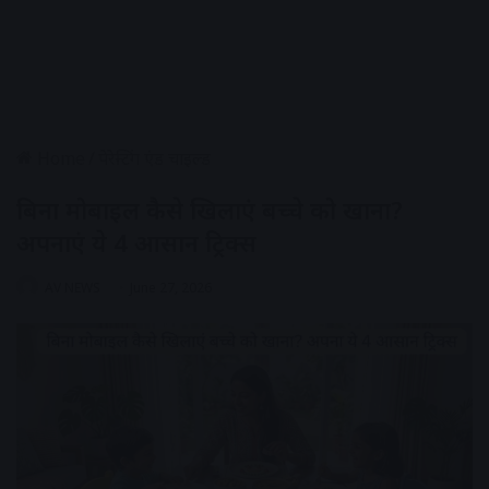
Home
/
पेरेन्टिंग एंड चाइल्ड
बिना मोबाइल कैसे खिलाएं बच्चे को खाना?
अपनाएं ये 4 आसान ट्रिक्स
AV NEWS
June 27, 2026