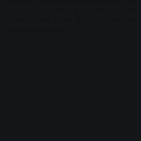
(Instagram) पर एक बेहद उपयोगी रील शेयर की है। आइए
जानते हैं उनके अनुभव से निकले वो 4 व्यावहारिक नियम, जिन्हें
अपनाकर आप बच्चे की खाने की आदतों को बिना किसी
जबरदस्ती के सुधार सकते हैं: