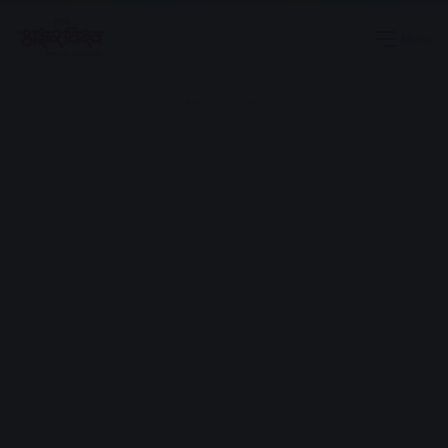
Menu
Advertisement