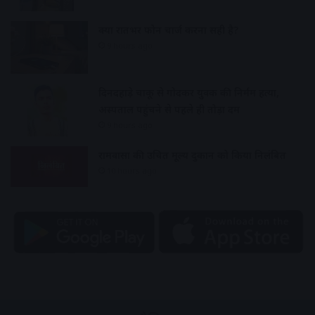
क्या रातभर फोन चार्ज करना सही है?
9 hours ago
दिनदहाड़े चाकू से गोदकर युवक की निर्मम हत्या,
अस्पताल पहुंचने से पहले ही तोड़ा दम
9 hours ago
रामवासा की उचित मूल्य दुकान को किया निलंबित
10 hours ago