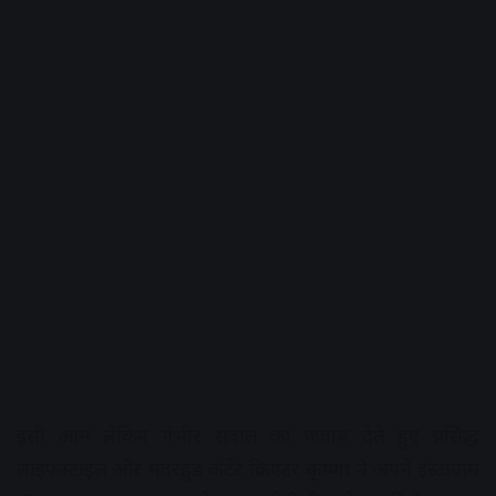
इसी आम लेकिन गंभीर सवाल का जवाब देते हुए प्रसिद्ध
लाइफस्टाइल और मदरहुड कंटेंट क्रिएटर
कृष्णा
ने अपने इंस्टाग्राम