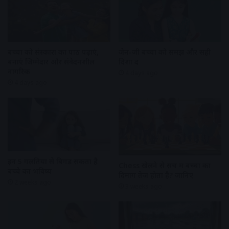
बच्चों को संस्कारों का पाठ पढ़ाएं,
जेन-जी बच्चों को समझें और सही
बनाएं जिम्मेदार और संवेदनशील
दिशा दें
नागरिक
4 days ago
4 days ago
इन 5 गलतियों से बिगड़ सकता है
Chess खेलने से सच में बच्चों का
बच्चे का भविष्य
दिमाग तेज होता है? जानिए
2 weeks ago
3 weeks ago