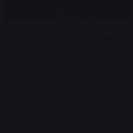
क्या आपका बच्चा भी सिर्फ दो कौर (निवाले) खाने के बाद ही
अपनी प्लेट से मुंह फेर लेता है? अगर हां, तो यह समस्या सिर्फ
आपके घर की नहीं है। हर दूसरे माता-पिता इस बात से परेशान
रहते हैं कि कोई बच्चा सिर्फ एक-दो चुनिंदा चीजें ही खाना चाहता
है, कोई हरी सब्जी देखते ही रोने लगता है, तो कोई हर निवाले के
लिए पूरे घर में मां-बाप को पीछे-पीछे भाग-दौड़ करवाता है। ऐसे
में पेरेंट्स अक्सर तनाव में आ जाते हैं कि बच्चे के शरीर को पूरा
पोषण कैसे मिले।
Advertisement