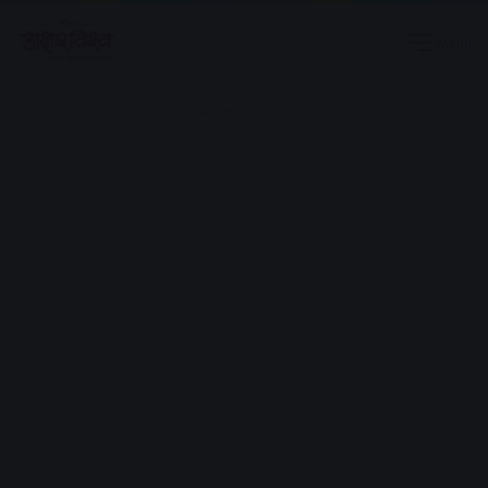
Menu
Advertisement