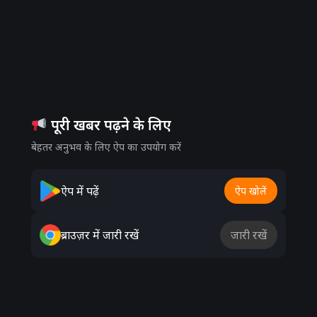
Advertisement
पूरी खबर पढ़ने के लिए
बेहतर अनुभव के लिए ऐप का उपयोग करें
ऐप में पढ़ें
ऐप खोलें
ब्राउज़र में जारी रखें
जारी रखें