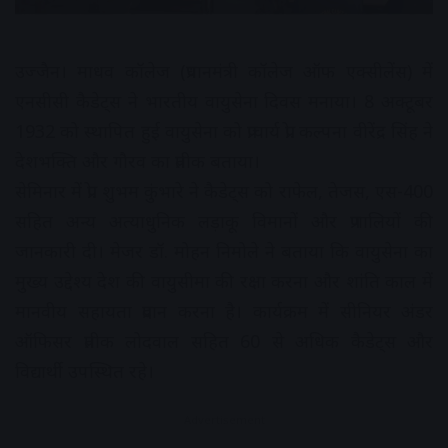
उज्जैन। माधव कॉलेज (प्रधानमंत्री कॉलेज ऑफ एक्सीलेंस) में
एनसीसी कैडेट्स ने भारतीय वायुसेना दिवस मनाया। 8 अक्टूबर
1932 को स्थापित हुई वायुसेना को प्राचार्य प्रो. कल्पना वीरेंद्र सिंह ने
देशभक्ति और गौरव का प्रतीक बताया।
सेमिनार में प्रो. शुभम कुंभारे ने कैडेट्स को राफेल, तेजस, एस-400
सहित अन्य अत्याधुनिक लड़ाकू विमानों और प्रणालियों की
जानकारी दी। मेजर डॉ. मोहन निमोले ने बताया कि वायुसेना का
मुख्य उद्देश्य देश की वायुसीमा की रक्षा करना और शांति काल में
मानवीय सहायता प्रदान करना है। कार्यक्रम में सीनियर अंडर
ऑफिसर प्रतीक लोदवाल सहित 60 से अधिक कैडेट्स और
विद्यार्थी उपस्थित रहे।
Advertisement