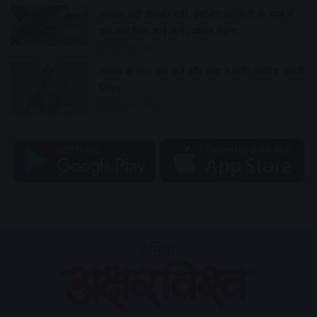
आवक बढ़ी ग्राहकी वही, इसलिए सब्जियों के भाव में
एक बार फिर आई कमी, प्याज महंगा
12 hours ago
ग्यारस के दिन क्या करें और क्या न करें? जानिए जरूरी
नियम
13 hours ago