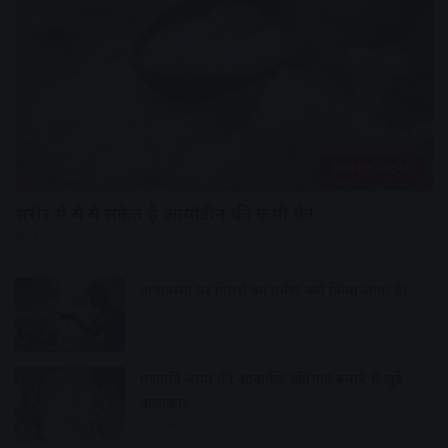
हेल्थ एंड फिटनेस
शरीर में ये ये संकेत है आयोडीन की कमी के!
11 hours ago
अमावस्या पर पितरों का तर्पण क्यों किया जाता है?
12 hours ago
गणपति बप्पा की आकर्षक प्रतिमाएं बनाने में जुटे
कलाकार
12 hours ago