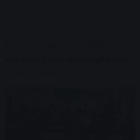
Home
/
राज्य
/
मध्यप्रदेश
/
उज्जैन
/
उज्जैन एक्टिविटी
माधव कॉलेज में मनाया भारतीय वायुसेना दिवस
AV News
October 9, 2025