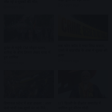
लौट रहे 6 युवकों की मौत,
5 hours ago
3 hours ago
एक फोन कॉल ने मचा दिया बवाल,
बुलेट से पहुंचे CM मोहन यादव,
पत्नी से बातचीत के शक में युवक की
बारिश के बीच तिरंगा लेकर यात्रा में
हत्या
हुए शामिल
6 hours ago
6 hours ago
हिमाचल प्रदेश में बड़ा हादसा : अंदर
IIT दिल्ली के दीक्षांत समारोह में
फंसे यात्री एक-दूसरे पर जा गिरे…
शामिल हुए पीएम मोदी