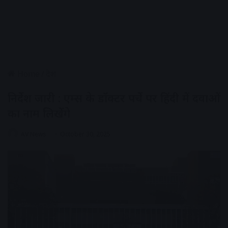
Home
/
देश
निर्देश जारी : एम्स के डॉक्टर पर्चे पर हिंदी में दवाओं
का नाम लिखेंगे
AV News
October 30, 2025