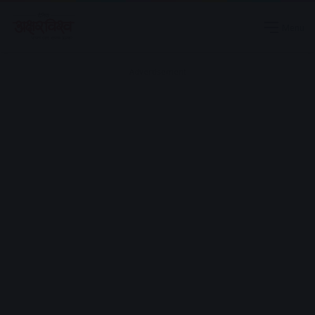
Menu
Advertisement