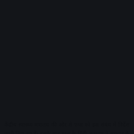
केंद्रीय स्वास्थ्य मंत्रालय की ओर से एम्स को इस संबंध में निर्देश
जारी किए गए हैं। इसके बाद एम्स के हिंदी अनुभाग ने संस्थान के