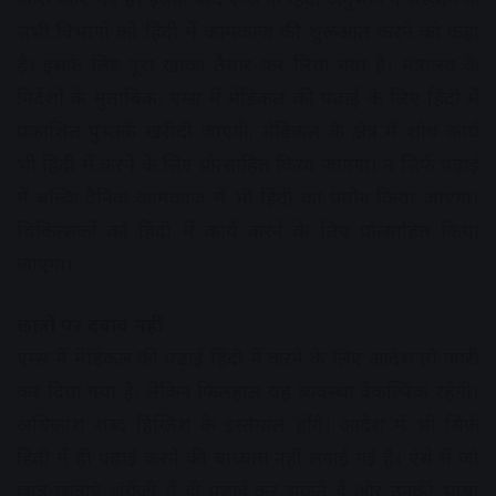
सभी विभागों को हिंदी में कामकाज की शुरूआत करने को कहा
है। इसके लिए पूरा खाका तैयार कर लिया गया है। मंत्रालय के
निर्देशों के मुताबिक, एम्स में मेडिकल की पढ़ाई के लिए हिंदी में
प्रकाशित पुस्तकें खरीदी जाएंगी, मेडिकल के क्षेत्र में शोध कार्य
भी हिंदी में करने के लिए प्रोत्साहित किया जाएगा। न सिर्फ पढ़ाई
में बल्कि दैनिक कामकाज में भी हिंदी का प्रयोग किया जाएगा।
चिकित्सकों को हिंदी में कार्य करने के लिए प्रोत्साहित किया
जाएगा।
छात्रों पर दबाव नहीं
एम्स में मेडिकल की पढ़ाई हिंदी में करने के लिए आदेश तो जारी
कर दिया गया है, लेकिन फिलहाल यह व्यवस्था वैकल्पिक रहेगी।
अधिकांश शब्द हिंग्लिश के इस्तेमाल होंगे। आदेश में भी सिर्फ
हिंदी में ही पढ़ाई करने की बाध्यता नहीं लगाई गई है। ऐसे में जो
छात्र-छात्राएं अंग्रेजी में ही पढ़ाई कर सकते हैं और उनकी भाषा