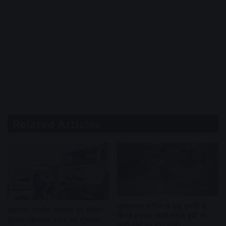
Related Articles
मूसलाधार बारिश से कई राज्यों में
बदनावर-उज्जैन फोरलेन पर भीषण
बिगड़े हालात, कहीं सड़कें डूबीं तो
हादसा:महाकाल दर्शन कर गुजरात
कहीं पुलों पर बहा पानी