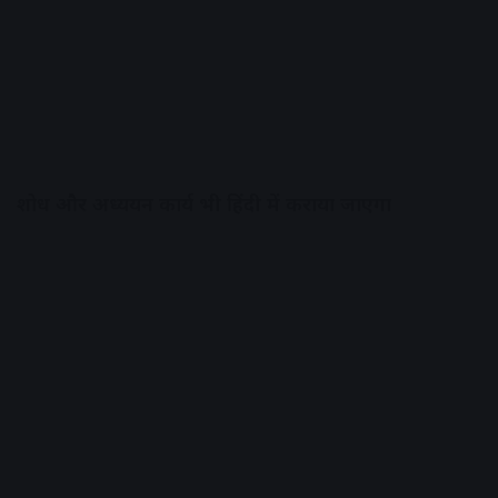
शोध और अध्ययन कार्य भी हिंदी में कराया जाएगा