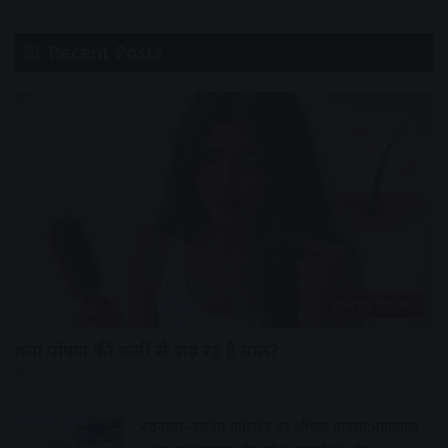
Recent Posts
हेल्थ एंड फिटनेस
क्या पोषण की कमी से झड़ रहे हैं बाल?
9 minutes ago
बदनावर-उज्जैन फोरलेन पर भीषण हादसा:महाकाल