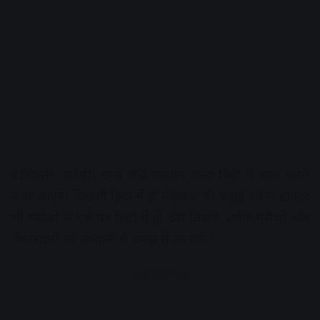
नईदिल्ली, एजेंसी। एम्स जैसे संस्थान जल्द हिंदी में काम करते
नजर आएंगे। विद्यार्थी हिंदी में ही मेडिकल की पढ़ाई करेंगे। डॉक्टर
भी मरीजों के पर्चे पर हिंदी में ही दवा लिखेंगे, ताकि मरीजों और
तीमारदारों को आसानी से समझ में आ सके।
Advertisement