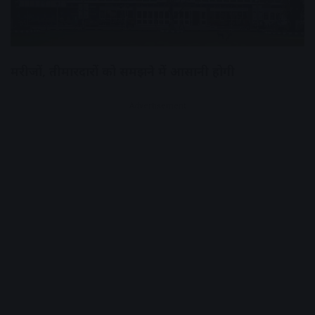
मरीजों, तीमारदारों को समझने में आसानी होगी
Advertisement