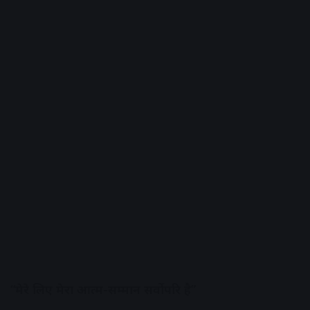
“मेरे लिए मेरा आत्म-सम्मान सर्वोपरि है”