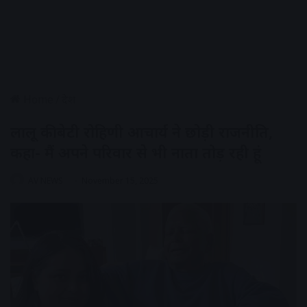
Home
/
देश
लालू की बेटी रोहिणी आचार्य ने छोड़ी राजनीति,
कहा- मैं अपने परिवार से भी नाता तोड़ रही हूं
AV NEWS
November 15, 2025