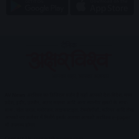
AV News
अक्षरविश्व का डिजिटल वर्जन हैं यहाँ आपको देश-विदेश, मध्य
प्रदेश, इंदौर, उज्जैन, आगर मालवा आदि अन्य स्थानीय ख़बरों के साथ-
साथ , खेल जगत, मनोरंजन, लाइफस्टाइल, टेक्नोलॉजी, करियर आदि लेख
आपको नए कलेवर में मिलेंगे इसके अलावा आपको अक्षरविश्व e-paper
भी उपलब्ध होगा।
Contact Us:
contact@avnews.com