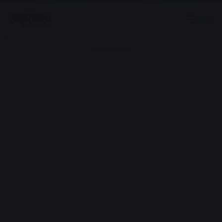
Menu
Advertisement