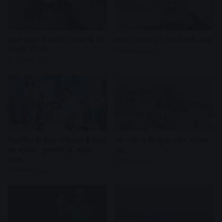
सड़क हादसे में अतीक अहमद के बेटे
तरुण तेजपाल रेप केस में दोषी करार
आबान की मौत
8 hours ago
7 hours ago
विद्यार्थियों के चेहरों में दिखता है भारत
राम मंदिर में नि:शुल्क दर्शन व्यवस्था
का भविष्य : मुख्यमंत्री डॉ. मोहन
लागू
यादव
9 hours ago
8 hours ago