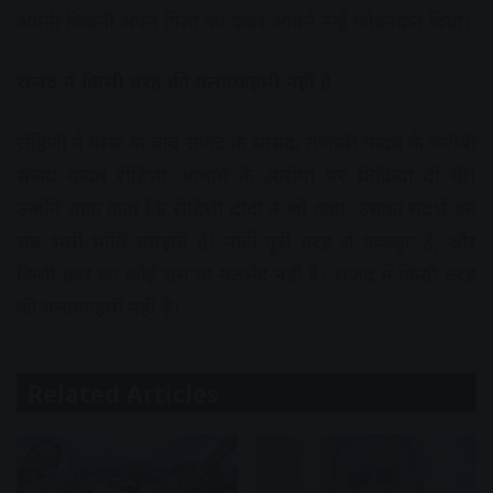
अपनी किडनी अपने पिता को देकर आपने उन्हें जीवनदान दिया।
राजद में किसी तरह की गलतफहमी नहीं है
रोहिणी ने पोस्ट के बाद राजद के सांसद, तेजस्वी यादव के करीबी
संजय यादव रोहिणी आचार्य के आरोपों पर प्रतिक्रिया दी थी।
उन्होंने साफ कहा कि रोहिणी दीदी ने जो कहा, उसका संदर्भ हम
सब भली-भांति समझते हैं। पार्टी पूरी तरह से एकजुट है, और
किसी प्रकार का कोई भ्रम या मतभेद नहीं है। राजद में किसी तरह
की गलतफहमी नहीं है।
Related Articles