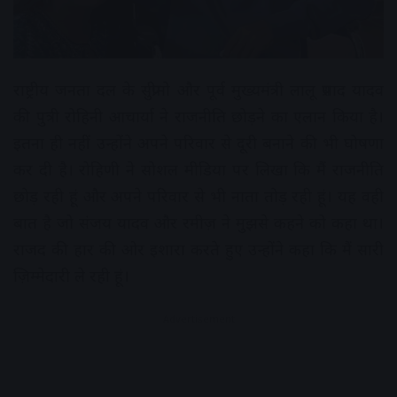
राष्ट्रीय जनता दल के सुप्रीमो और पूर्व मुख्यमंत्री लालू प्रसाद यादव
की पुत्री रोहिनी आचार्या ने राजनीति छोड़ने का एलान किया है।
इतना ही नहीं उन्होंने अपने परिवार से दूरी बनाने की भी घोषणा
कर दी है। रोहिणी ने सोशल मीडिया पर लिखा कि मैं राजनीति
छोड़ रही हूं और अपने परिवार से भी नाता तोड़ रही हूं। यह वही
बात है जो संजय यादव और रमीज़ ने मुझसे कहने को कहा था।
राजद की हार की ओर इशारा करते हुए उन्होंने कहा कि मैं सारी
ज़िम्मेदारी ले रही हूं।
Advertisement