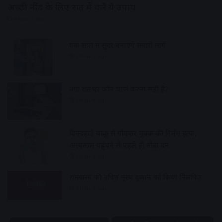
अच्छी नींद के लिए रात में करे ये उपाय
4 hours ago
एक साल में सुंदर बनाएंगे सवारी मार्ग
5 hours ago
क्या रातभर फोन चार्ज करना सही है?
5 hours ago
दिनदहाड़े चाकू से गोदकर युवक की निर्मम हत्या,
अस्पताल पहुंचने से पहले ही तोड़ा दम
5 hours ago
रामवासा की उचित मूल्य दुकान को किया निलंबित
5 hours ago