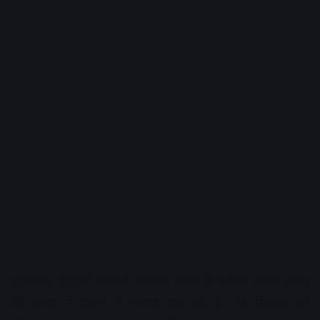
दरअसल, रोहिणी आचार्य, तेजस्वी यादव के करीबी संजय यादव
की राजद में दखल से नाराज चल रही हैं। 18 सितंबर को