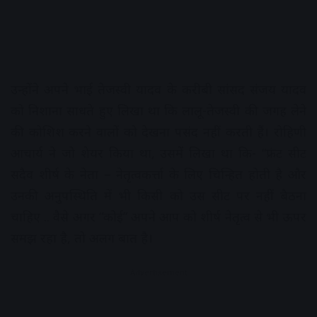
उन्होंने अपने भाई तेजस्वी यादव के करीबी सांसद संजय यादव
को निशाना साधते हुए लिखा था कि लालू-तेजस्वी की जगह लेने
की कोशिश करने वालों को देखना पसंद नहीं करती हैं। रोहिणी
आचार्य ने जो शेयर किया था, उसमें लिखा था कि- “फ्रंट सीट
सदैव शीर्ष के नेता – नेतृत्वकर्त्ता के लिए चिन्हित होती है और
उनकी अनुपस्थिति में भी किसी को उस सीट पर नहीं बैठना
चाहिए .. वैसे अगर “कोई” अपने आप को शीर्ष नेतृत्व से भी ऊपर
समझ रहा है, तो अलग बात है।
Advertisement