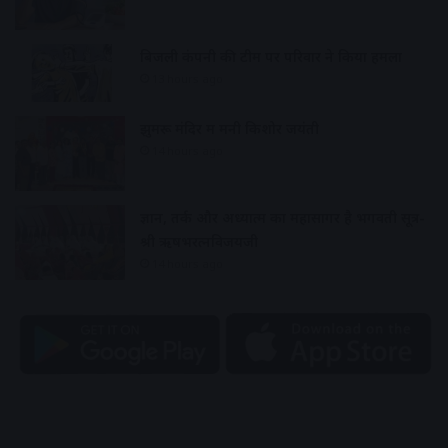
बिजली कंपनी की टीम पर परिवार ने किया हमला
13 hours ago
झुमरू मंदिर में मनी किशोर जयंती
14 hours ago
ज्ञान, तर्क और अध्यात्म का महासागर है भगवती सूत्र-
श्री ऋषभरत्नविजयजी
14 hours ago