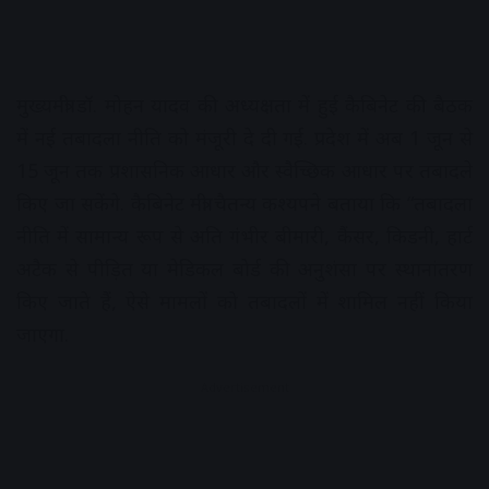
मुख्यमंत्री डॉ. मोहन यादव की अध्यक्षता में हुई कैबिनेट की बैठक
में नई तबादला नीति को मंजूरी दे दी गई. प्रदेश में अब 1 जून से
15 जून तक प्रशासनिक आधार और स्वैच्छिक आधार पर तबादले
किए जा सकेंगे. कैबिनेट मंत्री चैतन्य कश्यपने बताया कि “तबादला
नीति में सामान्य रूप से अति गंभीर बीमारी, कैंसर, किडनी, हार्ट
अटैक से पीड़ित या मेडिकल बोर्ड की अनुशंसा पर स्थानांतरण
किए जाते हैं, ऐसे मामलों को तबादलों में शामिल नहीं किया
जाएगा.
Advertisement