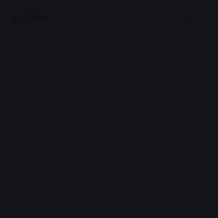
Menu
Advertisement