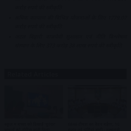
करोड़ रुपये की स्वीकृति
श्रमिक कल्याण की विभिन्न योजनाओं के लिए 1779.07
करोड़ रुपये की स्वीकृति
अटल बिहारी वाजपेयी सुशासन एवं नीति विश्लेषण
संस्थान के लिए 373 करोड़ 38 लाख रुपये की स्वीकृति
Related Articles
स्कूल में बच्चों को दिखाई ‘धुरंधर’
6846 टीचरों का वेतन बढ़ेगा, 10
प्राचार्य को नोटिस जारी किया
हजार नई भर्तियां होंगी : मुख्यमंत्री